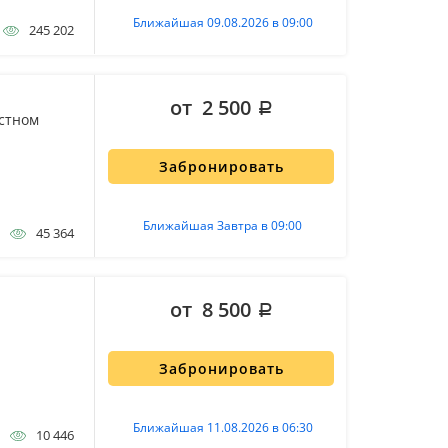
Ближайшая 09.08.2026 в 09:00
245 202
от 2 500
остном
Забронировать
Ближайшая Завтра в 09:00
45 364
от 8 500
Забронировать
Ближайшая 11.08.2026 в 06:30
10 446