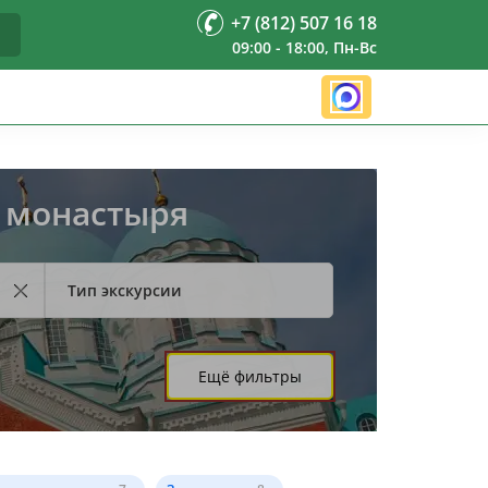
+7 (812) 507 16 18
09:00 - 18:00, Пн-Вс
о монастыря
Тип экскурсии
Ещё фильтры