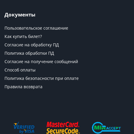
Документы
Пользовательское соглашение
Как купить билет?
Согласие на обработку ПД
Политика обработки ПД
Согласие на получение сообщений
Способ оплаты
Политика безопасности при оплате
Правила возврата