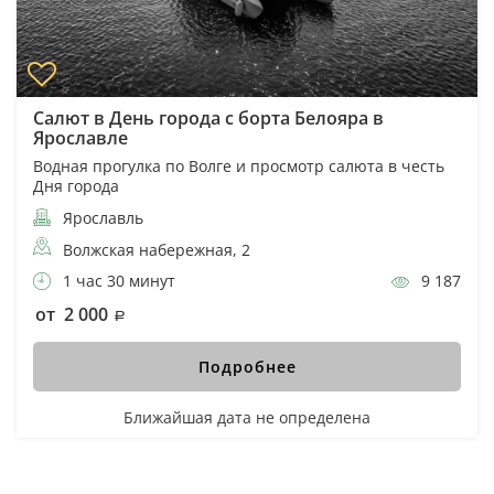
Салют в День города с борта Белояра в
Ярославле
Водная прогулка по Волге и просмотр салюта в честь
Дня города
Ярославль
Волжская набережная, 2
1 час 30 минут
9 187
от 2 000
Подробнее
Ближайшая дата не определена