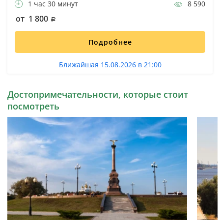
1 час 30 минут
8 590
от 1 800
Подробнее
Ближайшая 15.08.2026 в 21:00
Достопримечательности, которые стоит
посмотреть