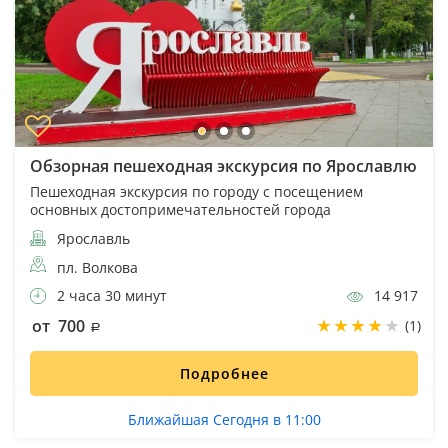
Обзорная пешеходная экскурсия по Ярославлю
Пешеходная экскурсия по городу с посещением
основных достопримечательностей города
Ярославль
пл. Волкова
2 часа 30 минут
14 917
от 700
(1)
Подробнее
Ближайшая Сегодня в 11:00