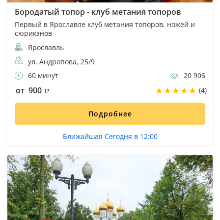
Бородатый топор - клуб метания топоров
Первый в Ярославле клуб метания топоров, ножей и
сюрикэнов
Ярославль
ул. Андропова, 25/9
60 минут
20 906
от 900
(4)
Подробнее
Ближайшая Сегодня в 12:00