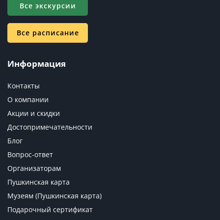
Все экскурсии
Все расписание
Информация
Контакты
О компании
Акции и скидки
Достопримечательности
Блог
Вопрос-ответ
Организаторам
Пушкинская карта
Музеям (Пушкинская карта)
Подарочный сертификат