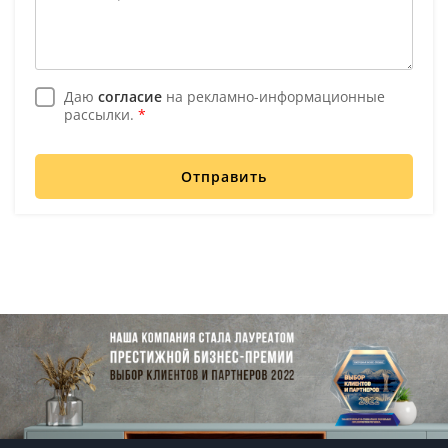
Даю
согласие
на рекламно-информационные
рассылки.
*
Отправить