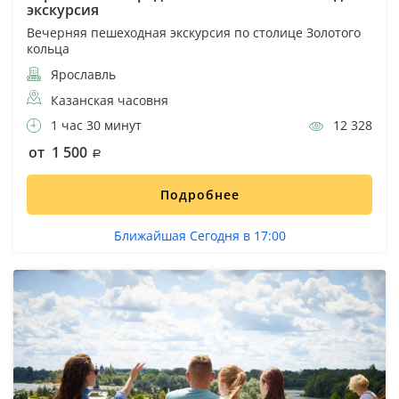
экскурсия
Вечерняя пешеходная экскурсия по столице Золотого
кольца
Ярославль
Казанская часовня
1 час 30 минут
12 328
от 1 500
Подробнее
Ближайшая Сегодня в 17:00