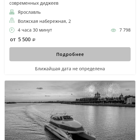
современных диджеев
Ярославль
Волжская набережная, 2
4 часа 30 минут
7 798
от 5 500
Подробнее
Ближайшая дата не определена