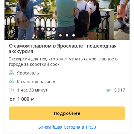
О самом главном в Ярославле - пешеходная
экскурсия
Экскурсия для тех, кто хочет узнать самое главное о
городе за короткий срок
Ярославль
Казанская часовня
1 час 30 минут
5 917
от 1 000
Подробнее
Ближайшая Сегодня в 11:30