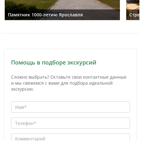
Памятник 1000-летию Ярославля
Стре
Помощь в подборе экскурсий
Сложно выбрать? Оставьте свои контактные данные
и мы свяжемся с вами для подбора идеальной
экскурсии.