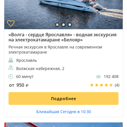
«Волга - сердце Ярославля» - водная экскурсия
на электрокатамаране «Белояр»
Речная экскурсия в Ярославле на современном
электрокатамаране
Ярославль
Волжская набережная, 2
60 минут
192 408
от 950
(4)
Подробнее
Ближайшая Сегодня в 10:30