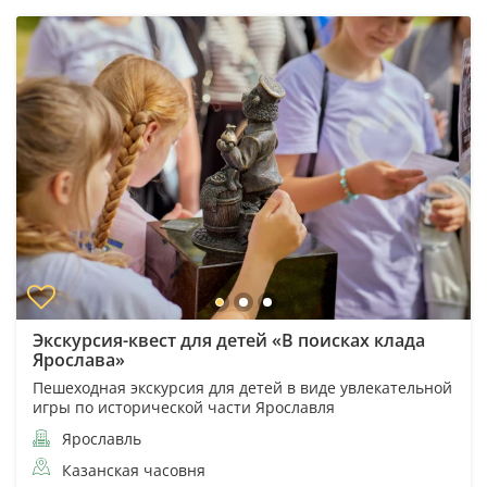
Экскурсия-квест для детей «В поисках клада
Ярослава»
Пешеходная экскурсия для детей в виде увлекательной
игры по исторической части Ярославля
Ярославль
Казанская часовня