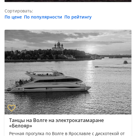
Сортировать:
По цене
По популярности
По рейтингу
Танцы на Волге на электрокатамаране
«Белояр»
Речная прогулка по Волге в Ярославле с дискотекой от