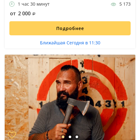
1 час 30 минут
5 173
от 2 000
Подробнее
Ближайшая Сегодня в 11:30