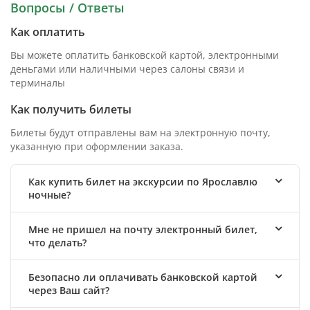
Вопросы / Ответы
Как оплатить
Вы можете оплатить банковской картой, электронными
деньгами или наличными через салоны связи и
терминалы
Как получить билеты
Билеты будут отправлены вам на электронную почту,
указанную при оформлении заказа.
Как купить билет на экскурсии по Ярославлю
ночные?
Мне не пришел на почту электронный билет,
что делать?
Безопасно ли оплачивать банковской картой
через Ваш сайт?