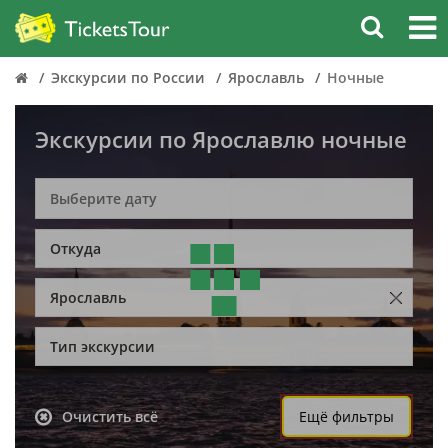
Экскурсии по России
Ярославль
Ночные
Экскурсии по Ярославлю ночные
Откуда
Ярославль
Тип экскурсии
Очистить всё
Ещё фильтры