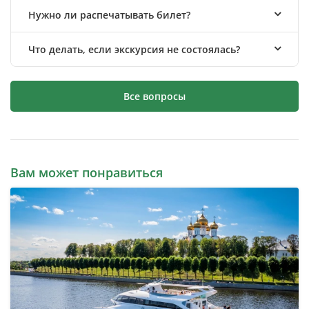
Нужно ли распечатывать билет?
Что делать, если экскурсия не состоялась?
Все вопросы
Вам может понравиться