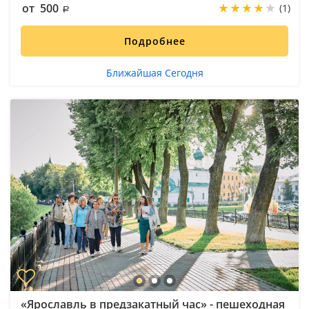
от 500
(1)
Подробнее
Ближайшая Сегодня
«Ярославль в предзакатный час» - пешеходная