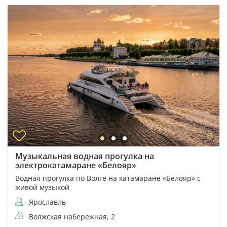
Музыкальная водная прогулка на
электрокатамаране «Белояр»
Водная прогулка по Волге на катамаране «Белояр» с
живой музыкой
Ярославль
Волжская набережная, 2