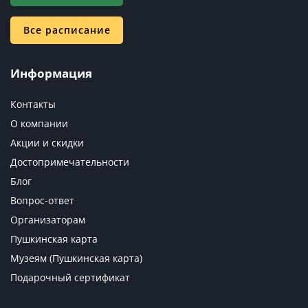
Все расписание
Информация
Контакты
О компании
Акции и скидки
Достопримечательности
Блог
Вопрос-ответ
Организаторам
Пушкинская карта
Музеям (Пушкинская карта)
Подарочный сертификат