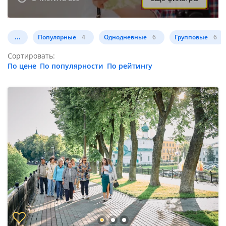
...
Популярные
4
Однодневные
6
Групповые
6
Сортировать:
По цене
По популярности
По рейтингу