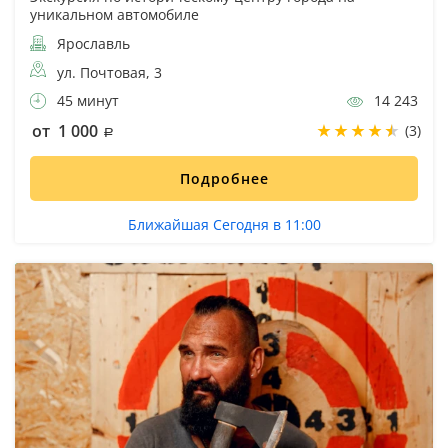
уникальном автомобиле
Ярославль
ул. Почтовая, 3
45 минут
14 243
от 1 000
(3)
Подробнее
Ближайшая Сегодня в 11:00