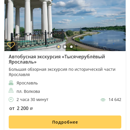
Автобусная экскурсия «Тысячерублёвый
Ярославль»
Большая обзорная экскурсия по исторической части
Ярославля
Ярославль
пл. Волкова
2 часа 30 минут
14 642
от 2 200
Подробнее