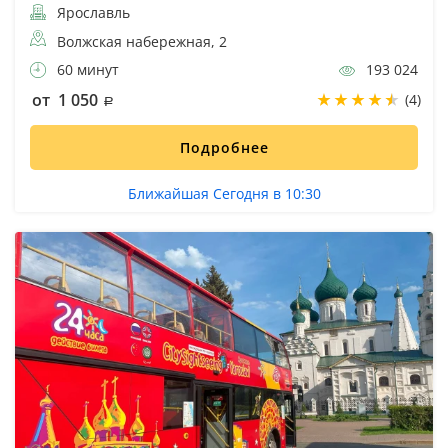
Ярославль
Волжская набережная, 2
60 минут
193 024
от 1 050
(4)
Подробнее
Ближайшая Сегодня в 10:30