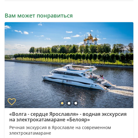
Вам может понравиться
«Волга - сердце Ярославля» - водная экскурсия
на электрокатамаране «Белояр»
Речная экскурсия в Ярославле на современном
электрокатамаране