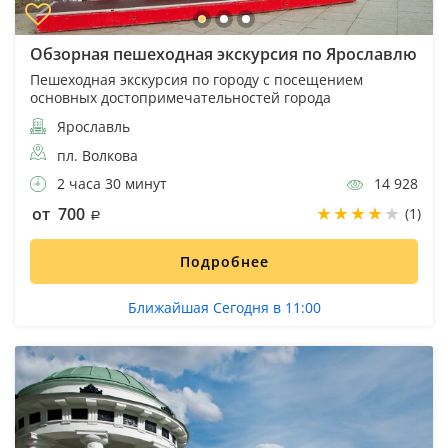
Обзорная пешеходная экскурсия по Ярославлю
Пешеходная экскурсия по городу с посещением
основных достопримечательностей города
Ярославль
пл. Волкова
2 часа 30 минут
14 928
от 700
(1)
Подробнее
Ближайшая Сегодня в 11:00