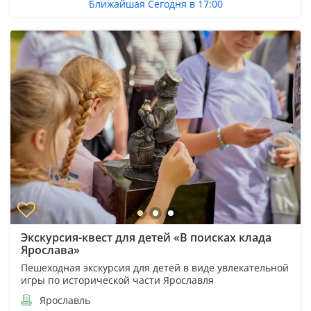
Ближайшая Сегодня в 17:00
Экскурсия-квест для детей «В поисках клада
Ярослава»
Пешеходная экскурсия для детей в виде увлекательной
игры по исторической части Ярославля
Ярославль