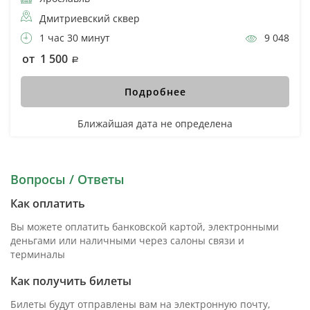
Дмитриевский сквер
1 час 30 минут
9 048
от 1 500
Подробнее
Ближайшая дата не определена
Вопросы / Ответы
Как оплатить
Вы можете оплатить банковской картой, электронными
деньгами или наличными через салоны связи и
терминалы
Как получить билеты
Билеты будут отправлены вам на электронную почту,