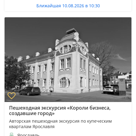
Ближайшая 10.08.2026 в 10:30
Пешеходная экскурсия «Короли бизнеса,
создавшие город»
Авторская пешеходная экскурсия по купеческим
кварталам Ярославля
Ярославль