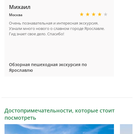
Михаил
Москва
Очень познавательная и интересная экскурсия.
Узнали много нового о славном городе Ярославле.
Гид знает свое дело. Спасибо!
Обзорная пешеходная экскурсия по
Ярославлю
Достопримечательности, которые стоит
посмотреть