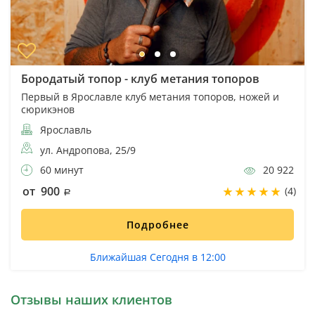
Бородатый топор - клуб метания топоров
Первый в Ярославле клуб метания топоров, ножей и
сюрикэнов
Ярославль
ул. Андропова, 25/9
60 минут
20 922
от 900
(4)
Подробнее
Ближайшая Сегодня в 12:00
Отзывы наших клиентов