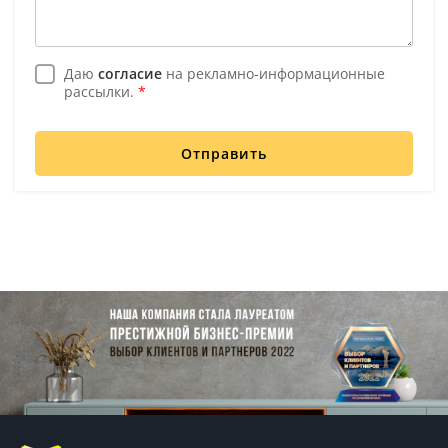
Даю
согласие
на рекламно-информационные
рассылки.
*
Отправить