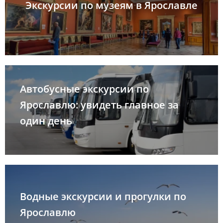
Экскурсии по музеям в Ярославле
Автобусные экскурсии по
Ярославлю: увидеть главное за
один день
Водные экскурсии и прогулки по
Ярославлю