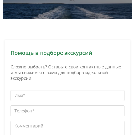
Помощь в подборе экскурсий
Сложно выбрать? Оставьте свои контактные данные
и мы свяжемся с вами для подбора идеальной
экскурсии.