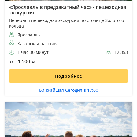
«Ярославль в предзакатный час» - пешеходная
экскурсия
Вечерняя пешеходная экскурсия по столице Золотого
кольца
Ярославль
Казанская часовня
1 час 30 минут
12 353
от 1 500
Подробнее
Ближайшая Сегодня в 17:00