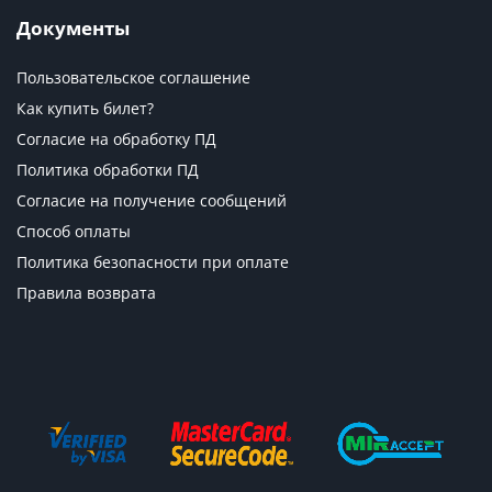
Документы
Пользовательское соглашение
Как купить билет?
Согласие на обработку ПД
Политика обработки ПД
Согласие на получение сообщений
Способ оплаты
Политика безопасности при оплате
Правила возврата