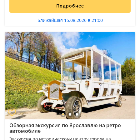
Подробнее
Ближайшая 15.08.2026 в 21:00
Обзорная экскурсия по Ярославлю на ретро
автомобиле
Экскурсия по историческому центру города на