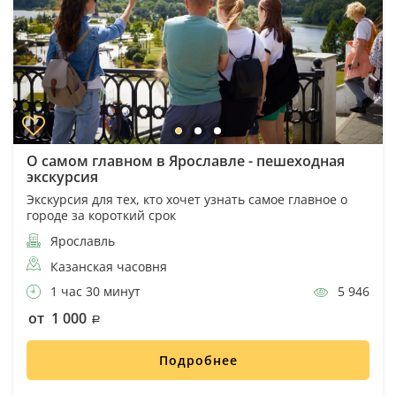
О самом главном в Ярославле - пешеходная
экскурсия
Экскурсия для тех, кто хочет узнать самое главное о
городе за короткий срок
Ярославль
Казанская часовня
1 час 30 минут
5 946
от 1 000
Подробнее