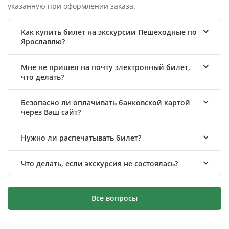
указанную при оформлении заказа.
Как купить билет на экскурсии Пешеходные по
Ярославлю?
Мне не пришел на почту электронный билет,
что делать?
Безопасно ли оплачивать банковской картой
через Ваш сайт?
Нужно ли распечатывать билет?
Что делать, если экскурсия не состоялась?
Все вопросы