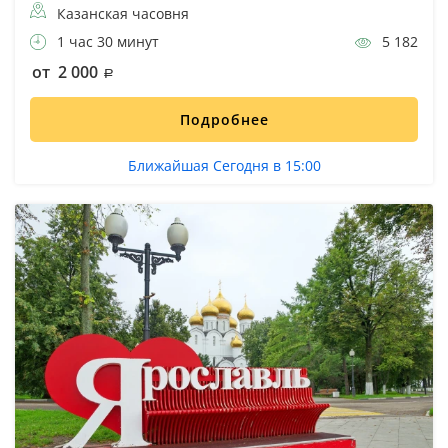
Казанская часовня
1 час 30 минут
5 182
от 2 000
Подробнее
Ближайшая Сегодня в 15:00