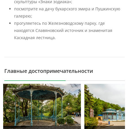
скульптуры «Знаки зодиака»;
посмотрите на дачу бухарского эмира и Пушкинскую
галерею;
прогуляетесь по Железноводскому парку, где
находятся Славяновский источник и знаменитая
Каскадная лестница.
Главные достопримечательности