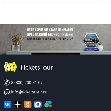
8 (800) 200-31-07
@
info@ticketstour.ru