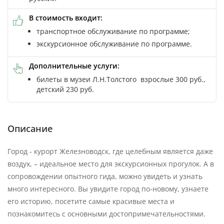
В стоимость входит:
транспортное обслуживание по программе;
экскурсионное обслуживание по программе.
Дополнительные услуги:
билеты в музеи Л.Н.Толстого взрослые 300 руб.,
детский 230 руб.
Описание
Город - курорт Железноводск, где целебным является даже
воздух, – идеальное место для экскурсионных прогулок. А в
сопровождении опытного гида, можно увидеть и узнать
много интересного. Вы увидите город по-новому, узнаете
его историю, посетите самые красивые места и
познакомитесь с основными достопримечательностями.