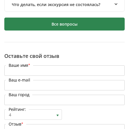
Что делать, если экскурсия не состоялась?
Все вопросы
Оставьте свой отзыв
Ваше имя
*
Ваш e-mail
Ваш город
Рейтинг:
4
Отзыв
*