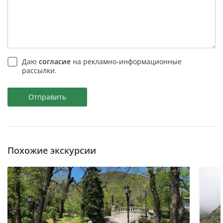
Даю
согласие
на рекламно-информационные
рассылки.
Отправить
Похожие экскурсии