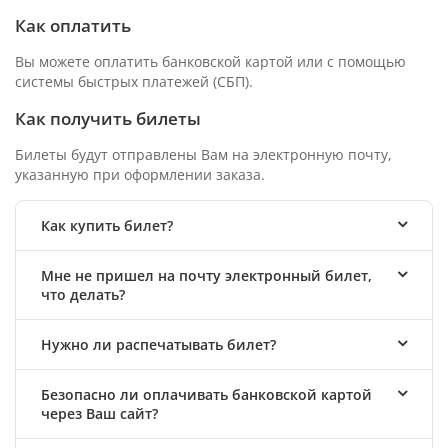
Как оплатить
Вы можете оплатить банковской картой или с помощью
системы быстрых платежей (СБП).
Как получить билеты
Билеты будут отправлены Вам на электронную почту,
указанную при оформлении заказа.
Как купить билет?
Мне не пришел на почту электронный билет,
что делать?
Нужно ли распечатывать билет?
Безопасно ли оплачивать банковской картой
через Ваш сайт?