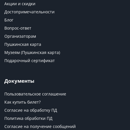
Акции и скидки
Достопримечательности
Блог
Вопрос-ответ
Организаторам
Пушкинская карта
Музеям (Пушкинская карта)
Подарочный сертификат
Документы
Пользовательское соглашение
Как купить билет?
Согласие на обработку ПД
Политика обработки ПД
Согласие на получение сообщений