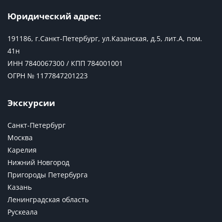
Юридический адрес:
191186, г.Санкт-Петербург, ул.Казанская, д.5, лит.А, пом.
41н
ИНН 7840067300 / КПП 784001001
ОГРН № 1177847201223
Экскурсии
Санкт-Петербург
Москва
Карелия
Нижний Новгород
Пригороды Петербурга
Казань
Ленинградская область
Рускеала