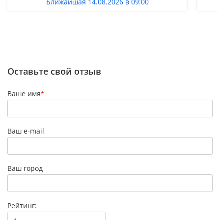
Ближайшая 14.08.2026 в 09:00
Оставьте свой отзыв
Ваше имя
*
Ваш e-mail
Ваш город
Рейтинг: