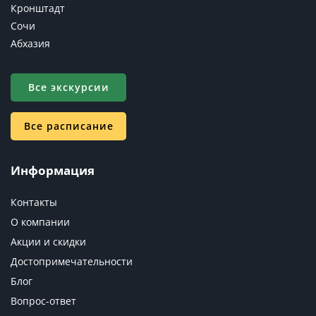
Кронштадт
Сочи
Абхазия
Все экскурсии
Все расписание
Информация
Контакты
О компании
Акции и скидки
Достопримечательности
Блог
Вопрос-ответ