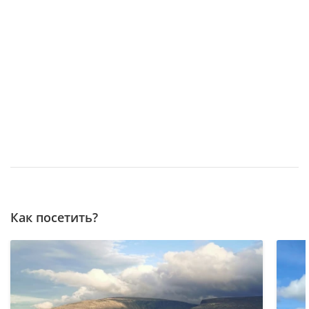
Как посетить?