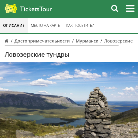
ОПИСАНИЕ
МЕСТО НА КАРТЕ
КАК ПОСЕТИТЬ?
Достопримечательности
Мурманск
Ловозерские т
Ловозерские тундры