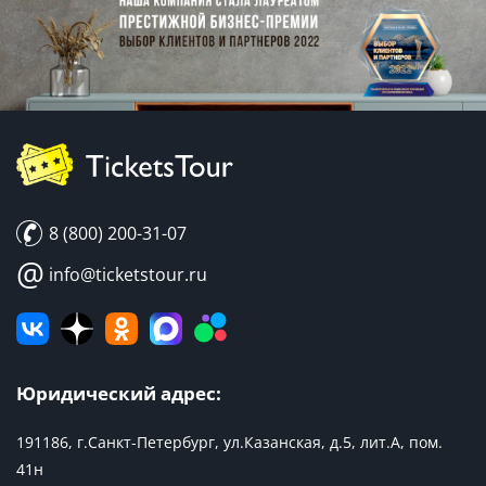
8 (800) 200-31-07
@
info@ticketstour.ru
Юридический адрес:
191186, г.Санкт-Петербург, ул.Казанская, д.5, лит.А, пом.
41н