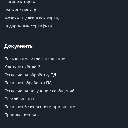
Организаторам
Пушкинская карта
Музеям (Пушкинская карта)
Подарочный сертификат
Документы
Пользовательское соглашение
Как купить билет?
Согласие на обработку ПД
Политика обработки ПД
Согласие на получение сообщений
Способ оплаты
Политика безопасности при оплате
Правила возврата