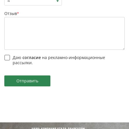
4
Отзыв
*
Даю
согласие
на рекламно-информационные
рассылки.
Отправить