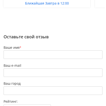
Ближайшая Завтра в 12:00
Оставьте свой отзыв
Ваше имя
*
Ваш e-mail
Ваш город
Рейтинг: