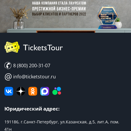
8 (800) 200-31-07
@
info@ticketstour.ru
Юридический адрес:
191186, г.Санкт-Петербург, ул.Казанская, д.5, лит.А, пом.
41н