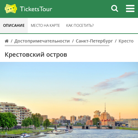
ОПИСАНИЕ
МЕСТО НА КАРТЕ
КАК ПОСЕТИТЬ?
Достопримечательности
Санкт-Петербург
Крестов
Крестовский остров