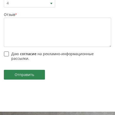
4
Отзыв
*
Даю
согласие
на рекламно-информационные
рассылки.
Отправить