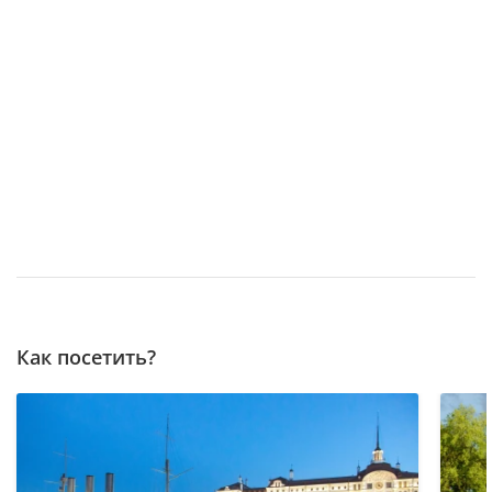
Как посетить?