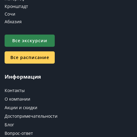
Кронштадт
Сочи
Абхазия
Все экскурсии
Все расписание
Информация
Контакты
О компании
Акции и скидки
Достопримечательности
Блог
Вопрос-ответ