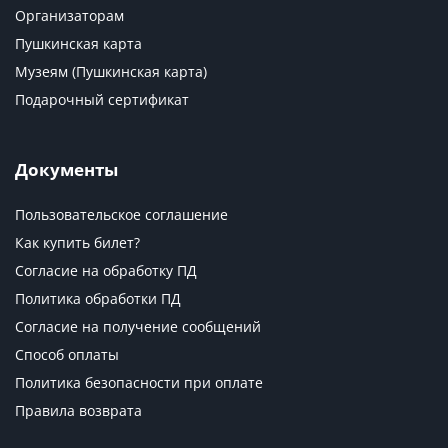
Организаторам
Пушкинская карта
Музеям (Пушкинская карта)
Подарочный сертификат
Документы
Пользовательское соглашение
Как купить билет?
Согласие на обработку ПД
Политика обработки ПД
Согласие на получение сообщений
Способ оплаты
Политика безопасности при оплате
Правила возврата