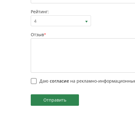
Рейтинг:
4
Отзыв
*
Даю
согласие
на рекламно-информационные
Отправить