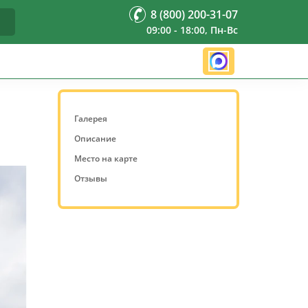
8 (800) 200-31-07
09:00 - 18:00, Пн-Вс
Галерея
Описание
Место на карте
Отзывы