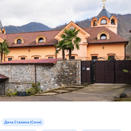
Дача Сталина (Сочи)