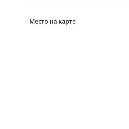
Место на карте