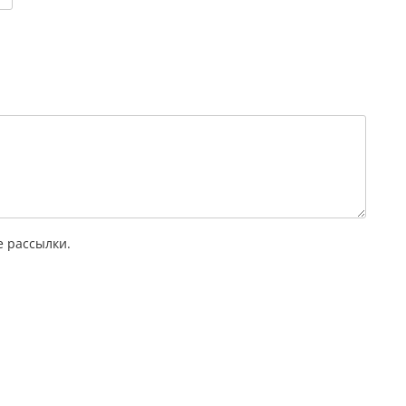
 рассылки.