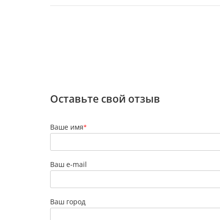
Оставьте свой отзыв
Ваше имя
*
Ваш e-mail
Ваш город