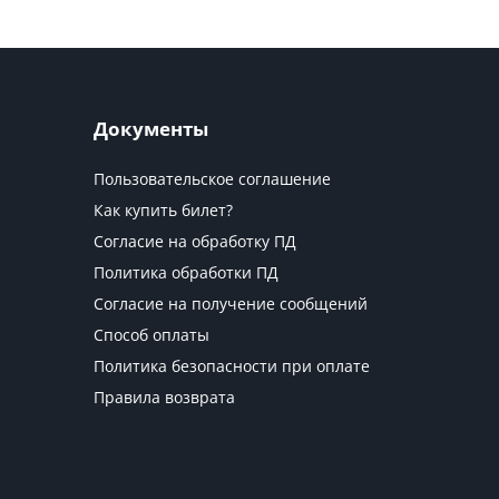
Документы
Пользовательское соглашение
Как купить билет?
Согласие на обработку ПД
Политика обработки ПД
Согласие на получение сообщений
Способ оплаты
Политика безопасности при оплате
Правила возврата