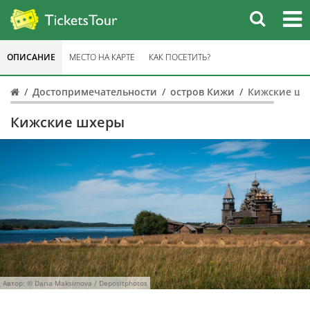
ОПИСАНИЕ
МЕСТО НА КАРТЕ
КАК ПОСЕТИТЬ?
Достопримечательности
остров Кижи
Кижские шх
Кижские шхеры
Автор: © Daria Maksimova / Depositphotos