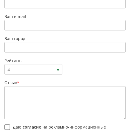
Ваш e-mail
Ваш город
Рейтинг:
4
Отзыв
*
Даю
согласие
на рекламно-информационные