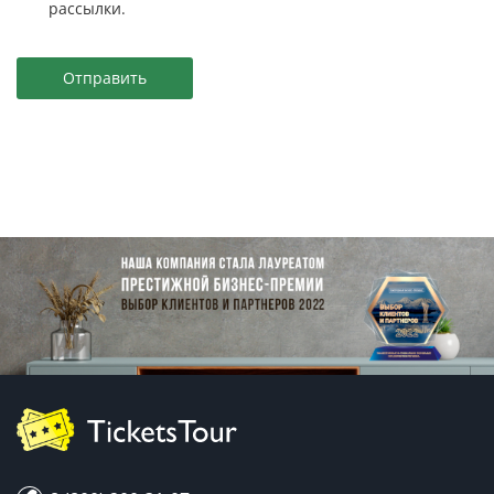
рассылки.
Отправить