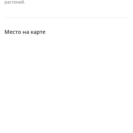
растений.
Место на карте