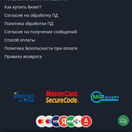
Как купить билет?
Согласие на обработку ПД
Политика обработки ПД
Согласие на получение сообщений
Способ оплаты
Политика безопасности при оплате
Правила возврата