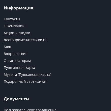
Информация
Контакты
О компании
Акции и скидки
Достопримечательности
Блог
Вопрос-ответ
Организаторам
Пушкинская карта
Музеям (Пушкинская карта)
Подарочный сертификат
Документы
Пользовательское соглашение