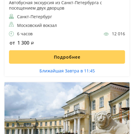
Автобусная экскурсия из Санкт-Петербурга с
посещением двух дворцов
Санкт-Петербург
Московский вокзал
6 часов
12 016
от 1 300
Подробнее
Ближайшая Завтра в 11:45