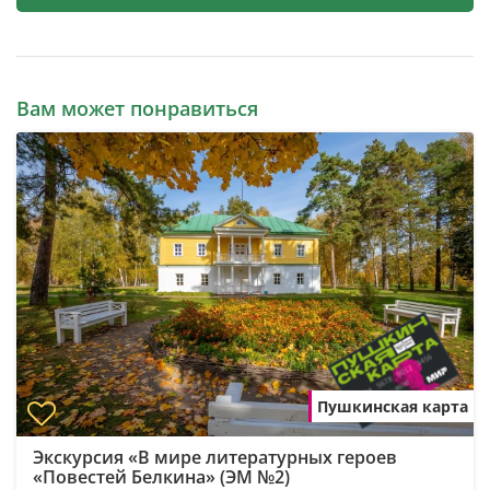
Вам может понравиться
Пушкинская карта
Экскурсия «В мире литературных героев
«Повестей Белкина» (ЭМ №2)