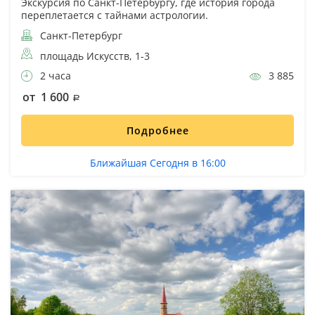
Экскурсия по Санкт-Петербургу, где история города
переплетается с тайнами астрологии.
Санкт-Петербург
площадь Искусств, 1-3
2 часа
3 885
от 1 600
Подробнее
Ближайшая Сегодня в 16:00