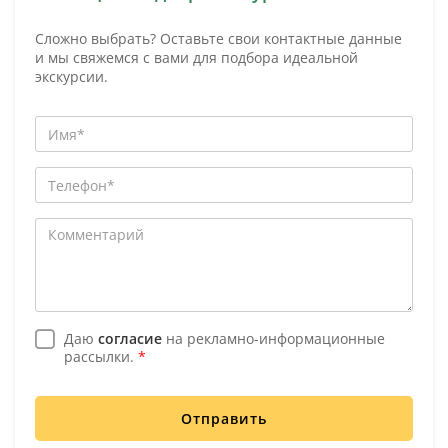
Сложно выбрать? Оставьте свои контактные данные
и мы свяжемся с вами для подбора идеальной
экскурсии.
Даю
согласие
на рекламно-информационные
рассылки.
*
Отправить