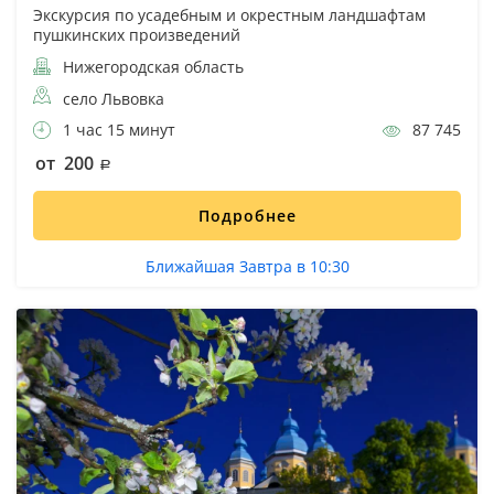
Экскурсия по усадебным и окрестным ландшафтам
пушкинских произведений
Нижегородская область
село Львовка
1 час 15 минут
87 745
от 200
Подробнее
Ближайшая Завтра в 10:30