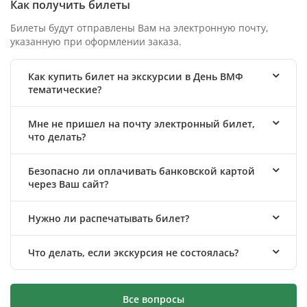
Как получить билеты
Билеты будут отправлены Вам на электронную почту,
указанную при оформлении заказа.
Как купить билет на экскурсии в День ВМФ
тематические?
Мне не пришел на почту электронный билет,
что делать?
Безопасно ли оплачивать банковской картой
через Ваш сайт?
Нужно ли распечатывать билет?
Что делать, если экскурсия не состоялась?
Все вопросы