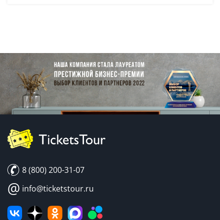
8 (800) 200-31-07
@
info@ticketstour.ru