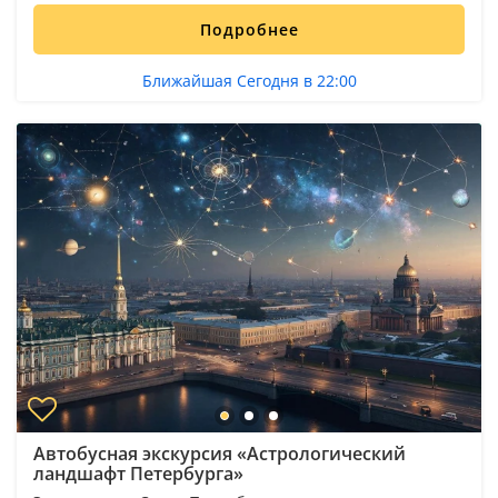
Подробнее
Ближайшая Сегодня в 22:00
Автобусная экскурсия «Астрологический
ландшафт Петербурга»