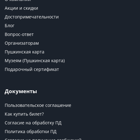
Акции и скидки
Достопримечательности
Блог
Вопрос-ответ
Организаторам
Пушкинская карта
Музеям (Пушкинская карта)
Подарочный сертификат
Документы
Пользовательское соглашение
Как купить билет?
Согласие на обработку ПД
Политика обработки ПД