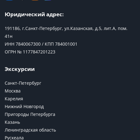
Юридический адрес:
191186, г.Санкт-Петербург, ул.Казанская, д.5, лит.А, пом.
41н
ИНН 7840067300 / КПП 784001001
ОГРН № 1177847201223
Экскурсии
Санкт-Петербург
Москва
Карелия
Нижний Новгород
Пригороды Петербурга
Казань
Ленинградская область
Рускеала