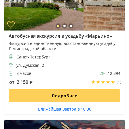
Автобусная экскурсия в усадьбу «Марьино»
Экскурсия в единственную восстановленную усадьбу
Ленинградской области
Санкт-Петербург
ул. Думская, 2
8 часов
12 394
от 2 150
(1)
Подробнее
Ближайшая Завтра в 10:30