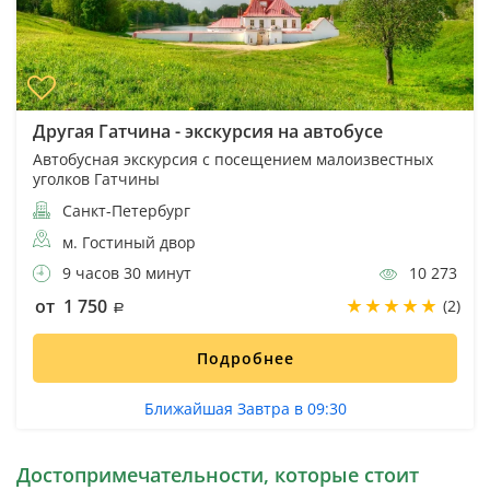
Другая Гатчина - экскурсия на автобусе
Автобусная экскурсия с посещением малоизвестных
уголков Гатчины
Санкт-Петербург
м. Гостиный двор
9 часов 30 минут
10 273
от 1 750
(2)
Подробнее
Ближайшая Завтра в 09:30
Достопримечательности, которые стоит