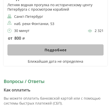
Летняя водная прогулка по историческому центу
Петербурга с просмотром кораблей
Санкт-Петербург
наб. реки Фонтанки, 53
30 минут
2 321
от 800
Подробнее
Ближайшая дата не определена
Вопросы / Ответы
Как оплатить
Вы можете оплатить банковской картой или с помощью
системы быстрых платежей (СБП).