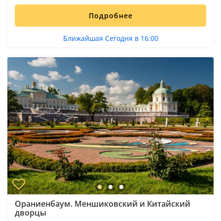
Подробнее
Ближайшая Сегодня в 16:00
Ораниенбаум. Меншиковский и Китайский
дворцы