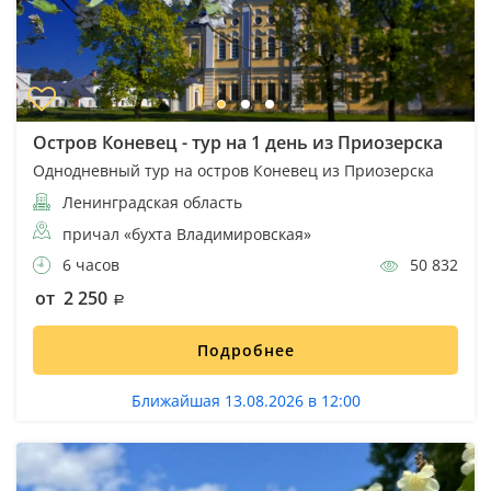
Остров Коневец - тур на 1 день из Приозерска
Однодневный тур на остров Коневец из Приозерска
Ленинградская область
причал «бухта Владимировская»
6 часов
50 832
от 2 250
Подробнее
Ближайшая 13.08.2026 в 12:00