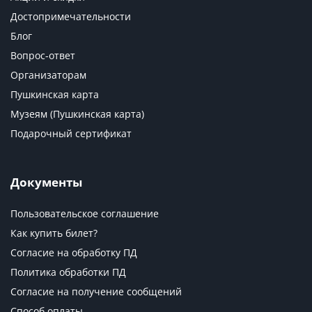
Достопримечательности
Блог
Вопрос-ответ
Организаторам
Пушкинская карта
Музеям (Пушкинская карта)
Подарочный сертификат
Документы
Пользовательское соглашение
Как купить билет?
Согласие на обработку ПД
Политика обработки ПД
Согласие на получение сообщений
Способ оплаты