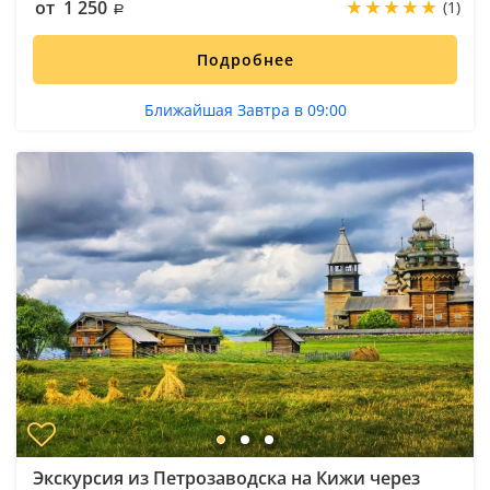
от 1 250
(1)
Подробнее
Ближайшая Завтра в 09:00
Экскурсия из Петрозаводска на Кижи через