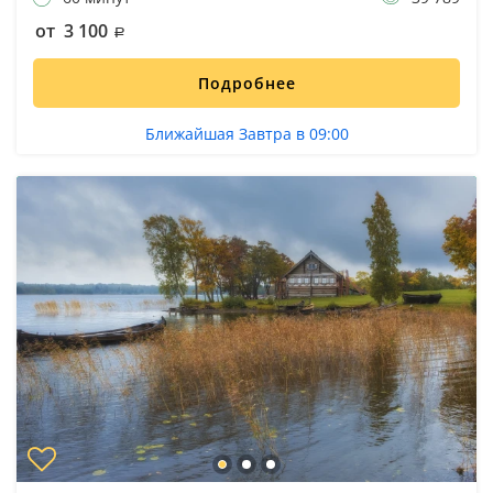
от 3 100
Подробнее
Ближайшая Завтра в 09:00