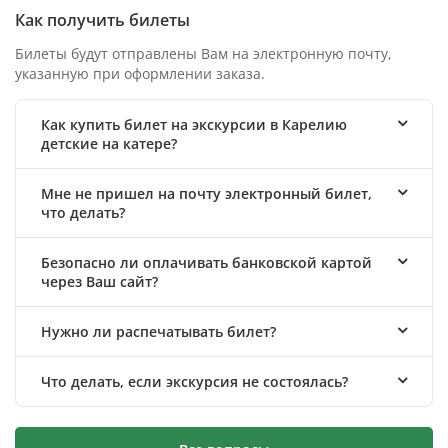
Как получить билеты
Билеты будут отправлены Вам на электронную почту,
указанную при оформлении заказа.
Как купить билет на экскурсии в Карелию
детские на катере?
Мне не пришел на почту электронный билет,
что делать?
Безопасно ли оплачивать банковской картой
через Ваш сайт?
Нужно ли распечатывать билет?
Что делать, если экскурсия не состоялась?