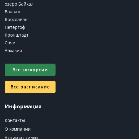
озеро Байкал
Валаам
Ярославль
Петергоф
Кронштадт
Сочи
Абхазия
Все экскурсии
Все расписание
Информация
Контакты
О компании
Акции и скидки