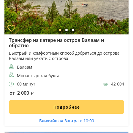
Трансфер на катере на остров Валаам и
обратно
Быстрый и комфортный способ добраться до острова
Валаам или уехать с острова
Валаам
Монастырская бухта
60 минут
42 604
от 2 000
Подробнее
Ближайшая Завтра в 10:00