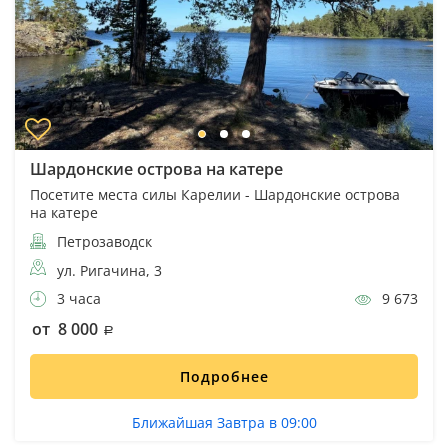
Шардонские острова на катере
Посетите места силы Карелии - Шардонские острова
на катере
Петрозаводск
ул. Ригачина, 3
3 часа
9 673
от 8 000
Подробнее
Ближайшая Завтра в 09:00