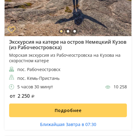
Экскурсия на катере на остров Немецкий Кузов
(из Рабочеостровска)
Морская экскурсия из Рабочеостровска на Кузова на
скоростном катере
пос. Рабочеостровск
пос. Кемь-Пристань
5 часов 30 минут
10 258
от 2 250
Подробнее
Ближайшая Завтра в 07:30