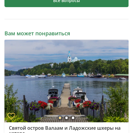
Все вопросы
Вам может понравиться
Святой остров Валаам и Ладожские шхеры на