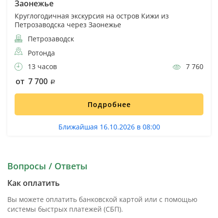
Заонежье
Круглогодичная экскурсия на остров Кижи из
Петрозаводска через Заонежье
Петрозаводск
Ротонда
13 часов
7 760
от 7 700
Подробнее
Ближайшая 16.10.2026 в 08:00
Вопросы / Ответы
Как оплатить
Вы можете оплатить банковской картой или с помощью
системы быстрых платежей (СБП).