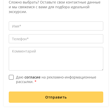
Сложно выбрать? Оставьте свои контактные данные
и мы свяжемся с вами для подбора идеальной
экскурсии.
Даю
согласие
на рекламно-информационные
рассылки.
*
Отправить