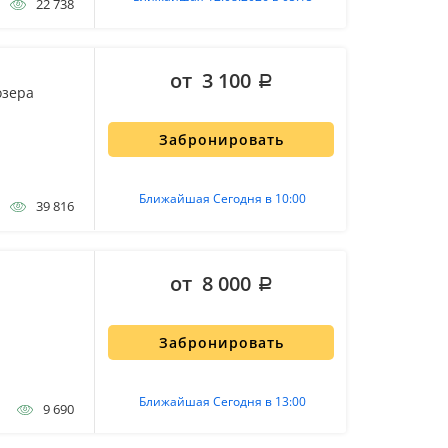
22 738
от 3 100
озера
Забронировать
Ближайшая Сегодня в 10:00
39 816
от 8 000
Забронировать
Ближайшая Сегодня в 13:00
9 690