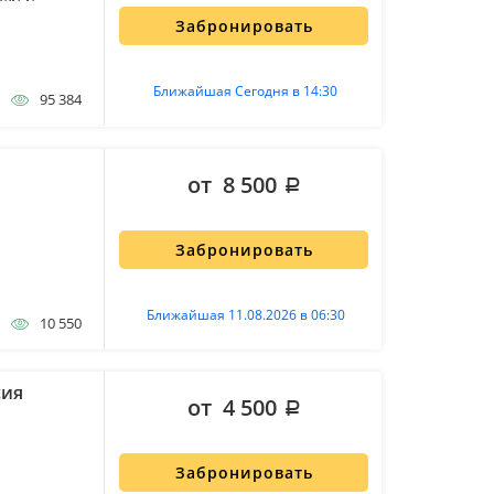
Забронировать
Ближайшая Сегодня в 14:30
95 384
от 8 500
Забронировать
Ближайшая 11.08.2026 в 06:30
10 550
сия
от 4 500
Забронировать