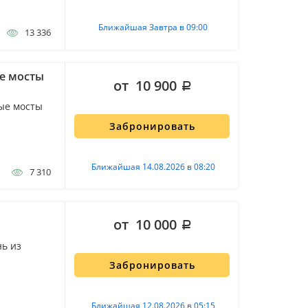
Ближайшая Завтра в 09:00
13 336
е мосты
от 10 900
ые мосты
Забронировать
Ближайшая 14.08.2026 в 08:20
7 310
от 10 000
нь из
Забронировать
Ближайшая 12.08.2026 в 05:15