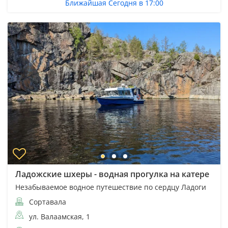
Ближайшая Сегодня в 17:00
Ладожские шхеры - водная прогулка на катере
Незабываемое водное путешествие по сердцу Ладоги
Сортавала
ул. Валаамская, 1