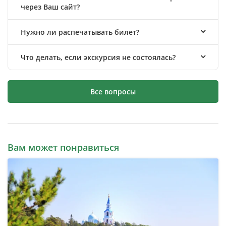
через Ваш сайт?
Нужно ли распечатывать билет?
Что делать, если экскурсия не состоялась?
Все вопросы
Вам может понравиться