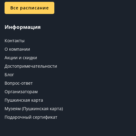
Все расписание
Информация
Контакты
О компании
Акции и скидки
Достопримечательности
Блог
Вопрос-ответ
Организаторам
Пушкинская карта
Музеям (Пушкинская карта)
Подарочный сертификат