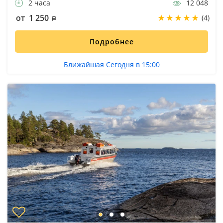
2 часа
12 048
от 1 250
(4)
Подробнее
Ближайшая Сегодня в 15:00