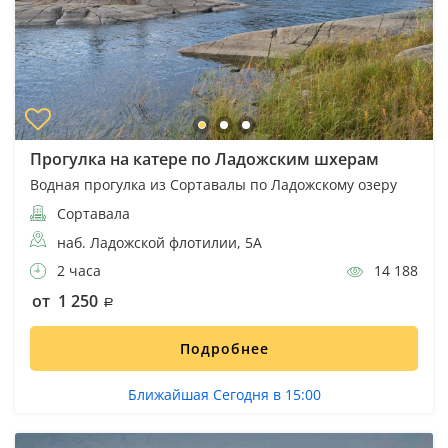
Прогулка на катере по Ладожским шхерам
Водная прогулка из Сортавалы по Ладожскому озеру
Сортавала
наб. Ладожской флотилии, 5А
2 часа
14 188
от 1 250
Подробнее
Ближайшая Сегодня в 15:00