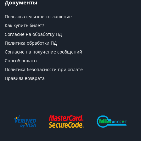
Документы
Пользовательское соглашение
Как купить билет?
Согласие на обработку ПД
Политика обработки ПД
Согласие на получение сообщений
Способ оплаты
Политика безопасности при оплате
Правила возврата