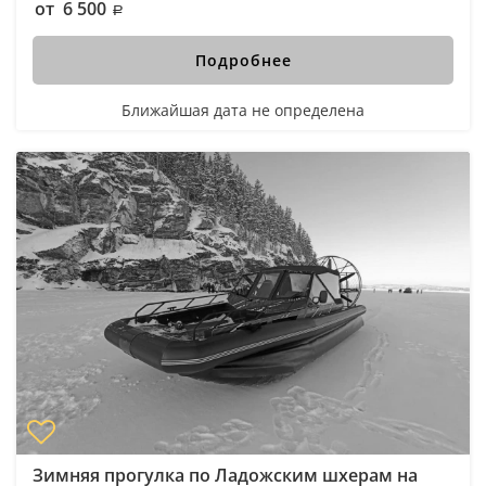
от 6 500
Подробнее
Ближайшая дата не определена
Зимняя прогулка по Ладожским шхерам на