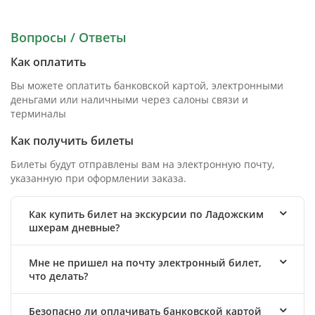
Вопросы / Ответы
Как оплатить
Вы можете оплатить банковской картой, электронными
деньгами или наличными через салоны связи и
терминалы
Как получить билеты
Билеты будут отправлены вам на электронную почту,
указанную при оформлении заказа.
Как купить билет на экскурсии по Ладожским
шхерам дневные?
Мне не пришел на почту электронный билет,
что делать?
Безопасно ли оплачивать банковской картой