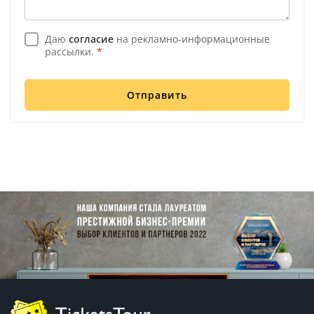
Даю
согласие
на рекламно-информационные
рассылки.
*
Отправить