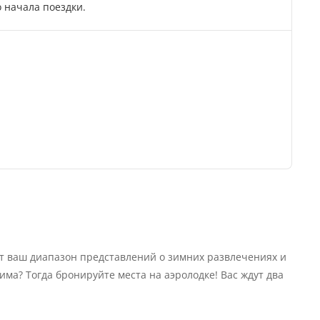
 начала поездки.
 ваш диапазон представлений о зимних развлечениях и
има? Тогда бронируйте места на аэролодке! Вас ждут два