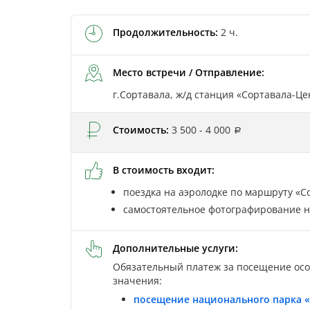
Продолжительность:
2 ч.
Место встречи / Отправление:
г.Сортавала, ж/д станция «Сортавала-Це
Стоимость:
3 500 - 4 000
В стоимость входит:
поездка на аэролодке по маршруту «С
самостоятельное фотографирование н
Дополнительные услуги:
Обязательный платеж за посещение ос
значения:
посещение национального парка 