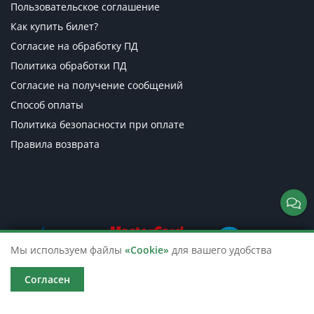
Пользовательское соглашение
Как купить билет?
Согласие на обработку ПД
Политика обработки ПД
Согласие на получение сообщений
Способ оплаты
Политика безопасности при оплате
Правила возврата
Мы используем файлы
«Cookie»
для вашего удобства
Согласен