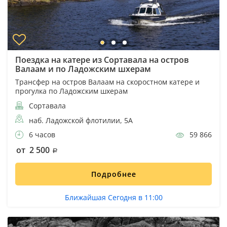
Поездка на катере из Сортавала на остров
Валаам и по Ладожским шхерам
Трансфер на остров Валаам на скоростном катере и
прогулка по Ладожским шхерам
Сортавала
наб. Ладожской флотилии, 5А
6 часов
59 866
от 2 500
Подробнее
Ближайшая Сегодня в 11:00