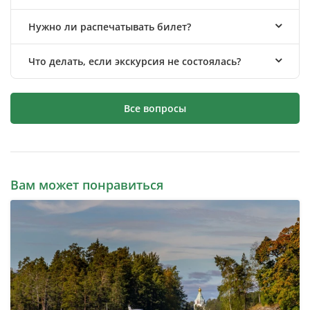
Нужно ли распечатывать билет?
Что делать, если экскурсия не состоялась?
Все вопросы
Вам может понравиться