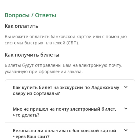
Вопросы / Ответы
Как оплатить
Вы можете оплатить банковской картой или с помощью
системы быстрых платежей (СБП).
Как получить билеты
Билеты будут отправлены Вам на электронную почту,
указанную при оформлении заказа.
Как купить билет на экскурсии по Ладожскому
озеру из Сортавалы?
Мне не пришел на почту электронный билет,
что делать?
Безопасно ли оплачивать банковской картой
через Ваш сайт?