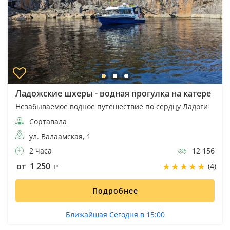
Ладожские шхеры - водная прогулка на катере
Незабываемое водное путешествие по сердцу Ладоги
Сортавала
ул. Валаамская, 1
2 часа
12 156
от 1 250
(4)
Подробнее
Ближайшая Сегодня в 15:00