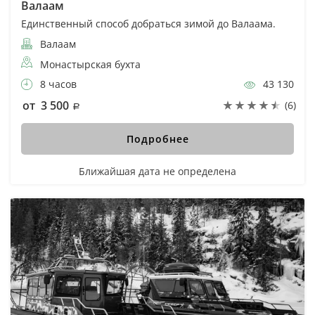
Валаам
Единственный способ добраться зимой до Валаама.
Валаам
Монастырская бухта
8 часов
43 130
от 3 500
(6)
Подробнее
Ближайшая дата не определена