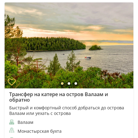
Трансфер на катере на остров Валаам и
обратно
Быстрый и комфортный способ добраться до острова
Валаам или уехать с острова
Валаам
Монастырская бухта