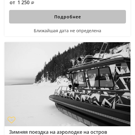
от 1 250
Подробнее
Ближайшая дата не определена
Зимняя поездка на аэролодке на остров