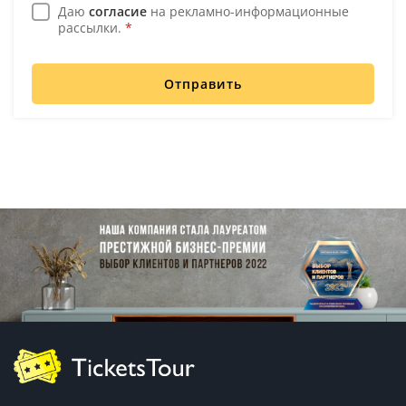
Даю
согласие
на рекламно-информационные
рассылки.
*
Отправить