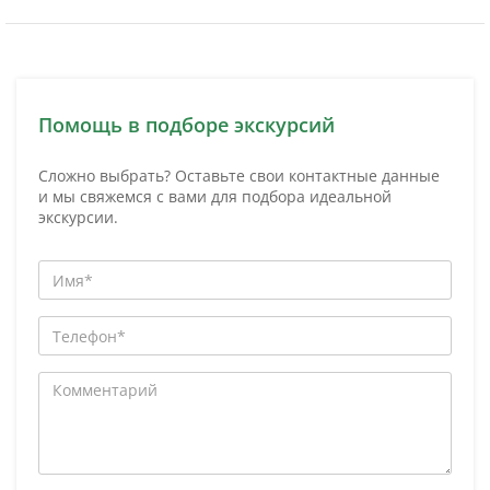
Помощь в подборе экскурсий
Сложно выбрать? Оставьте свои контактные данные
и мы свяжемся с вами для подбора идеальной
экскурсии.