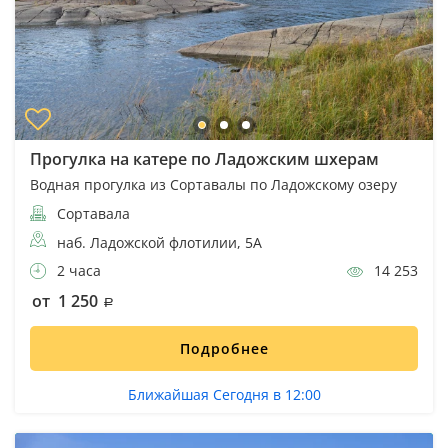
Прогулка на катере по Ладожским шхерам
Водная прогулка из Сортавалы по Ладожскому озеру
Сортавала
наб. Ладожской флотилии, 5А
2 часа
14 253
от 1 250
Подробнее
Ближайшая Сегодня в 12:00