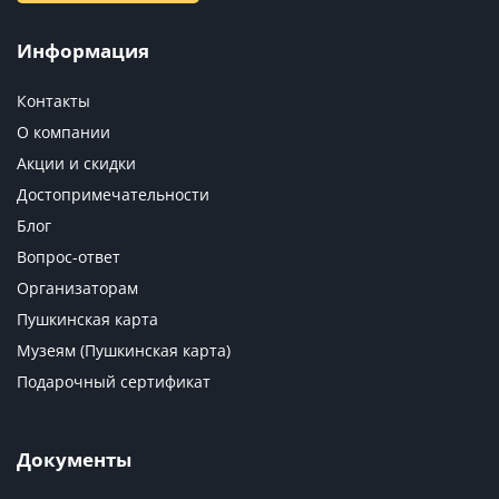
Информация
Контакты
О компании
Акции и скидки
Достопримечательности
Блог
Вопрос-ответ
Организаторам
Пушкинская карта
Музеям (Пушкинская карта)
Подарочный сертификат
Документы