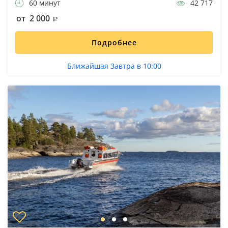
60 минут
42 717
от 2 000
Подробнее
Ближайшая Завтра в 10:00