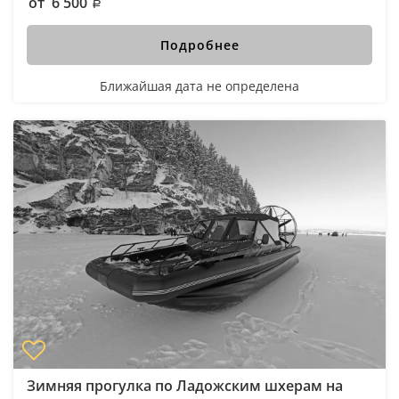
от 6 500
Подробнее
Ближайшая дата не определена
Зимняя прогулка по Ладожским шхерам на