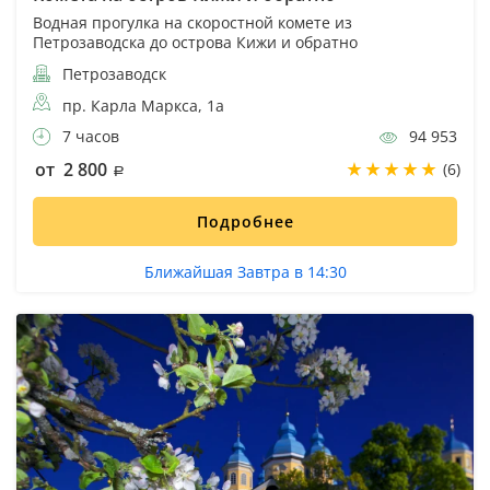
Водная прогулка на скоростной комете из
Петрозаводска до острова Кижи и обратно
Петрозаводск
пр. Карла Маркса, 1а
7 часов
94 953
от 2 800
(6)
Подробнее
Ближайшая Завтра в 14:30