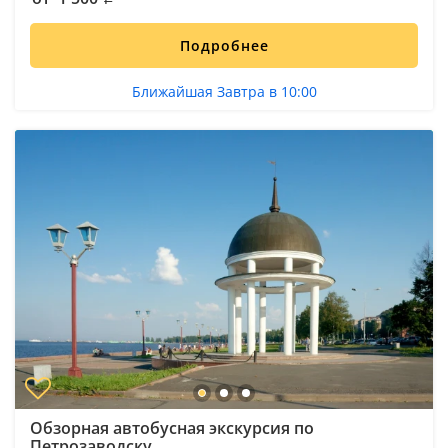
Подробнее
Ближайшая Завтра в 10:00
Обзорная автобусная экскурсия по
Петрозаводску