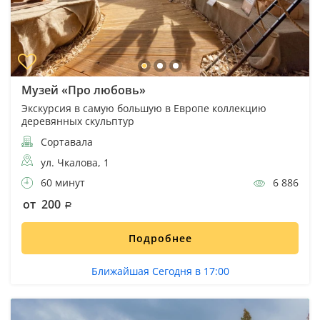
Музей «Про любовь»
Экскурсия в самую большую в Европе коллекцию
деревянных скульптур
Сортавала
ул. Чкалова, 1
60 минут
6 886
от 200
Подробнее
Ближайшая Сегодня в 17:00