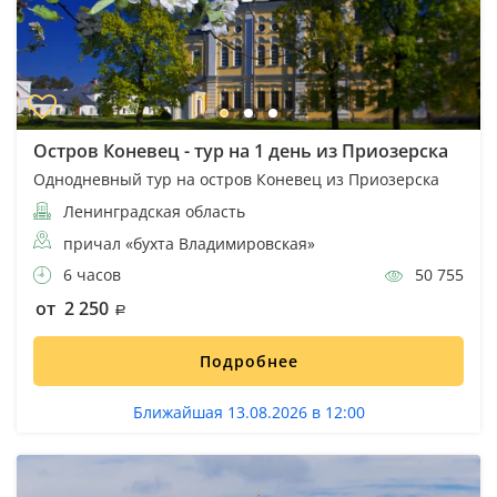
Остров Коневец - тур на 1 день из Приозерска
Однодневный тур на остров Коневец из Приозерска
Ленинградская область
причал «бухта Владимировская»
6 часов
50 755
от 2 250
Подробнее
Ближайшая 13.08.2026 в 12:00