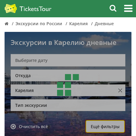
Экскурсии по России
Карелия
Дневные
Экскурсии в Карелию дневные
Откуда
Карелия
Тип экскурсии
Очистить всё
Ещё фильтры