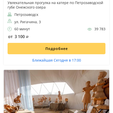
Увлекательная прогулка на катере по Петрозаводской
губе Онежского озера
Петрозаводск
ул. Ригачина, 3
60 минут
39 783
от 3 100
Подробнее
Ближайшая Сегодня в 17:00