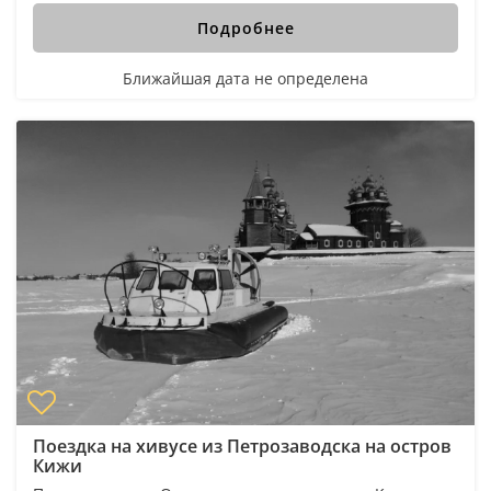
Подробнее
Ближайшая дата не определена
Поездка на хивусе из Петрозаводска на остров
Кижи