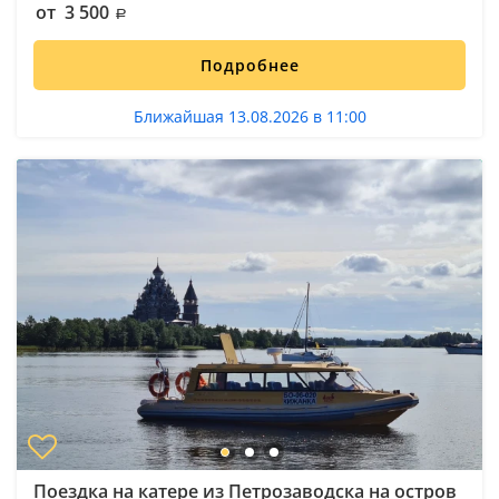
от 3 500
Подробнее
Ближайшая 13.08.2026 в 11:00
Поездка на катере из Петрозаводска на остров