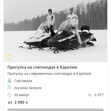
Прогулка на снегоходах в Карелии
Прогулка на современных снегоходах в Карелии
Сортавала
поселок Хелюля
30 минут
6 977
от 3 990