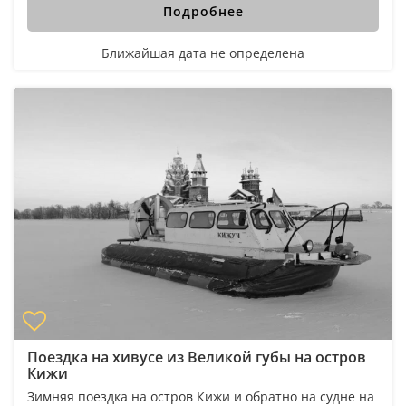
Подробнее
Ближайшая дата не определена
Поездка на хивусе из Великой губы на остров
Кижи
Зимняя поездка на остров Кижи и обратно на судне на