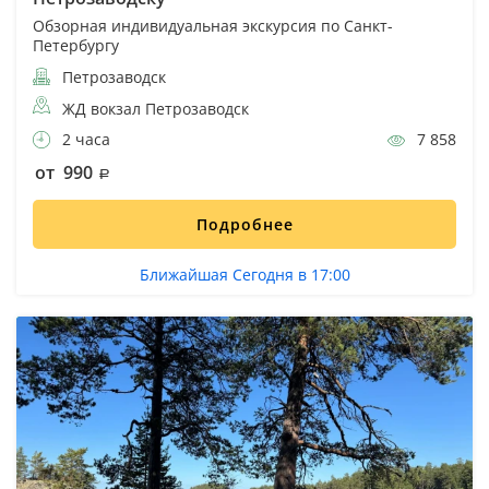
Обзорная индивидуальная экскурсия по Санкт-
Петербургу
Петрозаводск
ЖД вокзал Петрозаводск
2 часа
7 858
от 990
Подробнее
Ближайшая Сегодня в 17:00