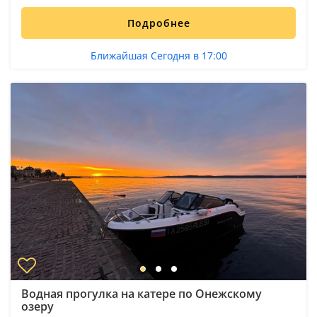
Подробнее
Ближайшая Сегодня в 17:00
Водная прогулка на катере по Онежскому
озеру