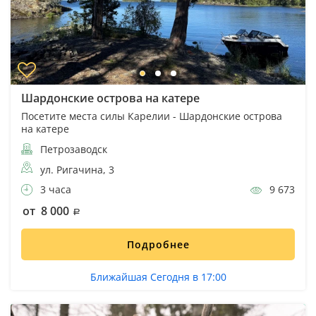
Шардонские острова на катере
Посетите места силы Карелии - Шардонские острова
на катере
Петрозаводск
ул. Ригачина, 3
3 часа
9 673
от 8 000
Подробнее
Ближайшая Сегодня в 17:00