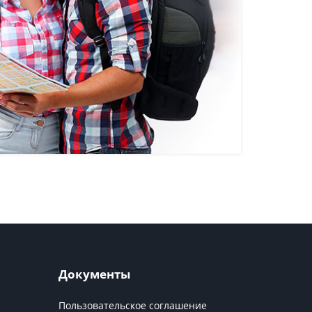
Документы
Пользовательское соглашение