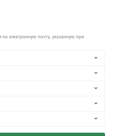
 на электронную почту, указанную при