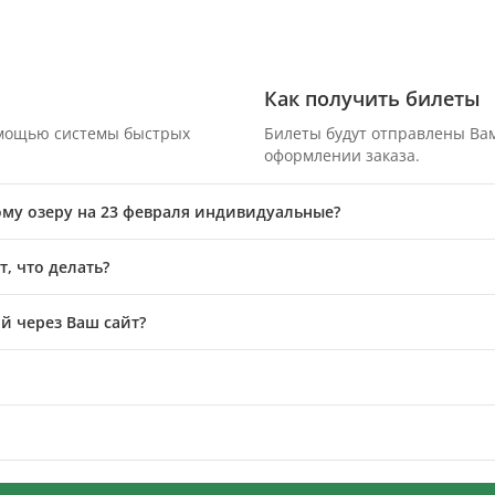
Как получить билеты
омощью системы быстрых
Билеты будут отправлены Вам
оформлении заказа.
ому озеру на 23 февраля индивидуальные?
, что делать?
й через Ваш сайт?