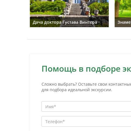
ворца
Дача доктора Густава Винтера
Знаме
Помощь в подборе э
Сложно выбрать? Оставьте свои контактны
для подбора идеальной экскурсии.