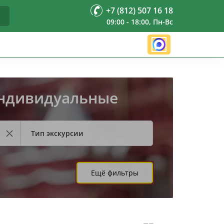
+7 (812) 507 16 18
09:00 - 18:00, Пн-Вс
индивидуальные
Тип экскурсии
Ещё фильтры