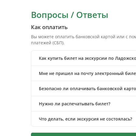
Вопросы / Ответы
Как оплатить
Вы можете оплатить банковской картой или с п
платежей (СБП).
Как купить билет на экскурсии по Ладожск
Мне не пришел на почту электронный билет
Безопасно ли оплачивать банковской карто
Нужно ли распечатывать билет?
Что делать, если экскурсия не состоялась?