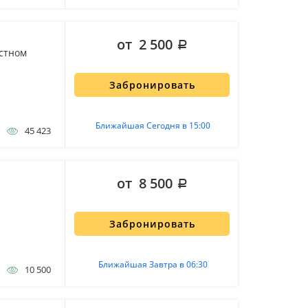
от 2 500
остном
Забронировать
Ближайшая Сегодня в 15:00
45 423
от 8 500
Забронировать
Ближайшая Завтра в 06:30
10 500