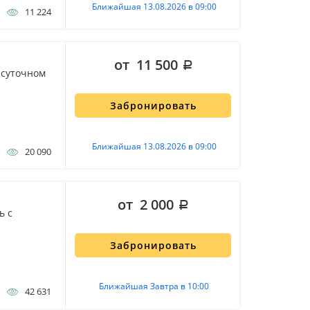
Ближайшая 13.08.2026 в 09:00
11 224
от 11 500
 суточном
Забронировать
Ближайшая 13.08.2026 в 09:00
20 090
от 2 000
ь с
Забронировать
Ближайшая Завтра в 10:00
42 631