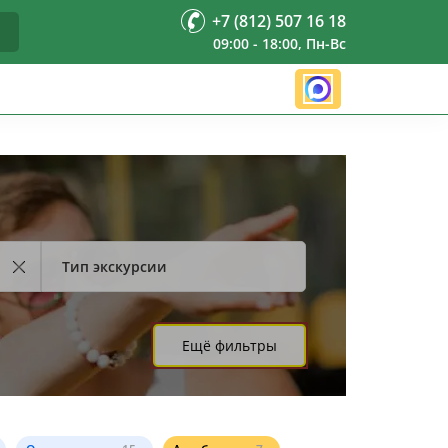
+7 (812) 507 16 18
09:00 - 18:00, Пн-Вс
Тип экскурсии
Ещё фильтры