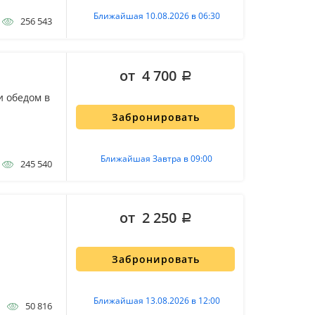
Ближайшая 10.08.2026 в 06:30
256 543
от 4 700
и обедом в
Забронировать
Ближайшая Завтра в 09:00
245 540
от 2 250
Забронировать
Ближайшая 13.08.2026 в 12:00
50 816