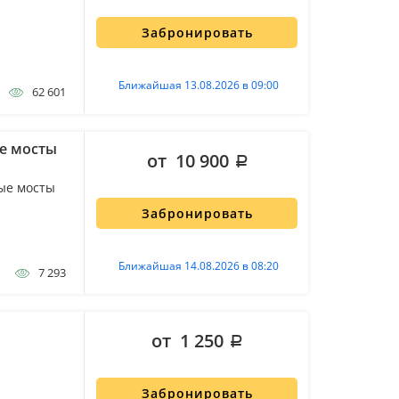
Забронировать
Ближайшая 13.08.2026 в 09:00
62 601
е мосты
от 10 900
ые мосты
Забронировать
Ближайшая 14.08.2026 в 08:20
7 293
от 1 250
Забронировать