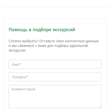
Помощь в подборе экскурсий
Сложно выбрать? Оставьте свои контактные данные
и мы свяжемся с вами для подбора идеальной
экскурсии.