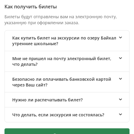
Как получить билеты
Билеты будут отправлены вам на электронную почту,
указанную при оформлении заказа.
Как купить билет на экскурсии по озеру Байкал
утренние школьные?
Мне не пришел на почту электронный билет,
что делать?
Безопасно ли оплачивать банковской картой
через Ваш сайт?
Нужно ли распечатывать билет?
Что делать, если экскурсия не состоялась?