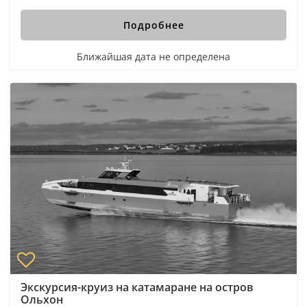
Подробнее
Ближайшая дата не определена
Экскурсия-круиз на катамаране на остров
Ольхон