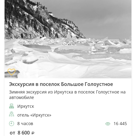
Экскурсия в поселок Большое Голоустное
Зимняя экскурсия из Иркутска в поселок Голоустное на
автомобиле
Иркутск
отель «Иркутск»
8 часов
16 445
от 8 600