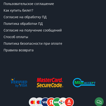
Пользовательское соглашение
Как купить билет?
Согласие на обработку ПД
Политика обработки ПД
Согласие на получение сообщений
Способ оплаты
Политика безопасности при оплате
Правила возврата