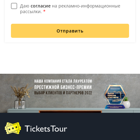
Даю
согласие
на рекламно-информационные
рассылки.
*
Отправить