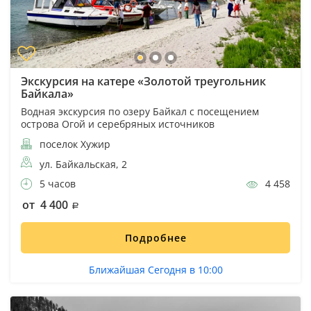
Экскурсия на катере «Золотой треугольник
Байкала»
Водная экскурсия по озеру Байкал с посещением
острова Огой и серебряных источников
поселок Хужир
ул. Байкальская, 2
5 часов
4 458
от 4 400
Подробнее
Ближайшая Сегодня в 10:00