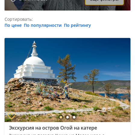
Сортировать:
По цене
По популярности
По рейтингу
Экскурсия на остров Огой на катере