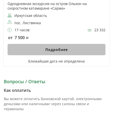
Однодневная экскурсия на остров Ольхон на
скоростном катамаране «Сарма»
Иркутская область
пос. Листвянка
17 часов
23 332
от 7 500
Подробнее
Ближайшая дата не определена
Вопросы / Ответы
Как оплатить
Вы можете оплатить банковской картой, электронными
деньгами или наличными через салоны связи и
терминалы