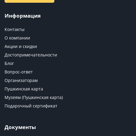
Информация
Контакты
О компании
Акции и скидки
Достопримечательности
Блог
Вопрос-ответ
Организаторам
Пушкинская карта
Музеям (Пушкинская карта)
Подарочный сертификат
Документы