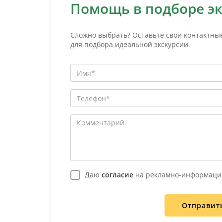
Помощь в подборе э
Сложно выбрать? Оставьте свои контактны
для подбора идеальной экскурсии.
Даю
согласие
на рекламно-информаци
Отправит