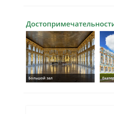
Достопримечательности
Большой зал
Екате