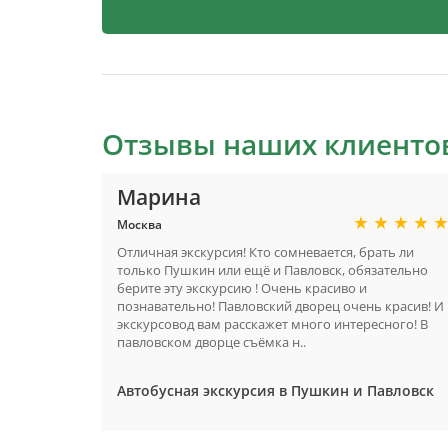
Отзывы наших клиенто
Марина
Москва
Отличная экскурсия! Кто сомневается, брать ли
только Пушкин или ещё и Павловск, обязательно
берите эту экскурсию ! Очень красиво и
познавательно! Павловский дворец очень красив! И
экскурсовод вам расскажет много интересного! В
павловском дворце съёмка н..
Автобусная экскурсия в Пушкин и Павловск