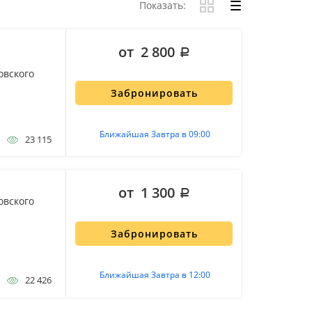
Показать:
от 2 800
овского
Забронировать
Ближайшая Завтра в 09:00
23 115
от 1 300
овского
Забронировать
Ближайшая Завтра в 12:00
22 426