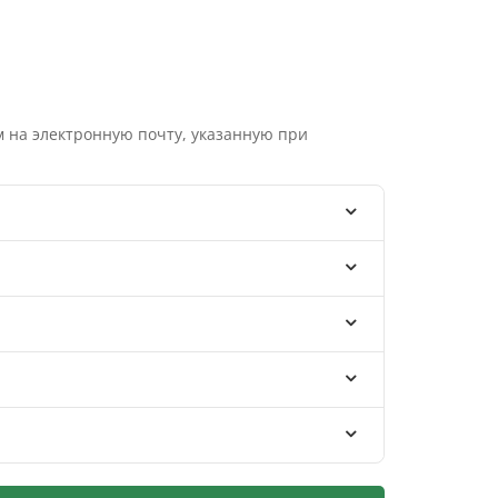
 на электронную почту, указанную при