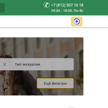
+7 (812) 507 16 18
09:00 - 18:00, Пн-Вс
Тип экскурсии
Ещё фильтры