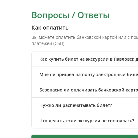
Вопросы / Ответы
Как оплатить
Вы можете оплатить банковской картой или с п
платежей (СБП).
Как купить билет на экскурсии в Павловск
Мне не пришел на почту электронный билет
Безопасно ли оплачивать банковской карто
Нужно ли распечатывать билет?
Что делать, если экскурсия не состоялась?