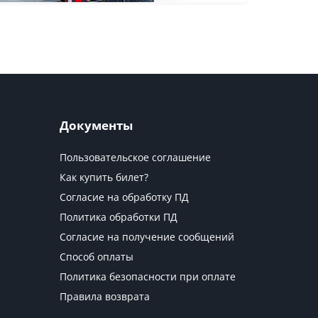
Документы
Пользовательское соглашение
Как купить билет?
Согласие на обработку ПД
Политика обработки ПД
Согласие на получение сообщений
Способ оплаты
Политика безопасности при оплате
Правила возврата