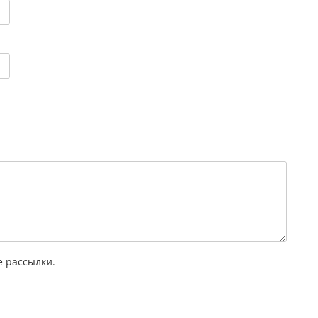
 рассылки.