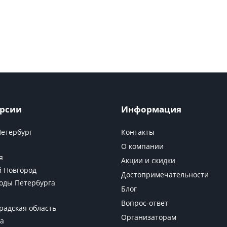
рсии
Информация
Петербург
Контакты
О компании
я
Акции и скидки
 Новгород
Достопримечательности
оды Петербурга
Блог
Вопрос-ответ
радская область
Организаторам
а