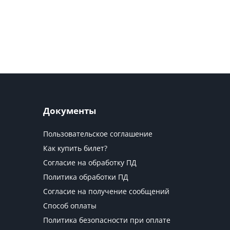
Документы
Пользовательское соглашение
Как купить билет?
Согласие на обработку ПД
Политика обработки ПД
Согласие на получение сообщений
Способ оплаты
Политика безопасности при оплате