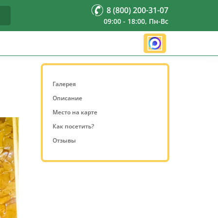
8 (800) 200-31-07
09:00 - 18:00, Пн-Вс
Галерея
Описание
Место на карте
Как посетить?
Отзывы