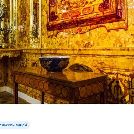
ельский лицей