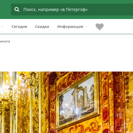
Сегодня
Скидки
Информация
мната