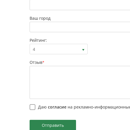
Ваш город
Рейтинг:
4
Отзыв
*
Даю
согласие
на рекламно-информационные
Отправить