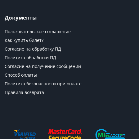
Документы
Пользовательское соглашение
Как купить билет?
Согласие на обработку ПД
Политика обработки ПД
Согласие на получение сообщений
Способ оплаты
Политика безопасности при оплате
Правила возврата