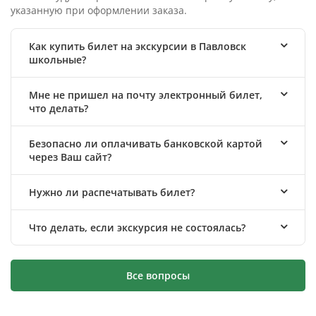
указанную при оформлении заказа.
Как купить билет на экскурсии в Павловск
школьные?
Мне не пришел на почту электронный билет,
что делать?
Безопасно ли оплачивать банковской картой
через Ваш сайт?
Нужно ли распечатывать билет?
Что делать, если экскурсия не состоялась?
Все вопросы