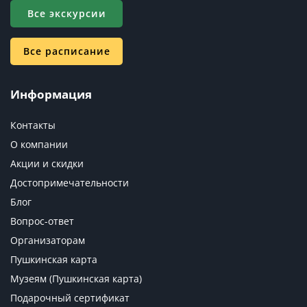
Все экскурсии
Все расписание
Информация
Контакты
О компании
Акции и скидки
Достопримечательности
Блог
Вопрос-ответ
Организаторам
Пушкинская карта
Музеям (Пушкинская карта)
Подарочный сертификат