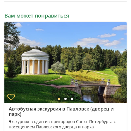
Вам может понравиться
Автобусная экскурсия в Павловск (дворец и
парк)
Экскурсия в один из пригородов Санкт-Петербурга с
посещением Павловского дворца и парка