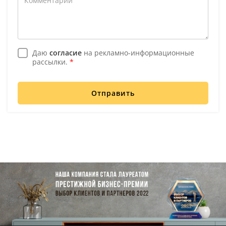
Даю
согласие
на рекламно-информационные
рассылки.
*
Отправить