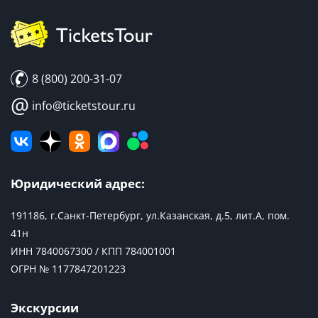
8 (800) 200-31-07
@
info@ticketstour.ru
Юридический адрес:
191186, г.Санкт-Петербург, ул.Казанская, д.5, лит.А, пом.
41н
ИНН 7840067300 / КПП 784001001
ОГРН № 1177847201223
Экскурсии