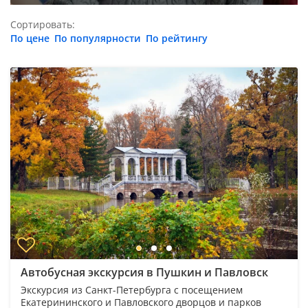
Сортировать:
По цене
По популярности
По рейтингу
Автобусная экскурсия в Пушкин и Павловск
Экскурсия из Санкт-Петербурга с посещением
Екатерининского и Павловского дворцов и парков