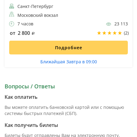
Санкт-Петербург
Московский вокзал
7 часов
23 113
от 2 800
(2)
Подробнее
Ближайшая Завтра в 09:00
Вопросы / Ответы
Как оплатить
Вы можете оплатить банковской картой или с помощью
системы быстрых платежей (СБП).
Как получить билеты
Билеты будут отправлены Вам на электронную почту,