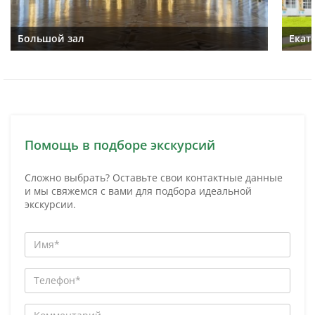
Большой зал
Екат
Помощь в подборе экскурсий
Сложно выбрать? Оставьте свои контактные данные
и мы свяжемся с вами для подбора идеальной
экскурсии.