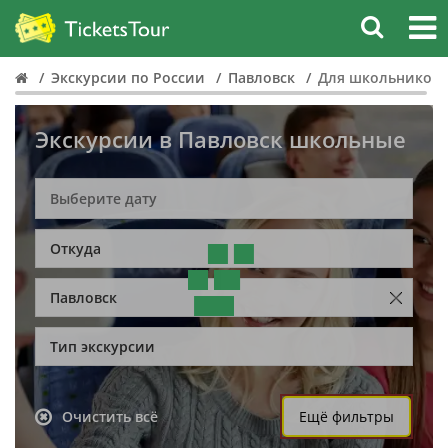
Экскурсии по России
Павловск
Для школьников
Экскурсии в Павловск школьные
Откуда
Павловск
Тип экскурсии
Очистить всё
Ещё фильтры