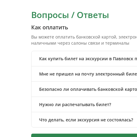
Вопросы / Ответы
Как оплатить
Вы можете оплатить банковской картой, электр
наличными через салоны связи и терминалы
Как купить билет на экскурсии в Павловск
Мне не пришел на почту электронный билет
Безопасно ли оплачивать банковской карто
Нужно ли распечатывать билет?
Что делать, если экскурсия не состоялась?