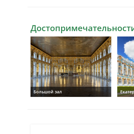
Достопримечательности
Большой зал
Екате