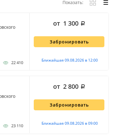
Показать:
от 1 300
овского
Забронировать
Ближайшая 09.08.2026 в 12:00
22 410
от 2 800
овского
Забронировать
Ближайшая 09.08.2026 в 09:00
23 110