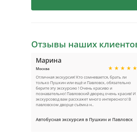
Отзывы наших клиенто
Марина
Москва
Отличная экскурсия! Кто сомневается, брать ли
только Пушкин или ещё и Павловск, обязательно
берите эту экскурсию ! Очень красиво и
познавательно! Павловский дворец очень красив! И
экскурсовод вам расскажет много интересного! В
павловском дворце съёмка н..
Автобусная экскурсия в Пушкин и Павловск