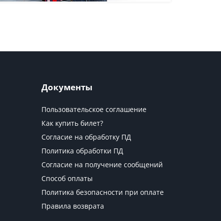
Документы
Пользовательское соглашение
Как купить билет?
Согласие на обработку ПД
Политика обработки ПД
Согласие на получение сообщений
Способ оплаты
Политика безопасности при оплате
Правила возврата