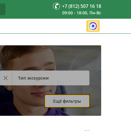
+7 (812) 507 16 18
09:00 - 18:00, Пн-Вс
Тип экскурсии
Ещё фильтры