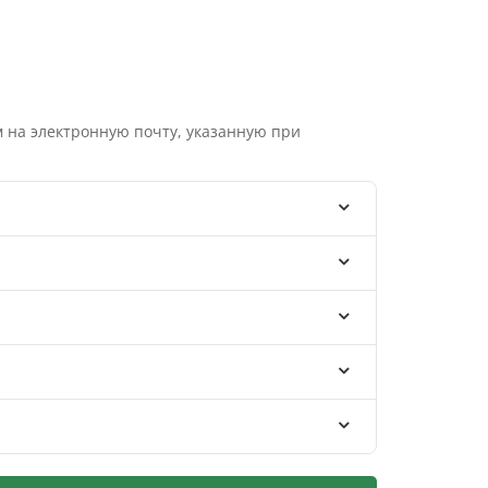
 на электронную почту, указанную при