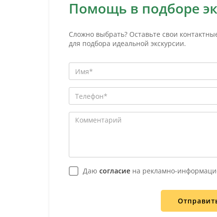
Помощь в подборе э
Сложно выбрать? Оставьте свои контактны
для подбора идеальной экскурсии.
Даю
согласие
на рекламно-информаци
Отправит