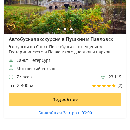
Автобусная экскурсия в Пушкин и Павловск
Экскурсия из Санкт-Петербурга с посещением
Екатерининского и Павловского дворцов и парков
Санкт-Петербург
Московский вокзал
7 часов
23 115
от 2 800
(2)
Подробнее
Ближайшая Завтра в 09:00