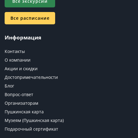
Все экскурсии
Все расписание
Информация
Контакты
О компании
Акции и скидки
Достопримечательности
Блог
Вопрос-ответ
Организаторам
Пушкинская карта
Музеям (Пушкинская карта)
Подарочный сертификат