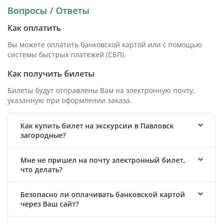
Вопросы / Ответы
Как оплатить
Вы можете оплатить банковской картой или с помощью
системы быстрых платежей (СБП).
Как получить билеты
Билеты будут отправлены Вам на электронную почту,
указанную при оформлении заказа.
Как купить билет на экскурсии в Павловск
загородные?
Мне не пришел на почту электронный билет,
что делать?
Безопасно ли оплачивать банковской картой
через Ваш сайт?