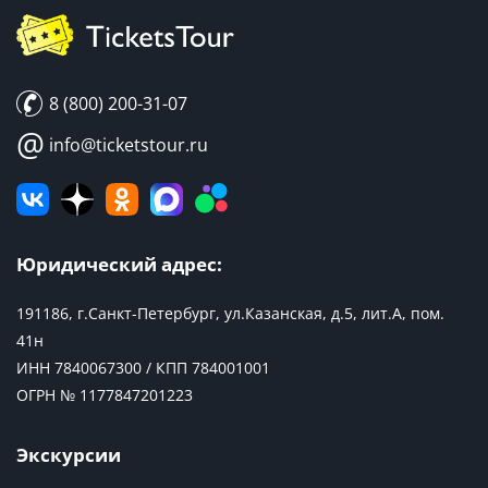
8 (800) 200-31-07
@
info@ticketstour.ru
Юридический адрес:
191186, г.Санкт-Петербург, ул.Казанская, д.5, лит.А, пом.
41н
ИНН 7840067300 / КПП 784001001
ОГРН № 1177847201223
Экскурсии