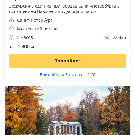
Экскурсия в один из пригородов Санкт-Петербурга с
посещением Павловского дворца и парка
Санкт-Петербург
Московский вокзал
5 часов
22 426
от 1 300
Подробнее
Ближайшая Завтра в 12:00