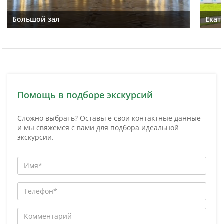
Большой зал
Екат
Помощь в подборе экскурсий
Сложно выбрать? Оставьте свои контактные данные
и мы свяжемся с вами для подбора идеальной
экскурсии.