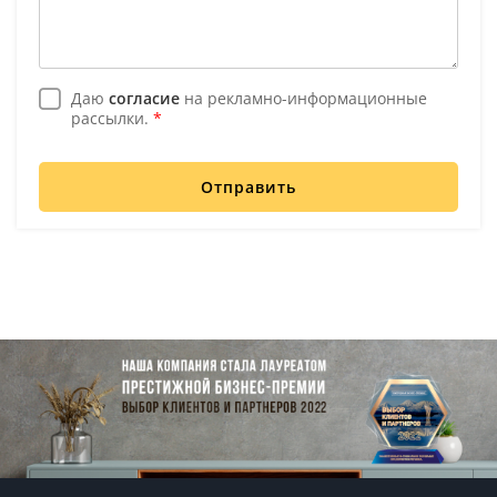
Даю
согласие
на рекламно-информационные
рассылки.
*
Отправить