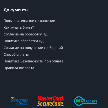
Документы
Пользовательское соглашение
Как купить билет?
Согласие на обработку ПД
Политика обработки ПД
Согласие на получение сообщений
Способ оплаты
Политика безопасности при оплате
Правила возврата