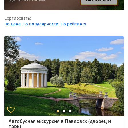
Сортировать:
По цене
По популярности
По рейтингу
Автобусная экскурсия в Павловск (дворец и
парк)