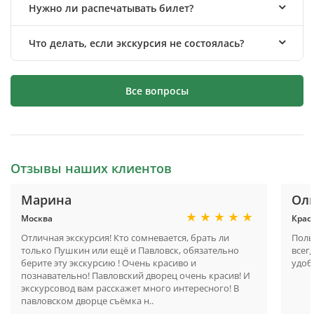
Нужно ли распечатывать билет?
Что делать, если экскурсия не состоялась?
Все вопросы
Отзывы наших клиентов
Марина
Ол
Москва
Крас
Отличная экскурсия! Кто сомневается, брать ли
Поль
только Пушкин или ещё и Павловск, обязательно
всег
берите эту экскурсию ! Очень красиво и
удоб
познавательно! Павловский дворец очень красив! И
экскурсовод вам расскажет много интересного! В
павловском дворце съёмка н..