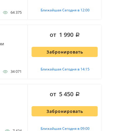
Ближайшая Сегодня в 12:00
64 375
от 1 990
ми
Забронировать
Ближайшая Сегодня в 14:15
34 071
от 5 450
Забронировать
Ближайшая Сегодня в 09:00
7 424