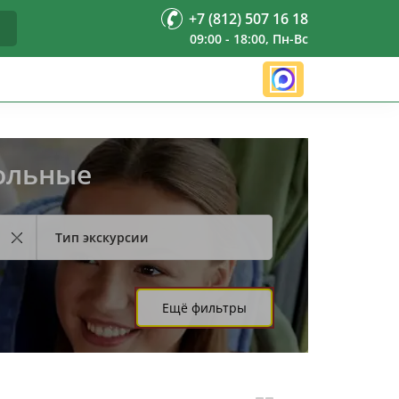
+7 (812) 507 16 18
09:00 - 18:00, Пн-Вс
кольные
Тип экскурсии
Ещё фильтры