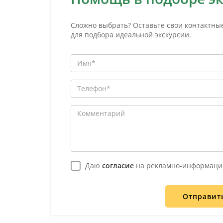
Сложно выбрать? Оставьте свои контактны
для подбора идеальной экскурсии.
Даю
согласие
на рекламно-информаци
Отправит