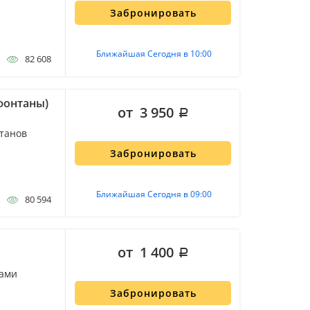
Забронировать
Ближайшая Сегодня в 10:00
82 608
фонтаны)
от 3 950
нтанов
Забронировать
Ближайшая Сегодня в 09:00
80 594
от 1 400
нами
Забронировать