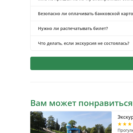
Безопасно ли оплачивать банковской карто
Нужно ли распечатывать билет?
Что делать, если экскурсия не состоялась?
Вам может понравиться
Экску
Прогул