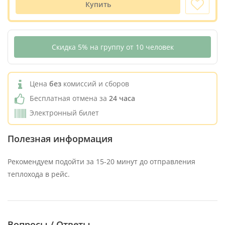
Купить
Скидка 5% на группу от 10 человек
Цена
без
комиссий и сборов
Бесплатная отмена за
24 часа
Электронный билет
Полезная информация
Рекомендуем подойти за 15-20 минут до отправления
теплохода в рейс.
Вопросы / Ответы