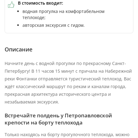
В стоимость входит:
водная прогулка на комфортабельном
теплоходе;
авторская экскурсия с гидом.
Описание
Начните день с водной прогулки по прекрасному Санкт-
Петербургу! В 11 часов 15 минут с причала на Набережной
реки Фонтанки отправляется туристический теплоход. Вас
ждёт классический маршрут по рекам и каналам города,
прекрасная архитектура исторического центра и
незабываемая экскурсия.
Встречайте полдень у Петропавловской
крепости на борту теплохода
Только находясь на борту прогулочного теплохода, можно