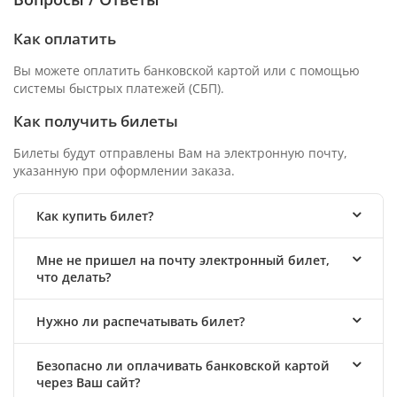
Как оплатить
Вы можете оплатить банковской картой или с помощью
системы быстрых платежей (СБП).
Как получить билеты
Билеты будут отправлены Вам на электронную почту,
указанную при оформлении заказа.
Как купить билет?
Мне не пришел на почту электронный билет,
что делать?
Нужно ли распечатывать билет?
Безопасно ли оплачивать банковской картой
через Ваш сайт?