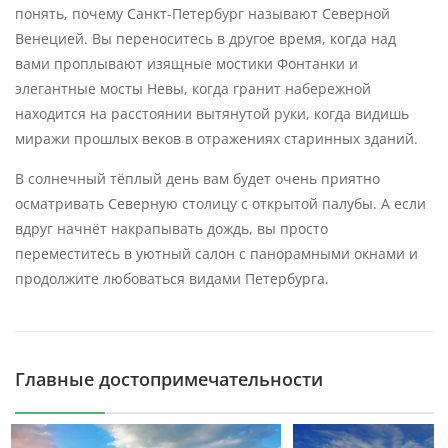
понять, почему Санкт-Петербург называют Северной
Венецией. Вы переноситесь в другое время, когда над
вами проплывают изящные мостики Фонтанки и
элегантные мосты Невы, когда гранит набережной
находится на расстоянии вытянутой руки, когда видишь
миражи прошлых веков в отражениях старинных зданий.
В солнечный тёплый день вам будет очень приятно
осматривать Северную столицу с открытой палубы. А если
вдруг начнёт накрапывать дождь, вы просто
переместитесь в уютный салон с панорамными окнами и
продолжите любоваться видами Петербурга.
Главные достопримечательности