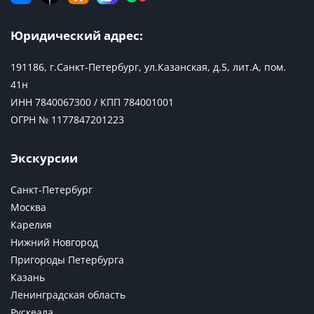
Юридический адрес:
191186, г.Санкт-Петербург, ул.Казанская, д.5, лит.А, пом.
41н
ИНН 7840067300 / КПП 784001001
ОГРН № 1177847201223
Экскурсии
Санкт-Петербург
Москва
Карелия
Нижний Новгород
Пригороды Петербурга
Казань
Ленинградская область
Рускеала