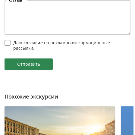
Отзыв
Даю
согласие
на рекламно-информационные
рассылки.
Отправить
Похожие экскурсии