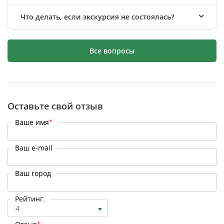
Что делать, если экскурсия не состоялась?
Все вопросы
Оставьте свой отзыв
Ваше имя
*
Ваш e-mail
Ваш город
Рейтинг:
4
*