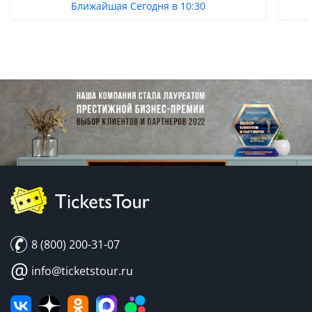
Ближайшая Сегодня в 10:30
8 (800) 200-31-07
@
info@ticketstour.ru