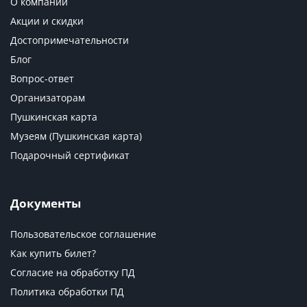
О компании
Акции и скидки
Достопримечательности
Блог
Вопрос-ответ
Организаторам
Пушкинская карта
Музеям (Пушкинская карта)
Подарочный сертификат
Документы
Пользовательское соглашение
Как купить билет?
Согласие на обработку ПД
Политика обработки ПД