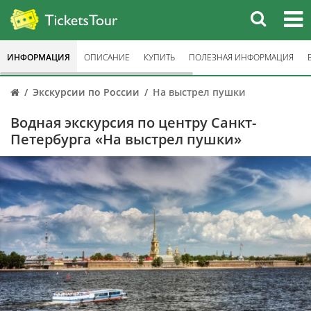
ИНФОРМАЦИЯ
ОПИСАНИЕ
КУПИТЬ
ПОЛЕЗНАЯ ИНФОРМАЦИЯ
Экскурсии по России
На выстрел пушки
Водная экскурсия по центру Санкт-
Петербурга «На выстрел пушки»