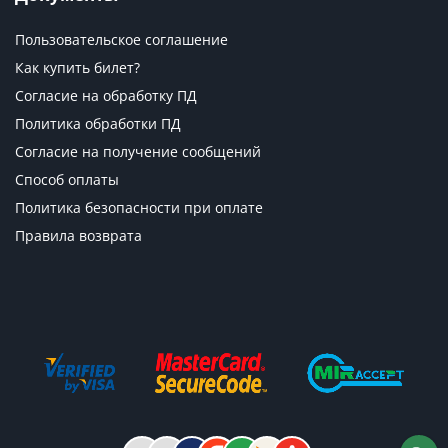
Пользовательское соглашение
Как купить билет?
Согласие на обработку ПД
Политика обработки ПД
Согласие на получение сообщений
Способ оплаты
Политика безопасности при оплате
Правила возврата