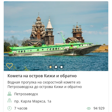
Комета на остров Кижи и обратно
Водная прогулка на скоростной комете из
Петрозаводска до острова Кижи и обратно
Петрозаводск
пр. Карла Маркса, 1а
7 часов
94 929