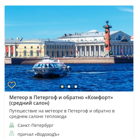
Метеор в Петергоф и обратно «Комфорт»
(средний салон)
Путешествие на метеоре в Петергоф и обратно в
среднем салоне теплохода
Санкт-Петербург
причал «ВодоходЪ»