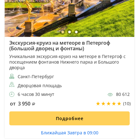
Экскурсия-круиз на метеоре в Петергоф
(Большой дворец и фонтаны)
Уникальная экскурсия-круиз на метеоре в Петергоф с
посещением фонтанов Нижнего парка и Большого
дворца
Санкт-Петербург
Дворцовая площадь
6 часов 30 минут
80 612
от 3 950
(10)
Подробнее
Ближайшая Завтра в 09:00