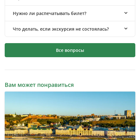
Нужно ли распечатывать билет?
Что делать, если экскурсия не состоялась?
Все вопросы
Вам может понравиться