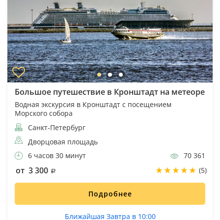
Большое путешествие в Кронштадт на метеоре
Водная экскурсия в Кронштадт с посещением
Морского собора
Санкт-Петербург
Дворцовая площадь
6 часов 30 минут
70 361
от 3 300
(5)
Подробнее
Ближайшая Завтра в 10:00