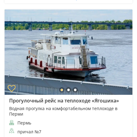
Прогулочный рейс на теплоходе «Ягошиха»
Водная прогулка на комфортабельном теплоходе в
Перми
Пермь
причал №7