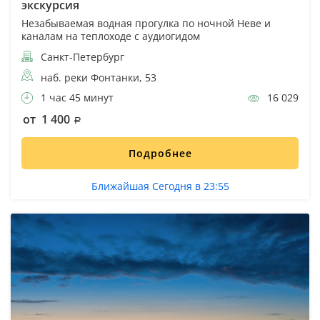
экскурсия
Незабываемая водная прогулка по ночной Неве и
каналам на теплоходе с аудиогидом
Санкт-Петербург
наб. реки Фонтанки, 53
1 час 45 минут
16 029
от 1 400
Подробнее
Ближайшая Сегодня в 23:55