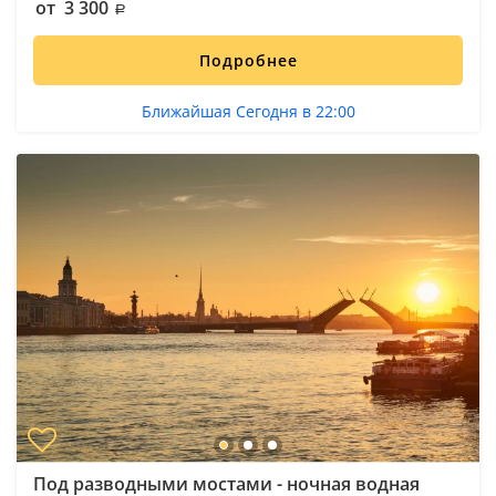
от 3 300
Подробнее
Ближайшая Сегодня в 22:00
Под разводными мостами - ночная водная