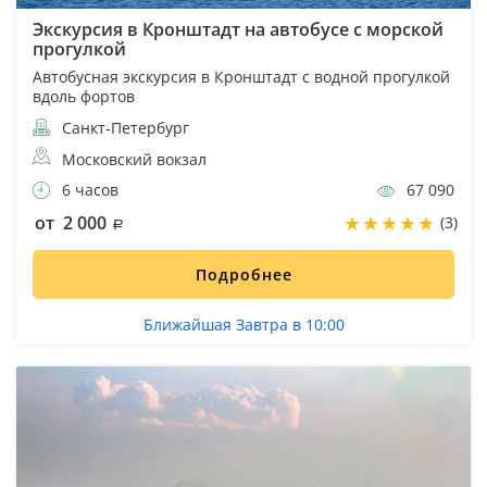
Экскурсия в Кронштадт на автобусе с морской
прогулкой
Автобусная экскурсия в Кронштадт с водной прогулкой
вдоль фортов
Санкт-Петербург
Московский вокзал
6 часов
67 090
от 2 000
(3)
Подробнее
Ближайшая Завтра в 10:00