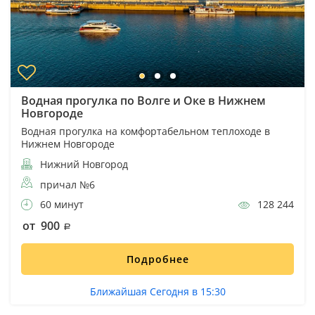
Водная прогулка по Волге и Оке в Нижнем
Новгороде
Водная прогулка на комфортабельном теплоходе в
Нижнем Новгороде
Нижний Новгород
причал №6
60 минут
128 244
от 900
Подробнее
Ближайшая Сегодня в 15:30