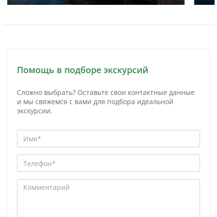
Помощь в подборе экскурсий
Сложно выбрать? Оставьте свои контактные данные
и мы свяжемся с вами для подбора идеальной
экскурсии.