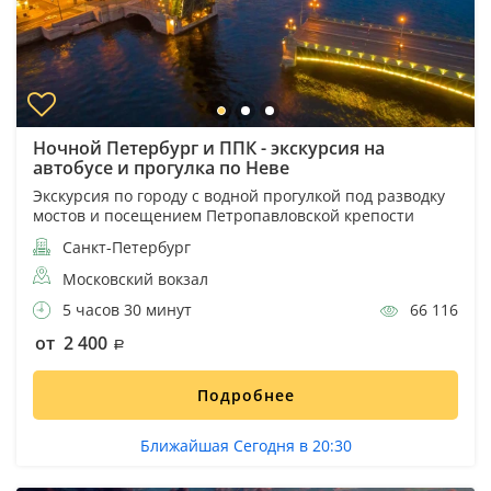
Ночной Петербург и ППК - экскурсия на
автобусе и прогулка по Неве
Экскурсия по городу с водной прогулкой под разводку
мостов и посещением Петропавловской крепости
Санкт-Петербург
Московский вокзал
5 часов 30 минут
66 116
от 2 400
Подробнее
Ближайшая Сегодня в 20:30