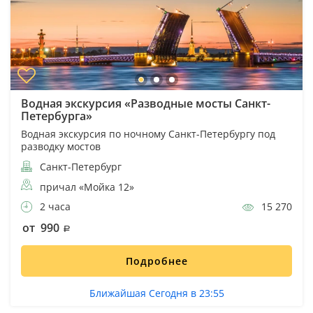
Водная экскурсия «Разводные мосты Санкт-
Петербурга»
Водная экскурсия по ночному Санкт-Петербургу под
разводку мостов
Санкт-Петербург
причал «Мойка 12»
2 часа
15 270
от 990
Подробнее
Ближайшая Сегодня в 23:55