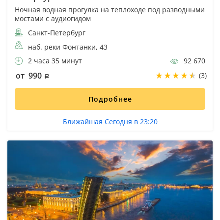
Ночная водная прогулка на теплоходе под разводными
мостами с аудиогидом
Санкт-Петербург
наб. реки Фонтанки, 43
2 часа 35 минут
92 670
от 990
(3)
Подробнее
Ближайшая Сегодня в 23:20