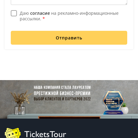
Даю
согласие
на рекламно-информационные
рассылки.
*
Отправить