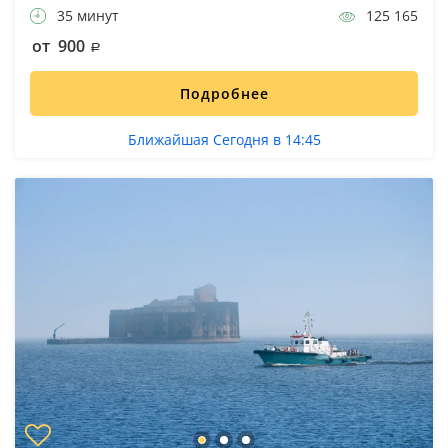
35 минут
125 165
от 900
Подробнее
Ближайшая Сегодня в 14:45