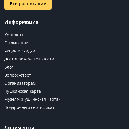
Все расписание
Информация
Контакты
О компании
Акции и скидки
Достопримечательности
Блог
Вопрос-ответ
Организаторам
Пушкинская карта
Музеям (Пушкинская карта)
Подарочный сертификат
Документы