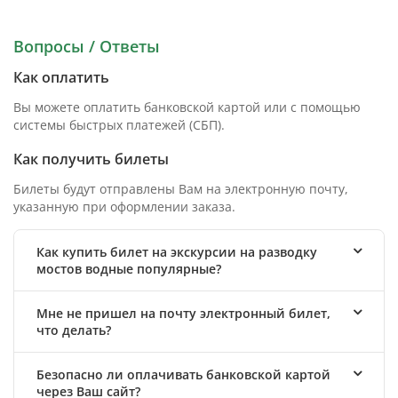
Вопросы / Ответы
Как оплатить
Вы можете оплатить банковской картой или с помощью
системы быстрых платежей (СБП).
Как получить билеты
Билеты будут отправлены Вам на электронную почту,
указанную при оформлении заказа.
Как купить билет на экскурсии на разводку
мостов водные популярные?
Мне не пришел на почту электронный билет,
что делать?
Безопасно ли оплачивать банковской картой
через Ваш сайт?