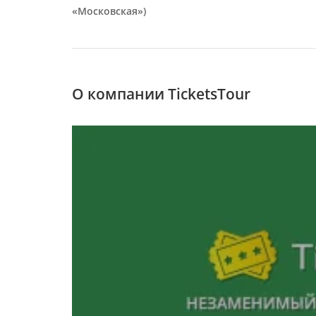
«Московская»)
О компании TicketsTour