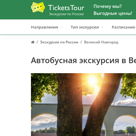
Почему мы?
Выгодные цены!
Экскурсии по России
Направления
Тип экскурсии
Расписание
Экскурсии по России
Великий Новгород
Автобусная экскурсия в 