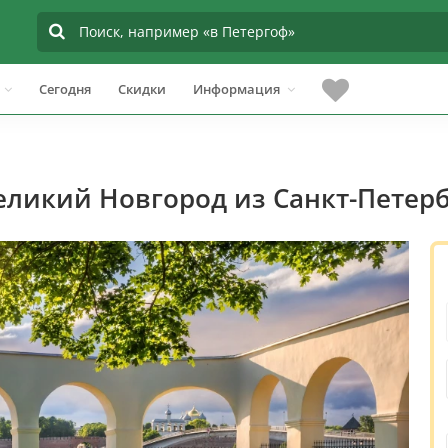
Сегодня
Скидки
Информация
Великий Новгород из Санкт-Петер