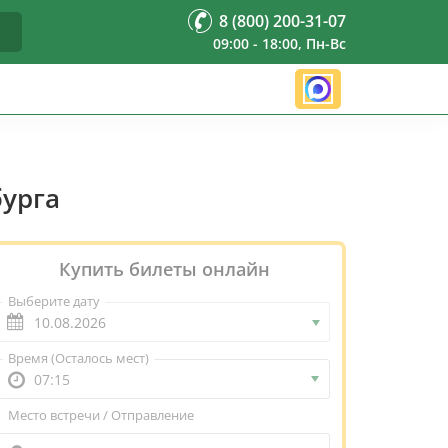
8 (800) 200-31-07
09:00 - 18:00, Пн-Вс
бурга
Купить билеты онлайн
Выберите дату
Время
(Осталось мест)
07:15
Место встречи / Отправление