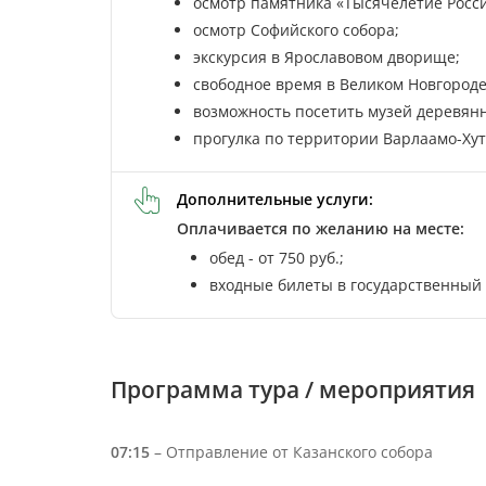
осмотр памятника «Тысячелетие Росси
осмотр Софийского собора;
экскурсия в Ярославовом дворище;
свободное время в Великом Новгороде
возможность посетить музей деревянн
прогулка по территории Варлаамо-Ху
Дополнительные услуги:
Оплачивается по желанию на месте:
обед - от 750 руб.;
входные билеты в государственный м
Программа тура / мероприятия
07:15
– Отправление от Казанского собора