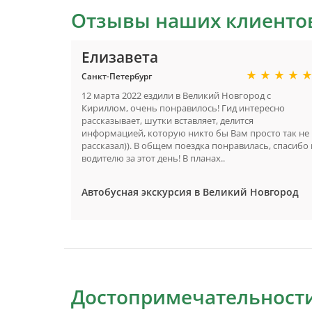
Отзывы наших клиенто
Елизавета
Санкт-Петербург
12 марта 2022 ездили в Великий Новгород с
Кириллом, очень понравилось! Гид интересно
рассказывает, шутки вставляет, делится
информацией, которую никто бы Вам просто так не
рассказал)). В общем поездка понравилась, спасибо 
водителю за этот день! В планах..
Автобусная экскурсия в Великий Новгород
Достопримечательности