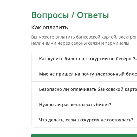
Вопросы / Ответы
Как оплатить
Вы можете оплатить банковской картой, электр
наличными через салоны связи и терминалы
Как купить билет на экскурсии по Северо-
Мне не пришел на почту электронный билет
Безопасно ли оплачивать банковской карто
Нужно ли распечатывать билет?
Что делать, если экскурсия не состоялась?