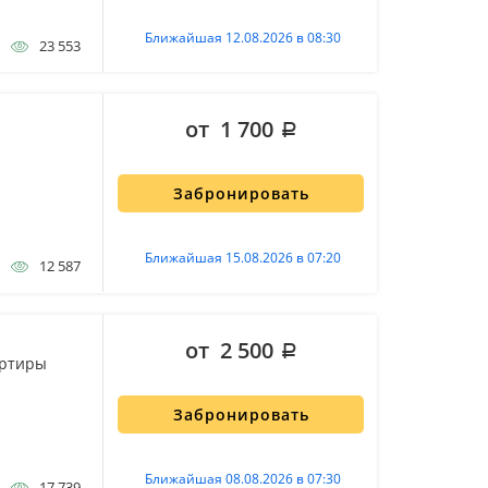
Ближайшая 12.08.2026 в 08:30
23 553
от 1 700
Забронировать
Ближайшая 15.08.2026 в 07:20
12 587
от 2 500
артиры
Забронировать
Ближайшая 08.08.2026 в 07:30
17 739