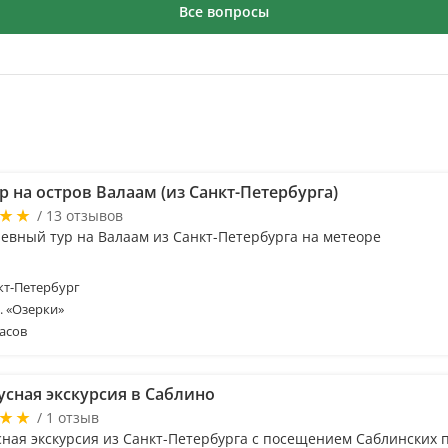
Все вопросы
 на остров Валаам (из Санкт-Петербурга)
/ 13 отзывов
евный тур на Валаам из Санкт-Петербурга на метеоре
т-Петербург
м. «Озерки»
асов
усная экскурсия в Саблино
/ 1 отзыв
сная экскурсия из Санкт-Петербурга с посещением Саблинских 