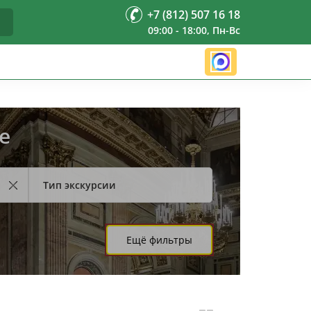
+7 (812) 507 16 18
09:00 - 18:00, Пн-Вс
е
Тип экскурсии
Ещё фильтры