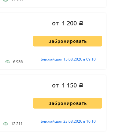
от 1 200
Забронировать
Ближайшая 15.08.2026 в 09:10
6 936
от 1 150
Забронировать
Ближайшая 23.08.2026 в 10:10
12 211