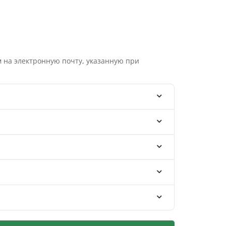
 на электронную почту, указанную при