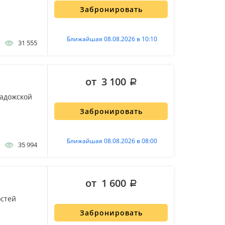
Забронировать
Ближайшая 08.08.2026 в 10:10
31 555
от 3 100
ладожской
Забронировать
Ближайшая 08.08.2026 в 08:00
35 994
от 1 600
остей
Забронировать