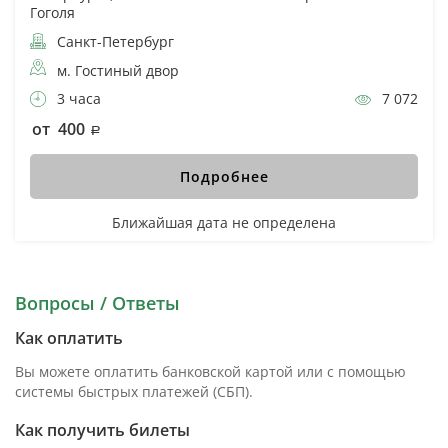
Гоголя
Санкт-Петербург
м. Гостиный двор
3 часа
7 072
от 400
Подробнее
Ближайшая дата не определена
Вопросы / Ответы
Как оплатить
Вы можете оплатить банковской картой или с помощью
системы быстрых платежей (СБП).
Как получить билеты