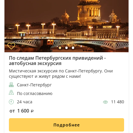
По следам Петербургских привидений -
автобусная экскурсия
Мистическая экскурсия по Санкт-Петербургу. Они
существуют и живут рядом с нами!
Санкт-Петербург
По согласованию
24 часа
11 480
от 1 600
Подробнее