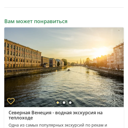
Вам может понравиться
Северная Венеция - водная экскурсия на
теплоходе
Одна из самых популярных экскурсий по рекам и