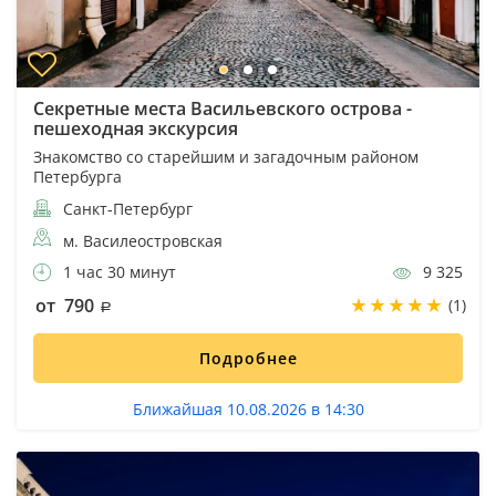
Секретные места Васильевского острова -
пешеходная экскурсия
Знакомство со старейшим и загадочным районом
Петербурга
Санкт-Петербург
м. Василеостровская
1 час 30 минут
9 325
от 790
(1)
Подробнее
Ближайшая 10.08.2026 в 14:30