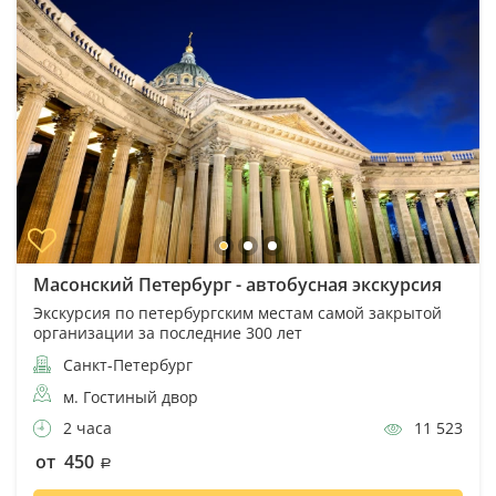
Масонский Петербург - автобусная экскурсия
Экскурсия по петербургским местам самой закрытой
организации за последние 300 лет
Санкт-Петербург
м. Гостиный двор
2 часа
11 523
от 450