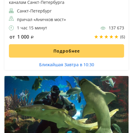
каналам Санкт-Петербурга
Санкт-Петербург
причал «Аничков мост»
1 час 15 минут
137 673
от 1 000
(6)
Подробнее
Ближайшая Завтра в 10:30