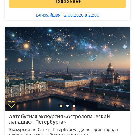
Подробнее
Ближайшая 12.08.2026 в 22:00
Автобусная экскурсия «Астрологический
ландшафт Петербурга»
Экскурсия по Санкт-Петербургу, где история города
переплетается с тайнами астрологии.