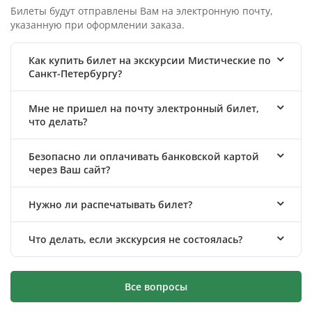
Билеты будут отправлены Вам на электронную почту,
указанную при оформлении заказа.
Как купить билет на экскурсии Мистические по
Санкт-Петербургу?
Мне не пришел на почту электронный билет,
что делать?
Безопасно ли оплачивать банковской картой
через Ваш сайт?
Нужно ли распечатывать билет?
Что делать, если экскурсия не состоялась?
Все вопросы