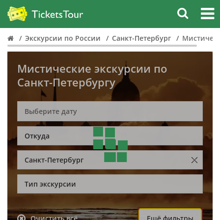
Экскурсии по России
Санкт-Петербург
Мистичес
Мистические экскурсии по
Санкт-Петербургу
Откуда
Санкт-Петербург
Тип экскурсии
Очистить всё
Ещё фильтры