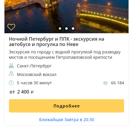
Ночной Петербург и ППК - экскурсия на
автобусе и прогулка по Неве
Экскурсия по городу с водной прогулкой под разводку
мостов и посещением Петропавловской крепости
Санкт-Петербург
Московский вокзал
5 часов 30 минут
66 184
от 2 400
Подробнее
Ближайшая Завтра в 20:30