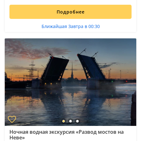
Подробнее
Ближайшая Завтра в 00:30
Ночная водная экскурсия «Развод мостов на
Неве»