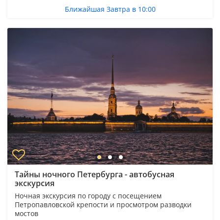
Ближайшая Завтра в 10:00
Тайны ночного Петербурга - автобусная
экскурсия
Ночная экскурсия по городу с посещением
Петропавловской крепости и просмотром разводки
мостов