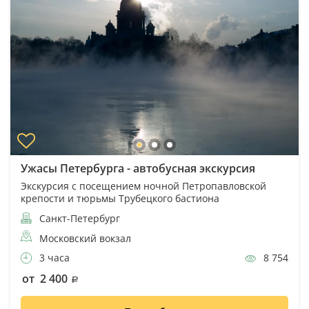
Ужасы Петербурга - автобусная экскурсия
Экскурсия с посещением ночной Петропавловской
крепости и тюрьмы Трубецкого бастиона
Санкт-Петербург
Московский вокзал
3 часа
8 754
от 2 400