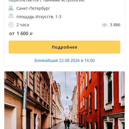
Санкт-Петербург
площадь Искусств, 1-3
2 часа
3 886
от 1 600
Подробнее
Ближайшая 22.08.2026 в 16:00