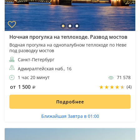
Ночная прогулка на теплоходе. Развод мостов
Водная прогулка на однопалубном теплоходе по Неве
под разводку мостов
Санкт-Петербург
Адмиралтейская наб., 16
1 час 20 минут
71 578
от 1 500
(4)
Подробнее
Ближайшая Завтра в 01:00