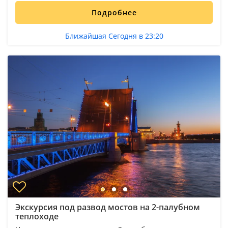
Подробнее
Ближайшая Сегодня в 23:20
Экскурсия под развод мостов на 2-палубном
теплоходе