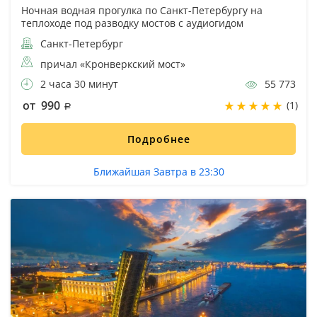
Ночная водная прогулка по Санкт-Петербургу на
теплоходе под разводку мостов с аудиогидом
Санкт-Петербург
причал «Кронверкский мост»
2 часа 30 минут
55 773
от 990
(1)
Подробнее
Ближайшая Завтра в 23:30