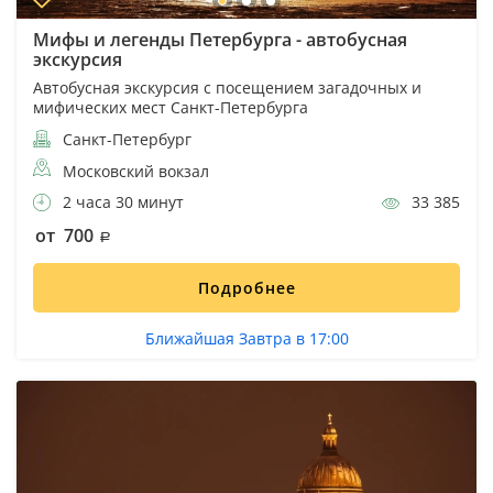
Мифы и легенды Петербурга - автобусная
экскурсия
Автобусная экскурсия с посещением загадочных и
мифических мест Санкт-Петербурга
Санкт-Петербург
Московский вокзал
2 часа 30 минут
33 385
от 700
Подробнее
Ближайшая Завтра в 17:00