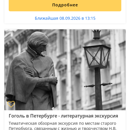
Подробнее
Ближайшая 08.09.2026 в 13:15
Гоголь в Петербурге - литературная экскурсия
Тематическая обзорная экскурсия по местам старого
Петербурга, связанным с жизнью и творчеством Н.В.