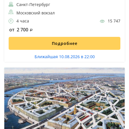
Санкт-Петербург
Московский вокзал
4 часа
15 747
от 2 700
Подробнее
Ближайшая 10.08.2026 в 22:00