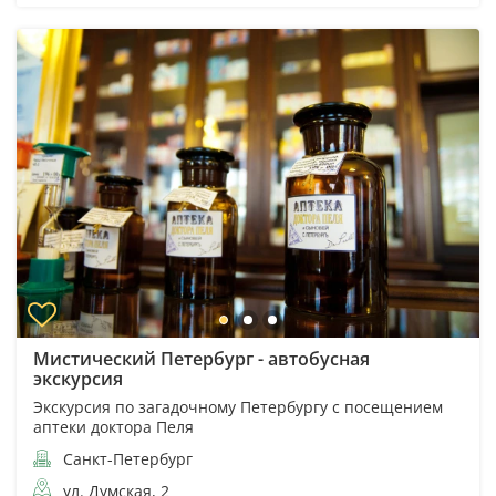
Мистический Петербург - автобусная
экскурсия
Экскурсия по загадочному Петербургу с посещением
аптеки доктора Пеля
Санкт-Петербург
ул. Думская, 2