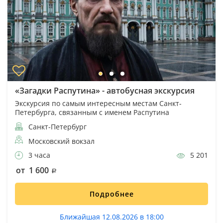
«Загадки Распутина» - автобусная экскурсия
Экскурсия по самым интересным местам Санкт-
Петербурга, связанным с именем Распутина
Санкт-Петербург
Московский вокзал
3 часа
5 201
от 1 600
Подробнее
Ближайшая 12.08.2026 в 18:00