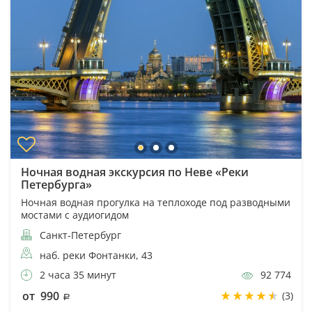
Ночная водная экскурсия по Неве «Реки
Петербурга»
Ночная водная прогулка на теплоходе под разводными
мостами с аудиогидом
Санкт-Петербург
наб. реки Фонтанки, 43
2 часа 35 минут
92 774
от 990
(3)