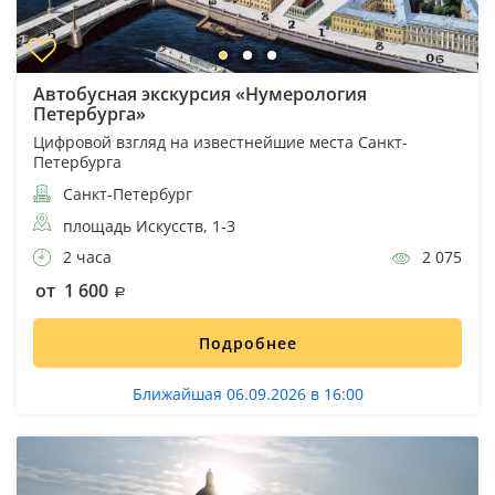
Автобусная экскурсия «Нумерология
Петербурга»
Цифровой взгляд на известнейшие места Санкт-
Петербурга
Санкт-Петербург
площадь Искусств, 1-3
2 часа
2 075
от 1 600
Подробнее
Ближайшая 06.09.2026 в 16:00