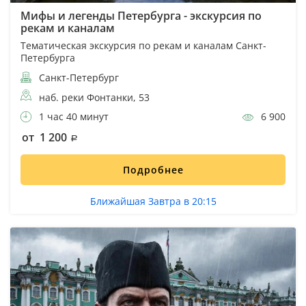
Мифы и легенды Петербурга - экскурсия по
рекам и каналам
Тематическая экскурсия по рекам и каналам Санкт-
Петербурга
Санкт-Петербург
наб. реки Фонтанки, 53
1 час 40 минут
6 900
от 1 200
Подробнее
Ближайшая Завтра в 20:15