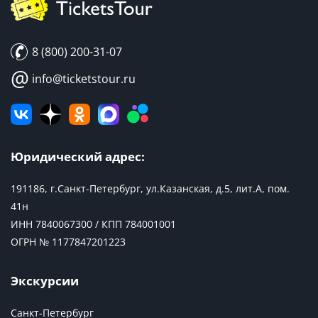
8 (800) 200-31-07
@
info@ticketstour.ru
Юридический адрес:
191186, г.Санкт-Петербург, ул.Казанская, д.5, лит.А, пом.
41н
ИНН 7840067300 / КПП 784001001
ОГРН № 1177847201223
Экскурсии
Санкт-Петербург