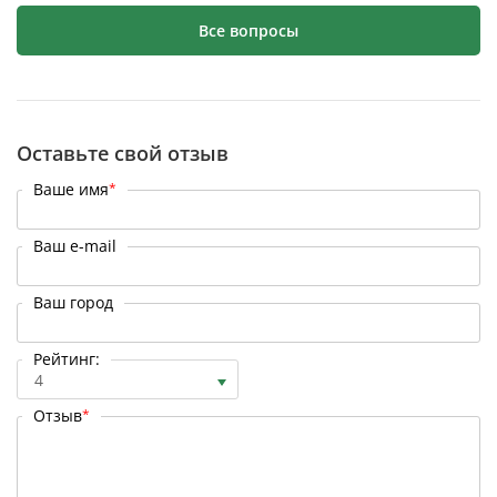
Все вопросы
Оставьте свой отзыв
Ваше имя
*
Ваш e-mail
Ваш город
Рейтинг:
4
Отзыв
*