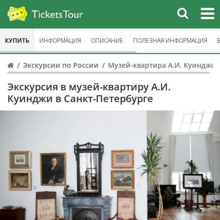
КУПИТЬ
ИНФОРМАЦИЯ
ОПИСАНИЕ
ПОЛЕЗНАЯ ИНФОРМАЦИЯ
Экскурсии по России
Музей-квартира А.И. Куинджи
Экскурсия в музей-квартиру А.И.
Куинджи в Санкт-Петербурге