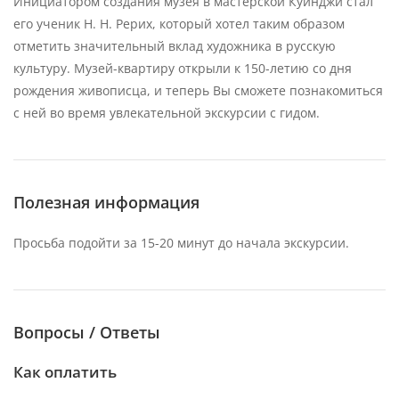
Инициатором создания музея в мастерской Куинджи стал
его ученик Н. Н. Рерих, который хотел таким образом
отметить значительный вклад художника в русскую
культуру. Музей-квартиру открыли к 150-летию со дня
рождения живописца, и теперь Вы сможете познакомиться
с ней во время увлекательной экскурсии с гидом.
Полезная информация
Просьба подойти за 15-20 минут до начала экскурсии.
Вопросы / Ответы
Как оплатить