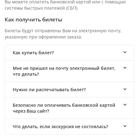
Вы можете оплатить банковской картой или с помощью
системы быстрых платежей (СБП).
Как получить билеты
Билеты будут отправлены Вам на электронную почту,
указанную при оформлении заказа.
Как купить билет?
Мне не пришел на почту электронный билет,
что делать?
Нужно ли распечатывать билет?
Безопасно ли оплачивать банковской картой
через Ваш сайт?
Что делать, если экскурсия не состоялась?