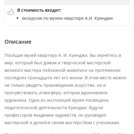
В стоимость входит:
экскурсия по музею-квартире А.И. Куинджи.
Описание
Посещая музей-квартиру А. И. Куинджи, Вы окунётесь в
мир, который был домом и творческой мастерской
великого мастера пейзажной живописи на протяжении
последних тринадцати лет его жизни. В этом месте можно
не только увидеть произведения искусства, но и
прочувствовать атмосферу, которая вдохновляла
художника. Одна из экспозиций музея посвящена
педагогической деятельности Куинджи: будучи
профессором Академии художеств, он руководил
мастерской и делился своим мастерством с учениками.