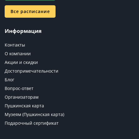
Все расписание
Информация
Контакты
О компании
Акции и скидки
Достопримечательности
Блог
Вопрос-ответ
Организаторам
Пушкинская карта
Музеям (Пушкинская карта)
Подарочный сертификат