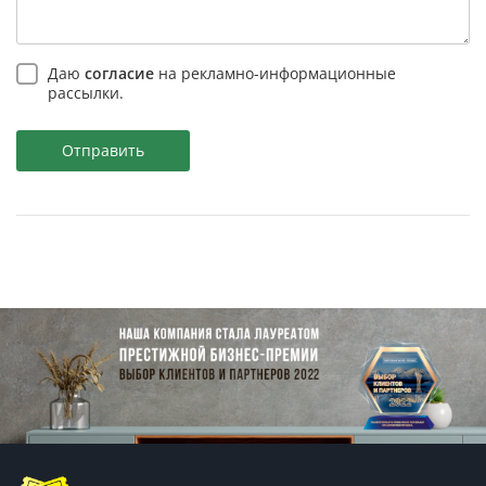
Даю
согласие
на рекламно-информационные
рассылки.
Отправить