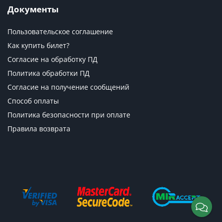
Документы
Пользовательское соглашение
Как купить билет?
Согласие на обработку ПД
Политика обработки ПД
Согласие на получение сообщений
Способ оплаты
Политика безопасности при оплате
Правила возврата