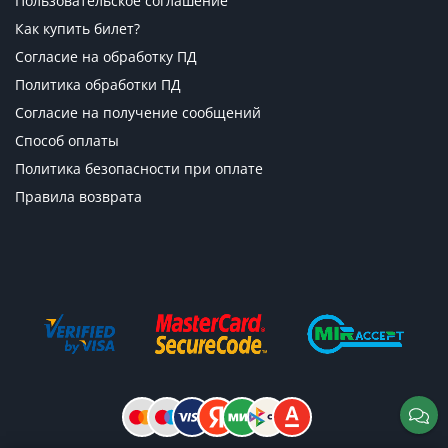
Пользовательское соглашение
Как купить билет?
Согласие на обработку ПД
Политика обработки ПД
Согласие на получение сообщений
Способ оплаты
Политика безопасности при оплате
Правила возврата