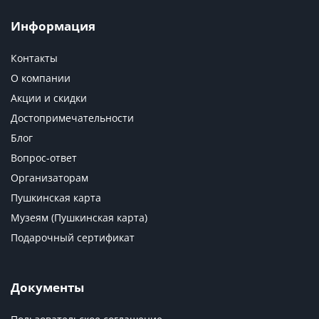
Информация
Контакты
О компании
Акции и скидки
Достопримечательности
Блог
Вопрос-ответ
Организаторам
Пушкинская карта
Музеям (Пушкинская карта)
Подарочный сертификат
Документы