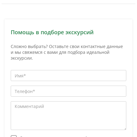
Помощь в подборе экскурсий
Сложно выбрать? Оставьте свои контактные данные
и мы свяжемся с вами для подбора идеальной
экскурсии.