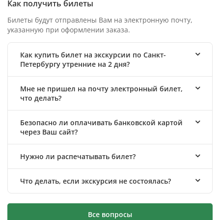
Как получить билеты
Билеты будут отправлены Вам на электронную почту,
указанную при оформлении заказа.
Как купить билет на экскурсии по Санкт-
Петербургу утренние на 2 дня?
Мне не пришел на почту электронный билет,
что делать?
Безопасно ли оплачивать банковской картой
через Ваш сайт?
Нужно ли распечатывать билет?
Что делать, если экскурсия не состоялась?
Все вопросы