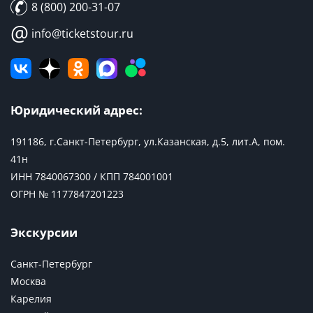
8 (800) 200-31-07
@
info@ticketstour.ru
Юридический адрес:
191186, г.Санкт-Петербург, ул.Казанская, д.5, лит.А, пом.
41н
ИНН 7840067300 / КПП 784001001
ОГРН № 1177847201223
Экскурсии
Санкт-Петербург
Москва
Карелия