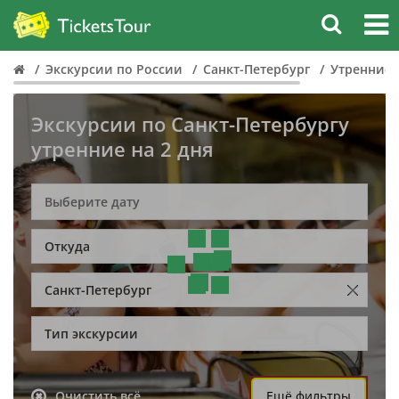
Экскурсии по России
Санкт-Петербург
Утренние
Экскурсии по Санкт-Петербургу
утренние на 2 дня
Откуда
Санкт-Петербург
Тип экскурсии
Очистить всё
Ещё фильтры