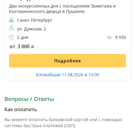
Два экскурсионных дня с посещением Эрмитажа и
Екатерининского дворца в Пушкине
Санкт-Петербург
ул. Думская, 2
2 дня
9 930
от 3 000
Подробнее
Ближайшая 11.08.2026 в 10:00
Вопросы / Ответы
Как оплатить
Вы можете оплатить банковской картой или с помощью
системы быстрых платежей (СБП).