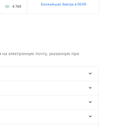
Ближайшая Завтра в 06:00
4 769
 на электронную почту, указанную при