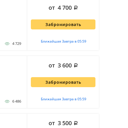
от 4 700
Забронировать
Ближайшая Завтра в 05:59
4 729
от 3 600
Забронировать
Ближайшая Завтра в 05:59
6 486
от 3 500