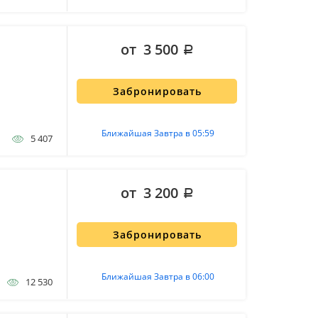
от 3 500
Забронировать
Ближайшая Завтра в 05:59
5 407
от 3 200
Забронировать
Ближайшая Завтра в 06:00
12 530