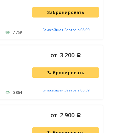
Забронировать
Ближайшая Завтра в 08:00
7 769
от 3 200
Забронировать
Ближайшая Завтра в 05:59
5 864
от 2 900
Забронировать