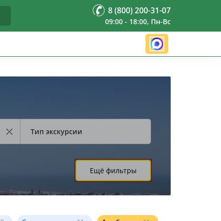
8 (800) 200-31-07
09:00 - 18:00, Пн-Вс
Тип экскурсии
Ещё фильтры