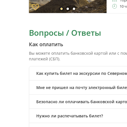
10 ч
Вопросы / Ответы
Как оплатить
Вы можете оплатить банковской картой или с п
платежей (СБП).
Как купить билет на экскурсии по Северном
Мне не пришел на почту электронный билет
Безопасно ли оплачивать банковской карто
Нужно ли распечатывать билет?