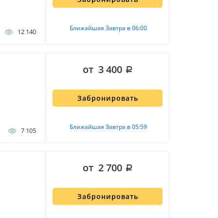
Ближайшая Завтра в 06:00
12 140
от 3 400
Забронировать
Ближайшая Завтра в 05:59
7 105
от 2 700
Забронировать