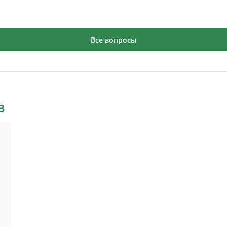
Все вопросы
в