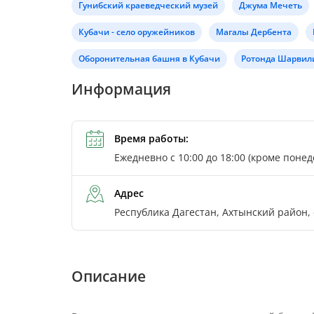
Гунибский краеведческий музей
Джума Мечеть
Кубачи - село оружейников
Магалы Дербента
Оборонительная башня в Кубачи
Ротонда Шарвил
Информация
Время работы:
Ежедневно с 10:00 до 18:00 (кроме поне
Адрес
Республика Дагестан, Ахтынский район, 
Описание