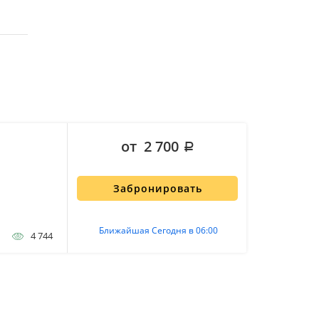
от 2 700
Забронировать
Ближайшая Сегодня в 06:00
4 744