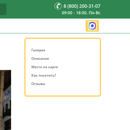
8 (800) 200-31-07
09:00 - 18:00, Пн-Вс
Галерея
Описание
Место на карте
Как посетить?
Отзывы