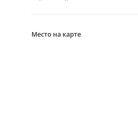
Место на карте