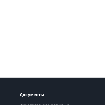
Документы