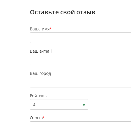
Оставьте свой отзыв
Ваше имя
*
Ваш e-mail
Ваш город
Рейтинг:
4
Отзыв
*