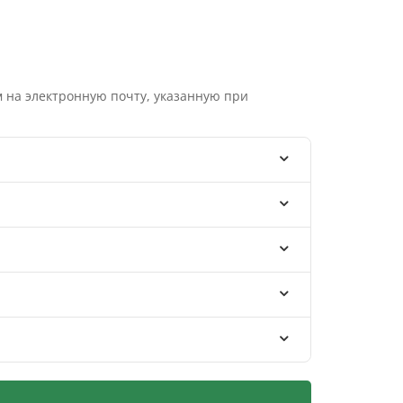
 на электронную почту, указанную при