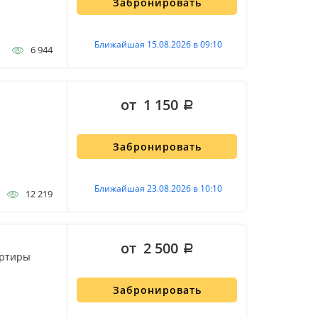
Забронировать
Ближайшая 15.08.2026 в 09:10
6 944
от 1 150
Забронировать
Ближайшая 23.08.2026 в 10:10
12 219
от 2 500
артиры
Забронировать