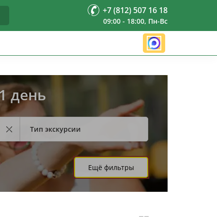
+7 (812) 507 16 18
09:00 - 18:00, Пн-Вс
1 день
Тип экскурсии
Ещё фильтры