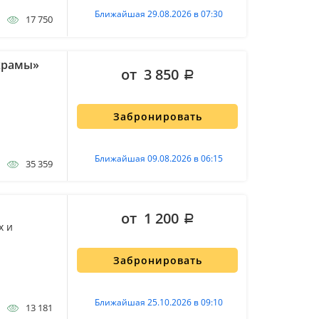
Ближайшая 29.08.2026 в 07:30
17 750
 храмы»
от 3 850
Забронировать
Ближайшая 09.08.2026 в 06:15
35 359
от 1 200
х и
Забронировать
Ближайшая 25.10.2026 в 09:10
13 181