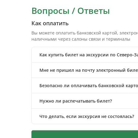
Вопросы / Ответы
Как оплатить
Вы можете оплатить банковской картой, электр
наличными через салоны связи и терминалы
Как купить билет на экскурсии по Северо-З
Мне не пришел на почту электронный билет
Безопасно ли оплачивать банковской карто
Нужно ли распечатывать билет?
Что делать, если экскурсия не состоялась?