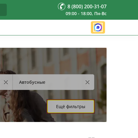
8 (800) 200-31-07
09:00 - 18:00, Пн-Вс
Автобусные
Ещё фильтры