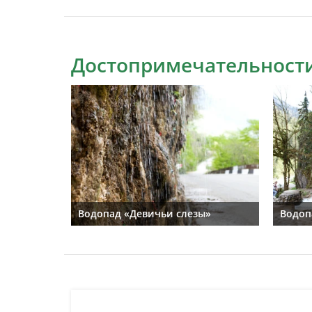
Достопримечательности
Водопад «Девичьи слезы»
Водоп