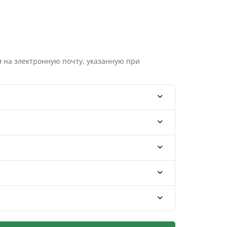
 на электронную почту, указанную при