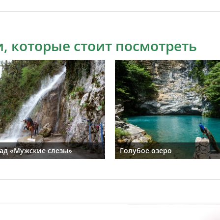
, которые стоит посмотреть
ад «Мужские слезы»
Голубое озеро