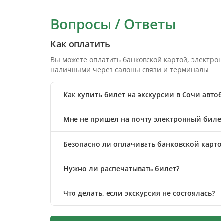
Вопросы / Ответы
Как оплатить
Вы можете оплатить банковской картой, электр
наличными через салоны связи и терминалы
Как купить билет на экскурсии в Сочи авт
Мне не пришел на почту электронный билет
Безопасно ли оплачивать банковской карто
Нужно ли распечатывать билет?
Что делать, если экскурсия не состоялась?