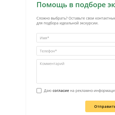
Помощь в подборе э
Сложно выбрать? Оставьте свои контактны
для подбора идеальной экскурсии.
Даю
согласие
на рекламно-информаци
Отправит