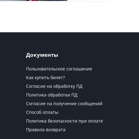
Документы
Пользовательское соглашение
Как купить билет?
Согласие на обработку ПД
Политика обработки ПД
Согласие на получение сообщений
Способ оплаты
Политика безопасности при оплате
Правила возврата