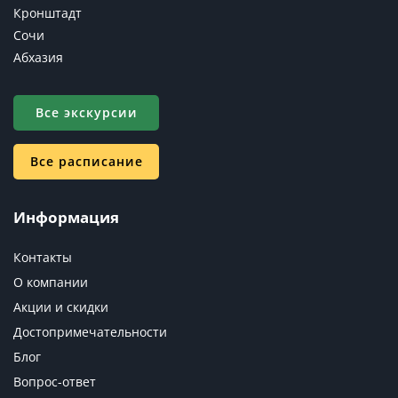
Кронштадт
Сочи
Абхазия
Все экскурсии
Все расписание
Информация
Контакты
О компании
Акции и скидки
Достопримечательности
Блог
Вопрос-ответ