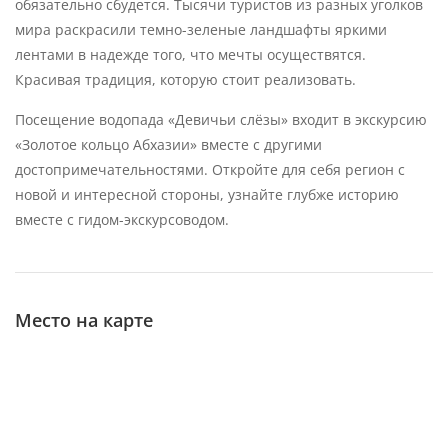
обязательно сбудется. Тысячи туристов из разных уголков
мира раскрасили темно-зеленые ландшафты яркими
лентами в надежде того, что мечты осуществятся.
Красивая традиция, которую стоит реализовать.
Посещение водопада «Девичьи слёзы» входит в экскурсию
«Золотое кольцо Абхазии» вместе с другими
достопримечательностями. Откройте для себя регион с
новой и интересной стороны, узнайте глубже историю
вместе с гидом-экскурсоводом.
Место на карте