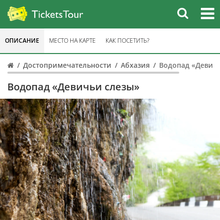
ОПИСАНИЕ
МЕСТО НА КАРТЕ
КАК ПОСЕТИТЬ?
Достопримечательности
Абхазия
Водопад «Девич
Водопад «Девичьи слезы»