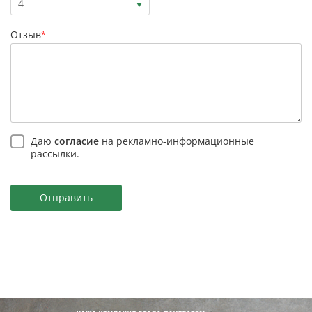
4
Отзыв
*
Даю
согласие
на рекламно-информационные
рассылки.
Отправить