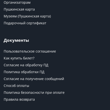
Организаторам
Пушкинская карта
Музеям (Пушкинская карта)
Подарочный сертификат
Документы
Пользовательское соглашение
Как купить билет?
Согласие на обработку ПД
Политика обработки ПД
Согласие на получение сообщений
Способ оплаты
Политика безопасности при оплате
Правила возврата