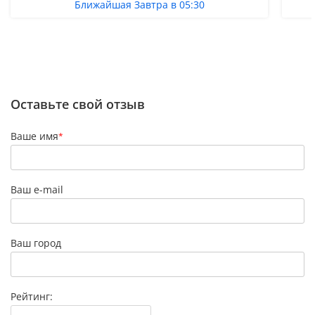
Ближайшая Завтра в 05:30
Оставьте свой отзыв
Ваше имя
*
Ваш e-mail
Ваш город
Рейтинг: