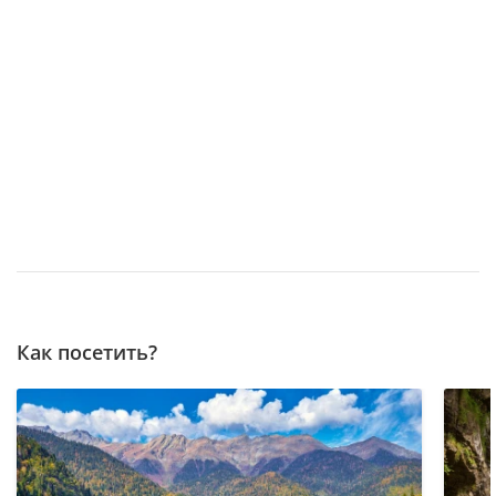
Как посетить?