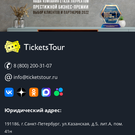
8 (800) 200-31-07
@
info@ticketstour.ru
Юридический адрес:
191186, г.Санкт-Петербург, ул.Казанская, д.5, лит.А, пом.
41н