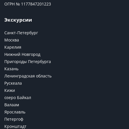
ОГРН № 1177847201223
Экскурсии
Санкт-Петербург
Москва
Карелия
Нижний Новгород
Пригороды Петербурга
Казань
Ленинградская область
Рускеала
Кижи
озеро Байкал
Валаам
Ярославль
Петергоф
Кронштадт