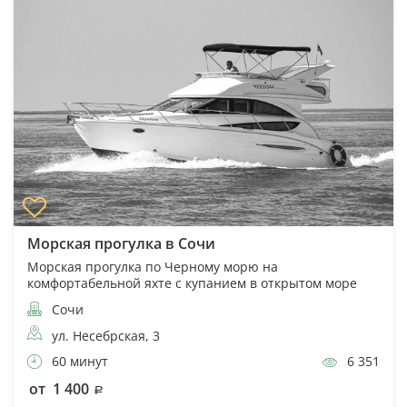
Морская прогулка в Сочи
Морская прогулка по Черному морю на
комфортабельной яхте с купанием в открытом море
Сочи
ул. Несебрская, 3
60 минут
6 351
от 1 400