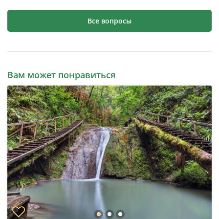
Все вопросы
Вам может понравиться