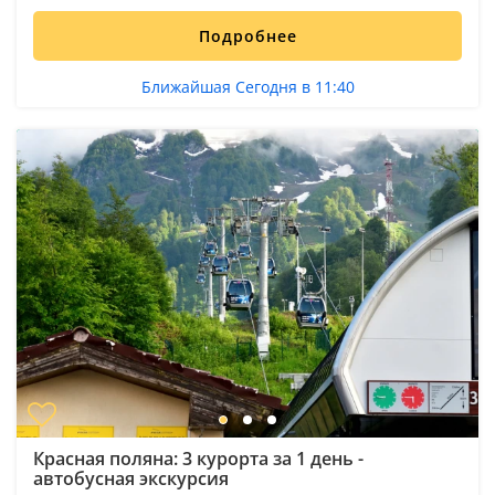
Подробнее
Ближайшая Сегодня в 11:40
Красная поляна: 3 курорта за 1 день -
автобусная экскурсия