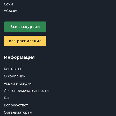
Сочи
Абхазия
Все экскурсии
Все расписание
Информация
Контакты
О компании
Акции и скидки
Достопримечательности
Блог
Вопрос-ответ
Организаторам