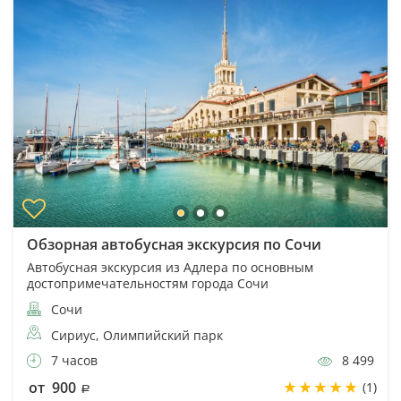
Обзорная автобусная экскурсия по Сочи
Автобусная экскурсия из Адлера по основным
достопримечательностям города Сочи
Сочи
Сириус, Олимпийский парк
7 часов
8 499
от 900
(1)