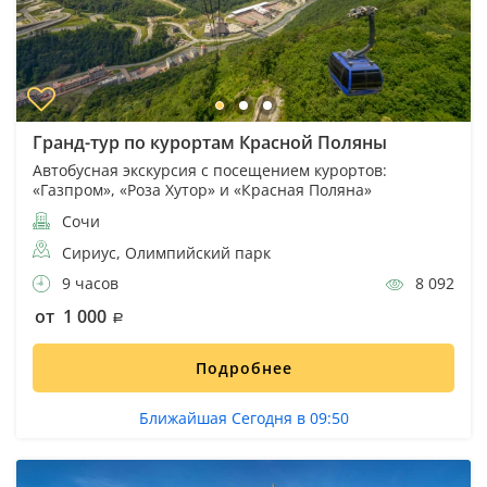
Гранд-тур по курортам Красной Поляны
Автобусная экскурсия с посещением курортов:
«Газпром», «Роза Хутор» и «Красная Поляна»
Сочи
Сириус, Олимпийский парк
9 часов
8 092
от 1 000
Подробнее
Ближайшая Сегодня в 09:50