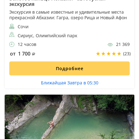
экскурсия
Экскурсия в самые известные и удивительные места
прекрасной Абхазии: Гагра, озеро Рица и Новый Афон
Сочи
Сириус, Олимпийский парк
12 часов
21 369
от 1 700
(23)
Подробнее
Ближайшая Завтра в 05:30