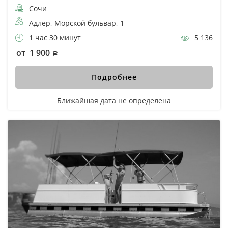
Сочи
Адлер, Морской бульвар, 1
1 час 30 минут
5 136
от 1 900
Подробнее
Ближайшая дата не определена