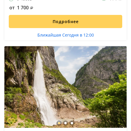
от 1 700
Подробнее
Ближайшая Сегодня в 12:00