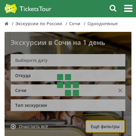
Экскурсии по России
Сочи
Однодневные
Экскурсии в Сочи на 1 день
Откуда
Сочи
Тип экскурсии
Очистить всё
Ещё фильтры