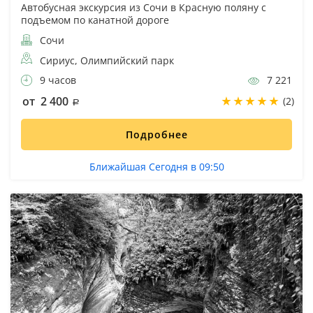
Автобусная экскурсия из Сочи в Красную поляну с
подъемом по канатной дороге
Сочи
Сириус, Олимпийский парк
9 часов
7 221
от 2 400
(2)
Подробнее
Ближайшая Сегодня в 09:50