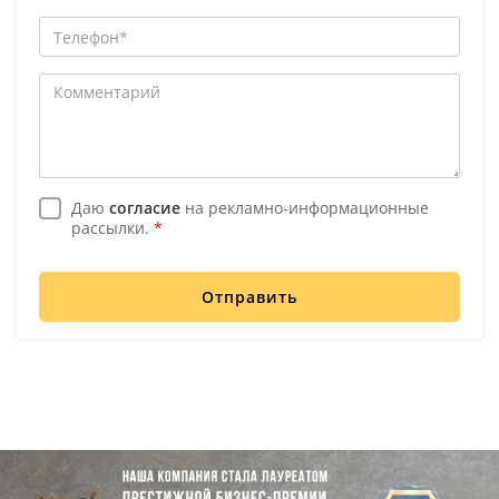
Даю
согласие
на рекламно-информационные
рассылки.
*
Отправить