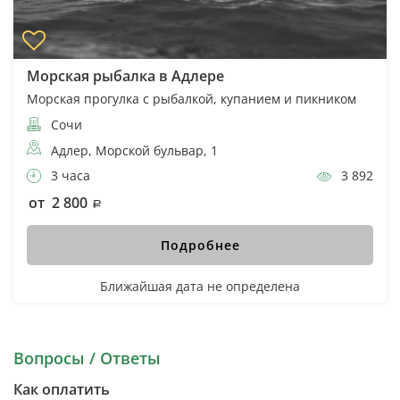
Морская рыбалка в Адлере
Морская прогулка с рыбалкой, купанием и пикником
Сочи
Адлер, Морской бульвар, 1
3 часа
3 892
от 2 800
Подробнее
Ближайшая дата не определена
Вопросы / Ответы
Как оплатить