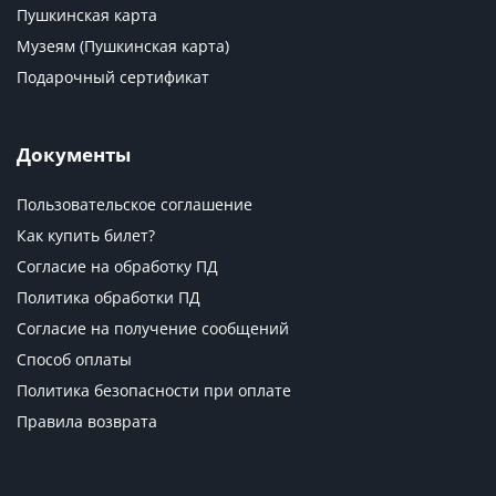
Пушкинская карта
Музеям (Пушкинская карта)
Подарочный сертификат
Документы
Пользовательское соглашение
Как купить билет?
Согласие на обработку ПД
Политика обработки ПД
Согласие на получение сообщений
Способ оплаты
Политика безопасности при оплате
Правила возврата