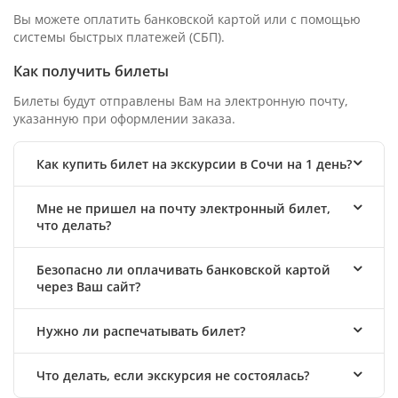
Вы можете оплатить банковской картой или с помощью
системы быстрых платежей (СБП).
Как получить билеты
Билеты будут отправлены Вам на электронную почту,
указанную при оформлении заказа.
Как купить билет на экскурсии в Сочи на 1 день?
Мне не пришел на почту электронный билет,
что делать?
Безопасно ли оплачивать банковской картой
через Ваш сайт?
Нужно ли распечатывать билет?
Что делать, если экскурсия не состоялась?