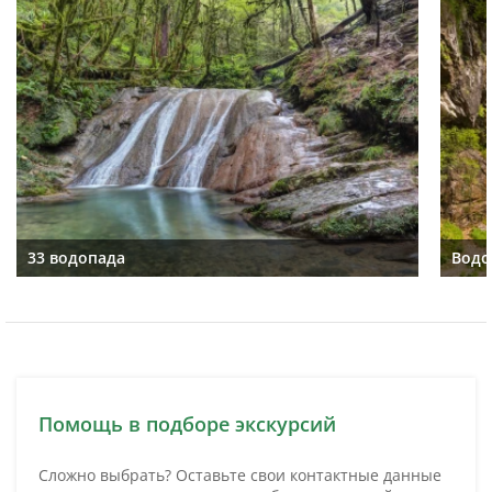
33 водопада
Водо
Помощь в подборе экскурсий
Сложно выбрать? Оставьте свои контактные данные