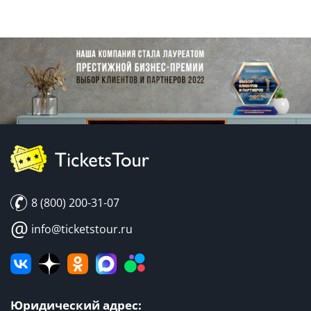
8 (800) 200-31-07
@
info@ticketstour.ru
Юридический адрес: