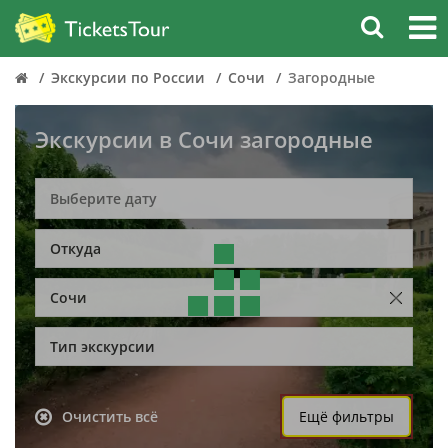
Экскурсии по России
Сочи
Загородные
Экскурсии в Сочи загородные
Откуда
Сочи
Тип экскурсии
Очистить всё
Ещё фильтры