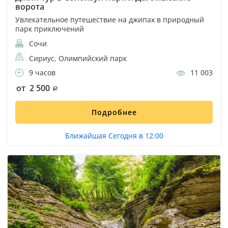
ворота
Увлекательное путешествие на джипах в природный
парк приключений
Сочи
Сириус, Олимпийский парк
9 часов
11 003
от 2 500
Подробнее
Ближайшая Сегодня в 12:00