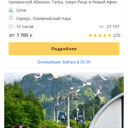
прекрасной Абхазии: Гагра, озеро Рица и Новый Афон
Сочи
Сириус, Олимпийский парк
12 часов
21 107
от 1 700
(23)
Подробнее
Ближайшая Завтра в 05:30