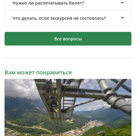
Нужно ли распечатывать билет?
Что делать, если экскурсия не состоялась?
Все вопросы
Вам может понравиться