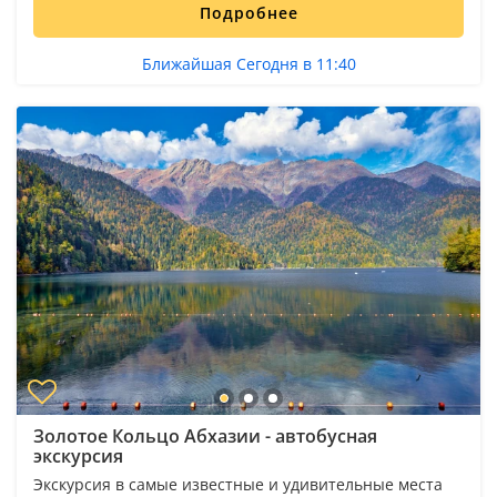
Подробнее
Ближайшая Сегодня в 11:40
Золотое Кольцо Абхазии - автобусная
экскурсия
Экскурсия в самые известные и удивительные места