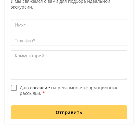
и мы свяжемся с вами для подбора идеальной
экскурсии.
Даю
согласие
на рекламно-информационные
рассылки.
*
Отправить