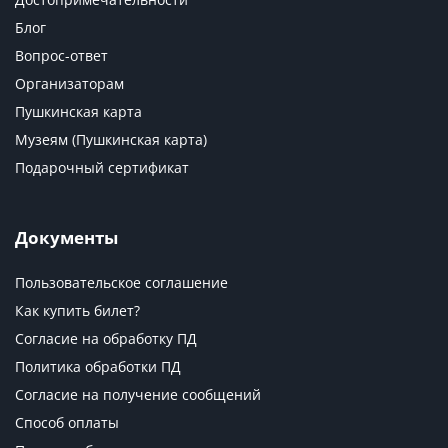
Блог
Вопрос-ответ
Организаторам
Пушкинская карта
Музеям (Пушкинская карта)
Подарочный сертификат
Документы
Пользовательское соглашение
Как купить билет?
Согласие на обработку ПД
Политика обработки ПД
Согласие на получение сообщений
Способ оплаты