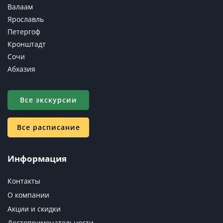
Валаам
Ярославль
Петергоф
Кронштадт
Сочи
Абхазия
Все экскурсии
Все расписание
Информация
Контакты
О компании
Акции и скидки
Достопримечательности