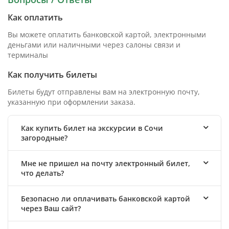
Как оплатить
Вы можете оплатить банковской картой, электронными
деньгами или наличными через салоны связи и
терминалы
Как получить билеты
Билеты будут отправлены вам на электронную почту,
указанную при оформлении заказа.
Как купить билет на экскурсии в Сочи
загородные?
Мне не пришел на почту электронный билет,
что делать?
Безопасно ли оплачивать банковской картой
через Ваш сайт?