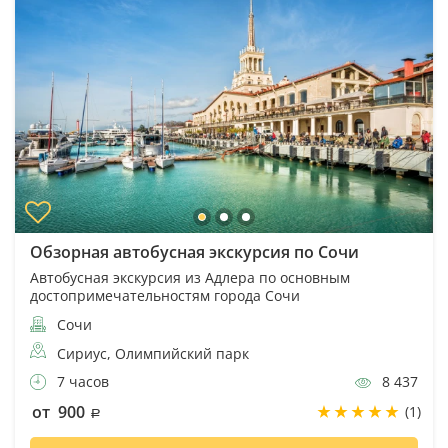
Обзорная автобусная экскурсия по Сочи
Автобусная экскурсия из Адлера по основным
достопримечательностям города Сочи
Сочи
Сириус, Олимпийский парк
7 часов
8 437
от 900
(1)