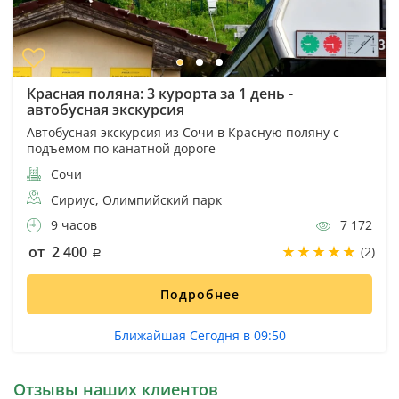
Красная поляна: 3 курорта за 1 день -
автобусная экскурсия
Автобусная экскурсия из Сочи в Красную поляну с
подъемом по канатной дороге
Сочи
Сириус, Олимпийский парк
9 часов
7 172
от 2 400
(2)
Подробнее
Ближайшая Сегодня в 09:50
Отзывы наших клиентов