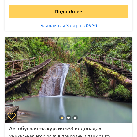
Подробнее
Ближайшая Завтра в 06:30
Автобусная экскурсия «33 водопада»
Уникальная экскурсия в природный парк с шоу