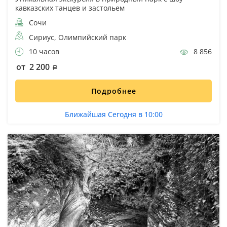
кавказских танцев и застольем
Сочи
Сириус, Олимпийский парк
10 часов
8 856
от 2 200
Подробнее
Ближайшая Сегодня в 10:00