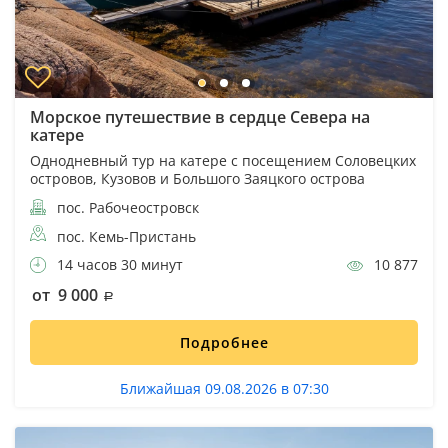
Морское путешествие в сердце Севера на
катере
Однодневный тур на катере с посещением Соловецких
островов, Кузовов и Большого Заяцкого острова
пос. Рабочеостровск
пос. Кемь-Пристань
14 часов 30 минут
10 877
от 9 000
Подробнее
Ближайшая 09.08.2026 в 07:30