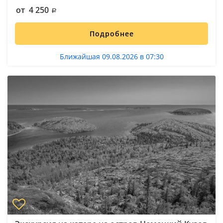
от 4 250
Подробнее
Ближайшая 09.08.2026 в 07:30