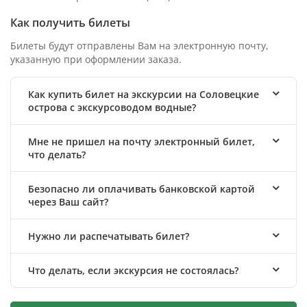
Как получить билеты
Билеты будут отправлены Вам на электронную почту,
указанную при оформлении заказа.
Как купить билет на экскурсии на Соловецкие
острова с экскурсоводом водные?
Мне не пришел на почту электронный билет,
что делать?
Безопасно ли оплачивать банковской картой
через Ваш сайт?
Нужно ли распечатывать билет?
Что делать, если экскурсия не состоялась?