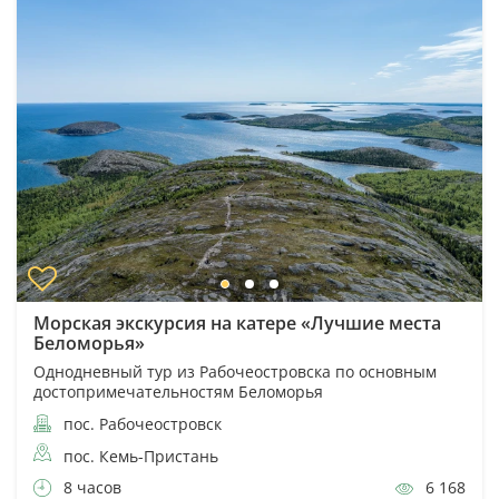
Морская экскурсия на катере «Лучшие места
Беломорья»
Однодневный тур из Рабочеостровска по основным
достопримечательностям Беломорья
пос. Рабочеостровск
пос. Кемь-Пристань
8 часов
6 168