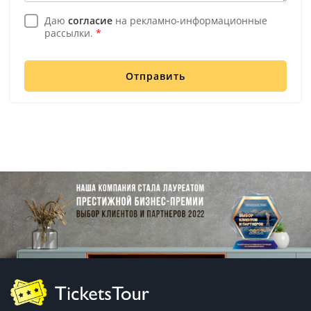
Даю
согласие
на рекламно-информационные
рассылки.
*
Отправить