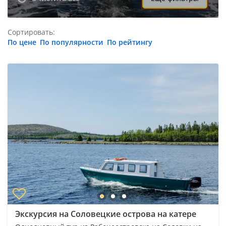
Сортировать:
По цене
По популярности
По рейтингу
Экскурсия на Соловецкие острова на катере