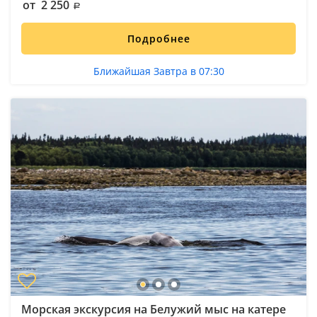
от 2 250
Подробнее
Ближайшая Завтра в 07:30
Морская экскурсия на Белужий мыс на катере