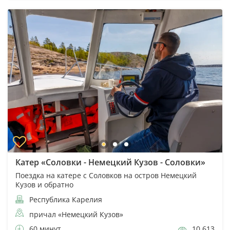
Катер «Соловки - Немецкий Кузов - Соловки»
Поездка на катере с Соловков на остров Немецкий
Кузов и обратно
Республика Карелия
причал «Немецкий Кузов»
60 минут
10 613