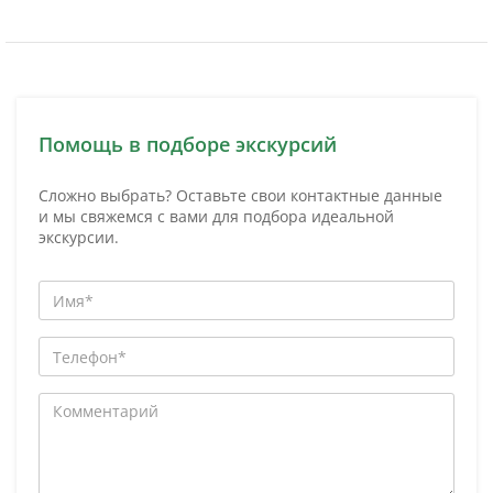
Помощь в подборе экскурсий
Сложно выбрать? Оставьте свои контактные данные
и мы свяжемся с вами для подбора идеальной
экскурсии.