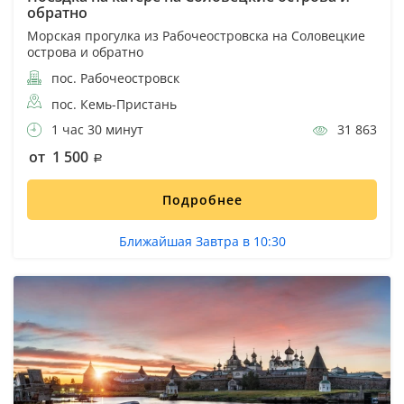
обратно
Морская прогулка из Рабочеостровска на Соловецкие
острова и обратно
пос. Рабочеостровск
пос. Кемь-Пристань
1 час 30 минут
31 863
от 1 500
Подробнее
Ближайшая Завтра в 10:30