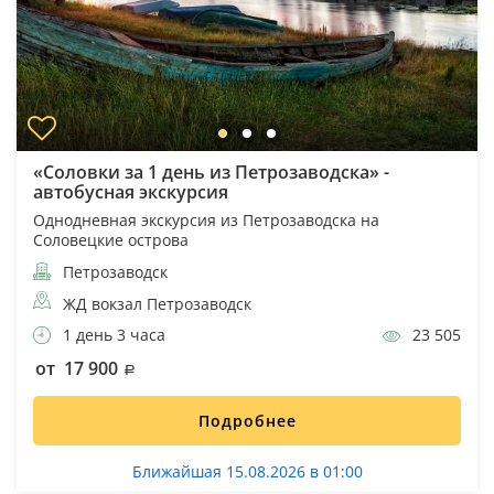
«Соловки за 1 день из Петрозаводска» -
автобусная экскурсия
Однодневная экскурсия из Петрозаводска на
Соловецкие острова
Петрозаводск
ЖД вокзал Петрозаводск
1 день 3 часа
23 505
от 17 900
Подробнее
Ближайшая 15.08.2026 в 01:00