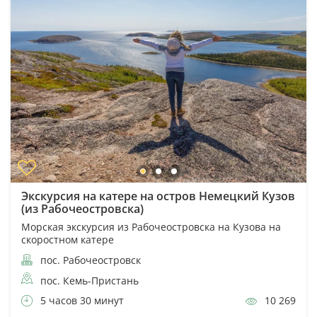
Экскурсия на катере на остров Немецкий Кузов
(из Рабочеостровска)
Морская экскурсия из Рабочеостровска на Кузова на
скоростном катере
пос. Рабочеостровск
пос. Кемь-Пристань
5 часов 30 минут
10 269