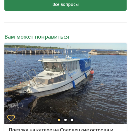
Все вопросы
Вам может понравиться
Поездка на катере на Соловецкие острова и