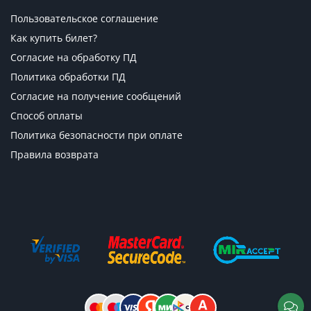
Пользовательское соглашение
Как купить билет?
Согласие на обработку ПД
Политика обработки ПД
Согласие на получение сообщений
Способ оплаты
Политика безопасности при оплате
Правила возврата