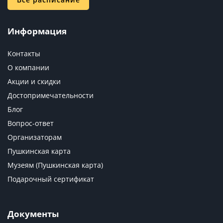
Информация
Контакты
О компании
Акции и скидки
Достопримечательности
Блог
Вопрос-ответ
Организаторам
Пушкинская карта
Музеям (Пушкинская карта)
Подарочный сертификат
Документы