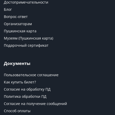
Достопримечательности
Блог
Вопрос-ответ
Организаторам
Пушкинская карта
Музеям (Пушкинская карта)
Подарочный сертификат
Документы
Пользовательское соглашение
Как купить билет?
Согласие на обработку ПД
Политика обработки ПД
Согласие на получение сообщений
Способ оплаты