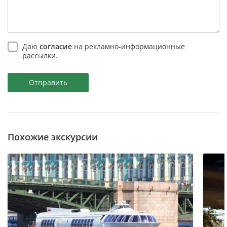
Даю
согласие
на рекламно-информационные
рассылки.
Отправить
Похожие экскурсии