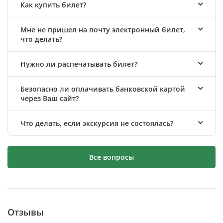
Как купить билет?
Мне не пришел на почту электронный билет,
что делать?
Нужно ли распечатывать билет?
Безопасно ли оплачивать банковской картой
через Ваш сайт?
Что делать, если экскурсия не состоялась?
Все вопросы
Отзывы