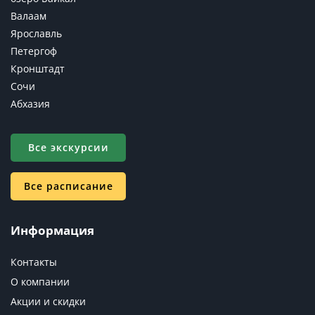
Валаам
Ярославль
Петергоф
Кронштадт
Сочи
Абхазия
Все экскурсии
Все расписание
Информация
Контакты
О компании
Акции и скидки