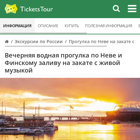
ИНФОРМАЦИЯ
ОПИСАНИЕ
КУПИТЬ
ПОЛЕЗНАЯ ИНФОРМАЦИЯ
Экскурсии по России
Прогулка по Неве на закате с 
Вечерняя водная прогулка по Неве и
Финскому заливу на закате с живой
музыкой