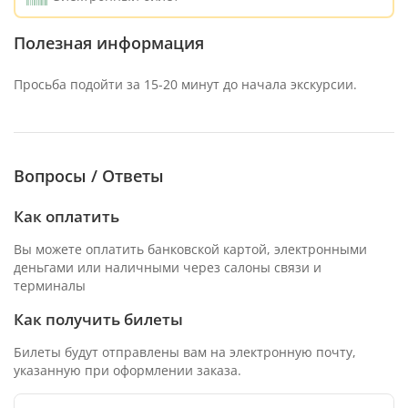
Полезная информация
Просьба подойти за 15-20 минут до начала экскурсии.
Вопросы / Ответы
Как оплатить
Вы можете оплатить банковской картой, электронными
деньгами или наличными через салоны связи и
терминалы
Как получить билеты
Билеты будут отправлены вам на электронную почту,
указанную при оформлении заказа.