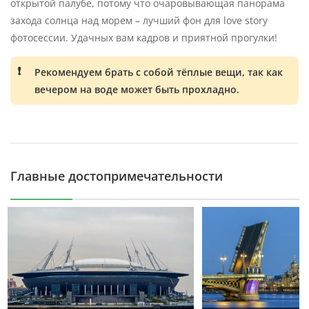
открытой палубе, потому что очаровывающая панорама
захода солнца над морем – лучший фон для love story
фотосессии. Удачных вам кадров и приятной прогулки!
Рекомендуем брать с собой тёплые вещи, так как
вечером на воде может быть прохладно.
Главные достопримечательности