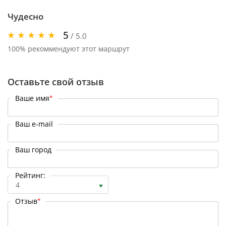
Чудесно
5
/ 5.0
100% рекоммендуют этот маршрут
Оставьте свой отзыв
Ваше имя
*
Ваш e-mail
Ваш город
Рейтинг:
4
Отзыв
*