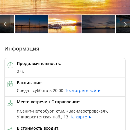
Информация
Продолжительность:
2 ч.
Расписание:
Среда - суббота в 20:00
Посмотреть всё ►
Место встречи / Отправление:
г.Санкт-Петербург, ст.м. «Василеостровская»,
Университетская наб., 13
На карте ►
В стоимость входит: