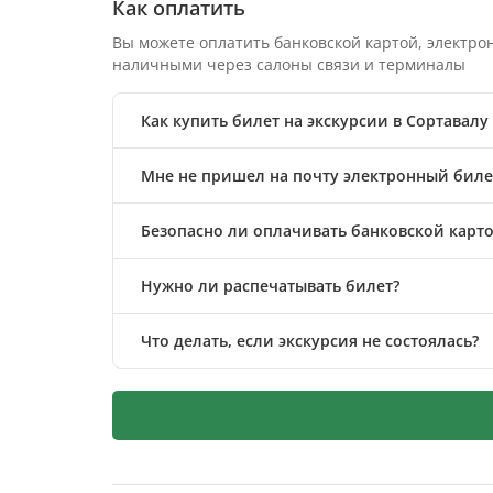
Как оплатить
Вы можете оплатить банковской картой, электр
наличными через салоны связи и терминалы
Как купить билет на экскурсии в Сортавалу 
Мне не пришел на почту электронный билет
Безопасно ли оплачивать банковской карто
Нужно ли распечатывать билет?
Что делать, если экскурсия не состоялась?