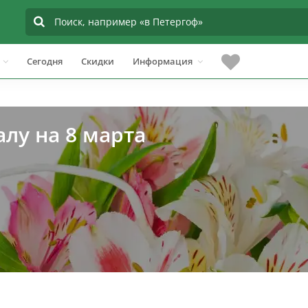
Сегодня
Скидки
Информация
алу на 8 марта