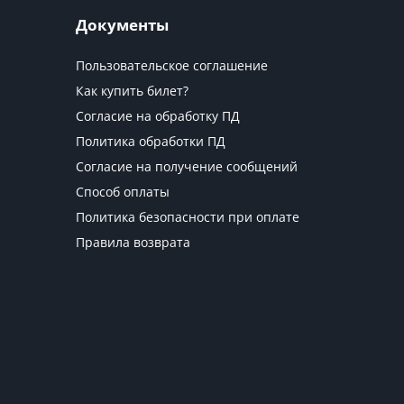
Документы
Пользовательское соглашение
Как купить билет?
Согласие на обработку ПД
Политика обработки ПД
Согласие на получение сообщений
Способ оплаты
Политика безопасности при оплате
Правила возврата