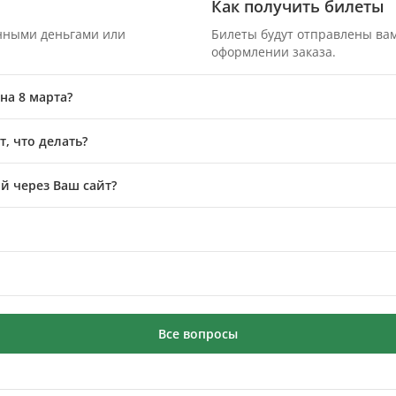
Как получить билеты
онными деньгами или
Билеты будут отправлены вам
оформлении заказа.
на 8 марта?
, что делать?
й через Ваш сайт?
Все вопросы