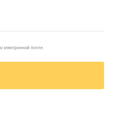
о электронной почте.