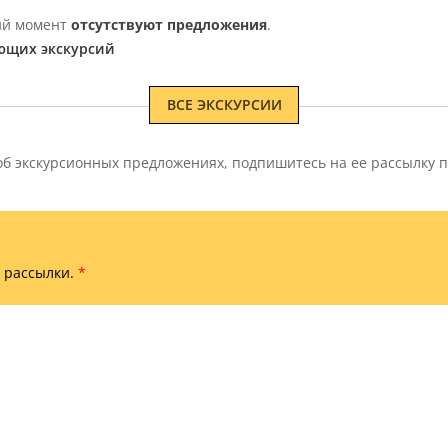
щий момент
отсутствуют предложения
.
ющих экскурсий
ВСЕ ЭКСКУРСИИ
 экскурсионных предложениях, подпишитесь на ее рассылку п
 рассылки.
*