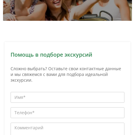
Помощь в подборе экскурсий
Сложно выбрать? Оставьте свои контактные данные
и мы свяжемся с вами для подбора идеальной
экскурсии.