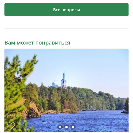
Все вопросы
Вам может понравиться