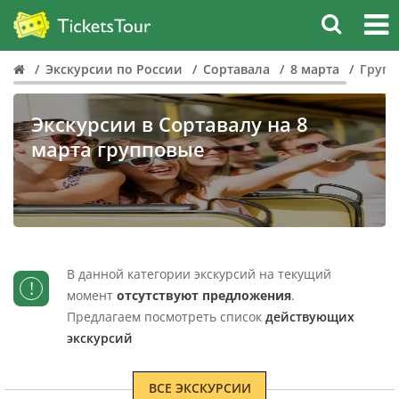
Экскурсии по России
Сортавала
8 марта
Групп
Экскурсии в Сортавалу на 8
марта групповые
В данной категории экскурсий на текущий
!
момент
отсутствуют предложения
.
Предлагаем посмотреть список
действующих
экскурсий
ВСЕ ЭКСКУРСИИ