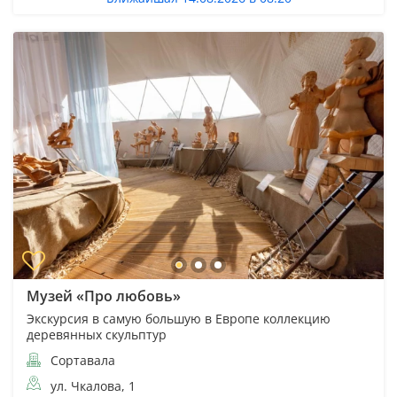
Музей «Про любовь»
Экскурсия в самую большую в Европе коллекцию
деревянных скульптур
Сортавала
ул. Чкалова, 1