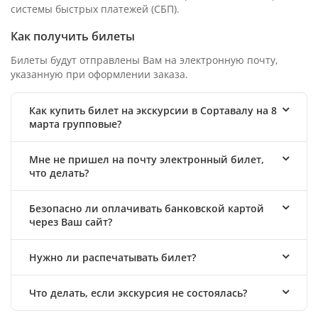
системы быстрых платежей (СБП).
Как получить билеты
Билеты будут отправлены Вам на электронную почту,
указанную при оформлении заказа.
Как купить билет на экскурсии в Сортавалу на 8
марта групповые?
Мне не пришел на почту электронный билет,
что делать?
Безопасно ли оплачивать банковской картой
через Ваш сайт?
Нужно ли распечатывать билет?
Что делать, если экскурсия не состоялась?