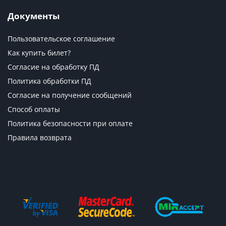
Документы
Пользовательское соглашение
Как купить билет?
Согласие на обработку ПД
Политика обработки ПД
Согласие на получение сообщений
Способ оплаты
Политика безопасности при оплате
Правила возврата