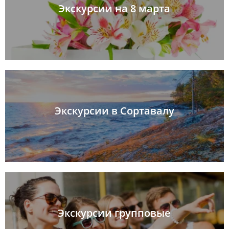
Экскурсии на 8 марта
Экскурсии в Сортавалу
Экскурсии групповые