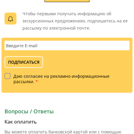
Чтобы первыми получать информацию об
экскурсионных предложениях, подпишитесь на ее
рассылку по электронной почте.
ПОДПИСАТЬСЯ
Даю
согласие
на рекламно-информационные
рассылки.
*
Вопросы / Ответы
Как оплатить
Вы можете оплатить банковской картой или с помощью