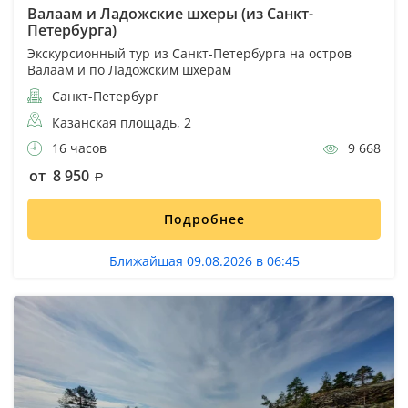
Валаам и Ладожские шхеры (из Санкт-
Петербурга)
Экскурсионный тур из Санкт-Петербурга на остров
Валаам и по Ладожским шхерам
Санкт-Петербург
Казанская площадь, 2
16 часов
9 668
от 8 950
Подробнее
Ближайшая 09.08.2026 в 06:45