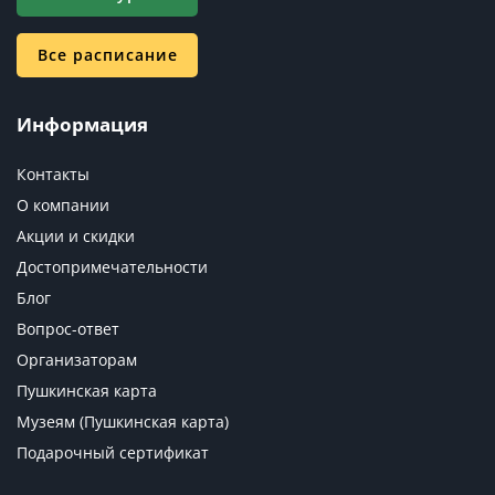
Все расписание
Информация
Контакты
О компании
Акции и скидки
Достопримечательности
Блог
Вопрос-ответ
Организаторам
Пушкинская карта
Музеям (Пушкинская карта)
Подарочный сертификат