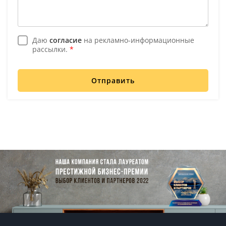
Даю
согласие
на рекламно-информационные
рассылки.
*
Отправить