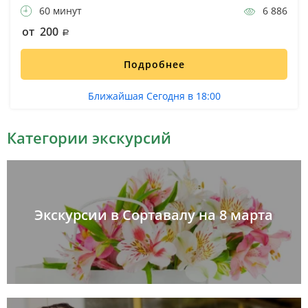
60 минут
6 886
от 200
Подробнее
Ближайшая Сегодня в 18:00
Категории экскурсий
Экскурсии в Сортавалу на 8 марта