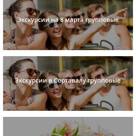
Экскурсии на 8 марта групповые
Экскурсии в Сортавалу групповые