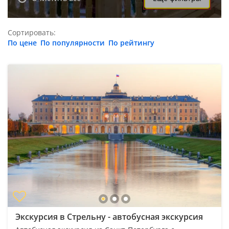
Сортировать:
По цене
По популярности
По рейтингу
Экскурсия в Стрельну - автобусная экскурсия