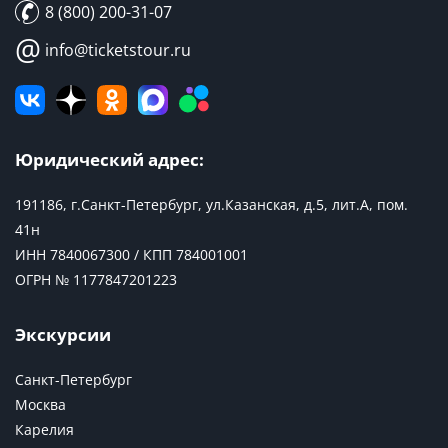
8 (800) 200-31-07
@
info@ticketstour.ru
Юридический адрес:
191186, г.Санкт-Петербург, ул.Казанская, д.5, лит.А, пом.
41н
ИНН 7840067300 / КПП 784001001
ОГРН № 1177847201223
Экскурсии
Санкт-Петербург
Москва
Карелия