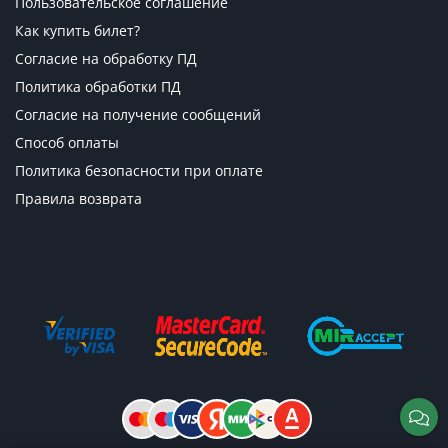
Пользовательское соглашение
Как купить билет?
Согласие на обработку ПД
Политика обработки ПД
Согласие на получение сообщений
Способ оплаты
Политика безопасности при оплате
Правила возврата