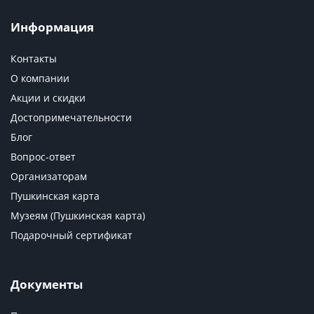
Информация
Контакты
О компании
Акции и скидки
Достопримечательности
Блог
Вопрос-ответ
Организаторам
Пушкинская карта
Музеям (Пушкинская карта)
Подарочный сертификат
Документы