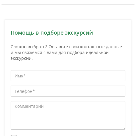
Помощь в подборе экскурсий
Сложно выбрать? Оставьте свои контактные данные
и мы свяжемся с вами для подбора идеальной
экскурсии.