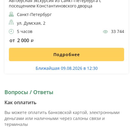
Автобусная экскурсия из Санкт-Петербурга с
посещением Константиновского дворца
Санкт-Петербург
ул. Думская, 2
5 часов
33 744
от 2 000
Подробнее
Ближайшая 09.08.2026 в 12:30
Вопросы / Ответы
Как оплатить
Вы можете оплатить банковской картой, электронными
деньгами или наличными через салоны связи и
терминалы