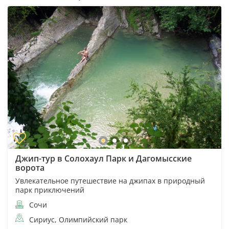
Джип-тур в Солохаул Парк и Дагомысские
ворота
Увлекательное путешествие на джипах в природный
парк приключений
Сочи
Сириус, Олимпийский парк