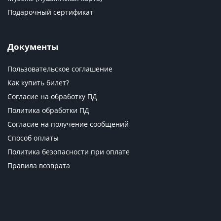
Подарочный сертификат
Документы
Пользовательское соглашение
Как купить билет?
Согласие на обработку ПД
Политика обработки ПД
Согласие на получение сообщений
Способ оплаты
Политика безопасности при оплате
Правила возврата