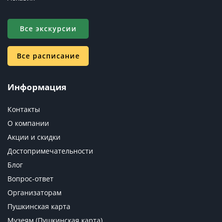
Все экскурсии
Все расписание
Информация
Контакты
О компании
Акции и скидки
Достопримечательности
Блог
Вопрос-ответ
Организаторам
Пушкинская карта
Музеям (Пушкинская карта)