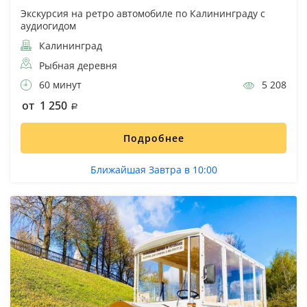
Экскурсия на ретро автомобиле по Калининграду с
аудиогидом
Калининград
Рыбная деревня
60 минут
5 208
от 1 250
Подробнее
Ближайшая Завтра в 10:00