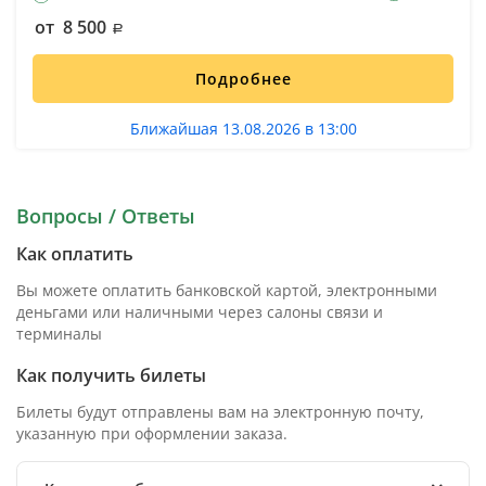
от 8 500
Подробнее
Ближайшая 13.08.2026 в 13:00
Вопросы / Ответы
Как оплатить
Вы можете оплатить банковской картой, электронными
деньгами или наличными через салоны связи и
терминалы
Как получить билеты
Билеты будут отправлены вам на электронную почту,
указанную при оформлении заказа.