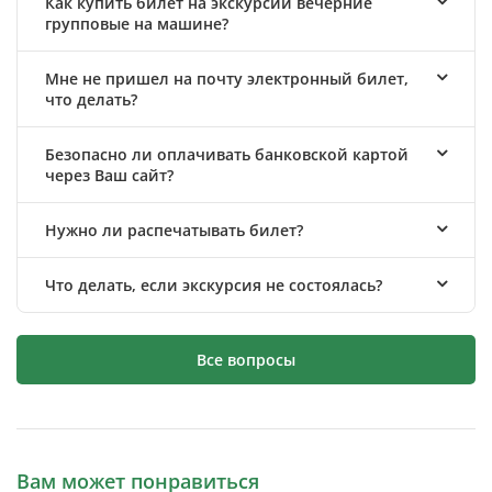
Как купить билет на экскурсии вечерние
групповые на машине?
Мне не пришел на почту электронный билет,
что делать?
Безопасно ли оплачивать банковской картой
через Ваш сайт?
Нужно ли распечатывать билет?
Что делать, если экскурсия не состоялась?
Все вопросы
Вам может понравиться