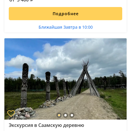
Подробнее
Ближайшая Завтра в 10:00
Экскурсия в Саамскую деревню