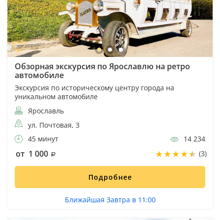
Обзорная экскурсия по Ярославлю на ретро
автомобиле
Экскурсия по историческому центру города на
уникальном автомобиле
Ярославль
ул. Почтовая, 3
45 минут
14 234
от 1 000
(3)
Подробнее
Ближайшая Завтра в 11:00