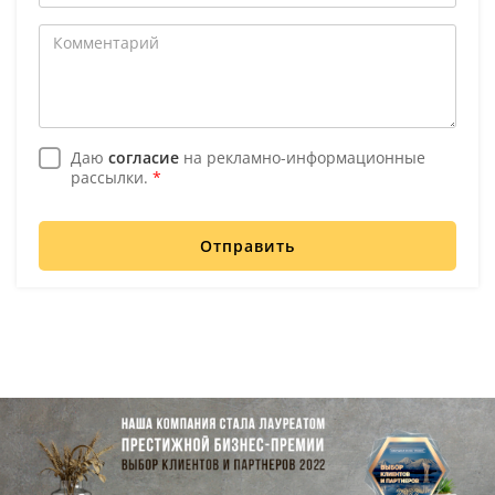
Даю
согласие
на рекламно-информационные
рассылки.
*
Отправить