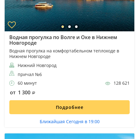
Водная прогулка по Волге и Оке в Нижнем
Новгороде
Водная прогулка на комфортабельном теплоходе в
Нижнем Новгороде
Нижний Новгород
причал №6
60 минут
128 621
от 1 300
Подробнее
Ближайшая Сегодня в 19:00