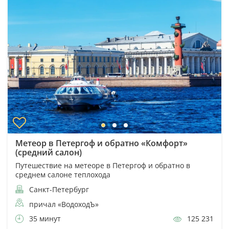
Метеор в Петергоф и обратно «Комфорт»
(средний салон)
Путешествие на метеоре в Петергоф и обратно в
среднем салоне теплохода
Санкт-Петербург
причал «ВодоходЪ»
35 минут
125 231