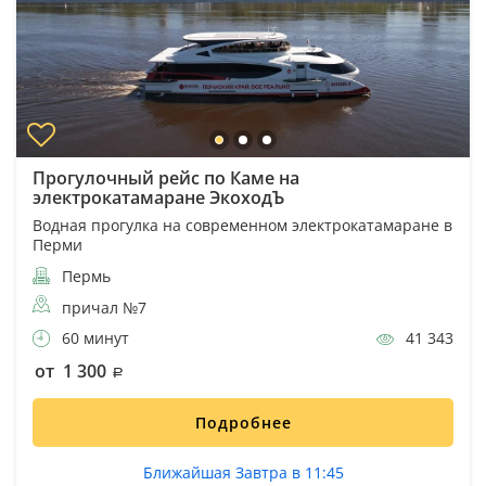
Прогулочный рейс по Каме на
электрокатамаране ЭкоходЪ
Водная прогулка на современном электрокатамаране в
Перми
Пермь
причал №7
60 минут
41 343
от 1 300
Подробнее
Ближайшая Завтра в 11:45