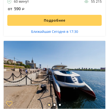
60 минут
55 215
от 590
Подробнее
Ближайшая Сегодня в 17:30