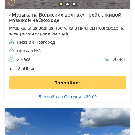
«Музыка на Волжских волнах» - рейс с живой
музыкой на Экоходе
Музыкальная водная прогулка в Нижнем Новгороде на
электрокатамаране ЭкоходЪ
Нижний Новгород
причал №6
2 часа
20 441
от 2 500
Подробнее
Ближайшая Сегодня в 20:00