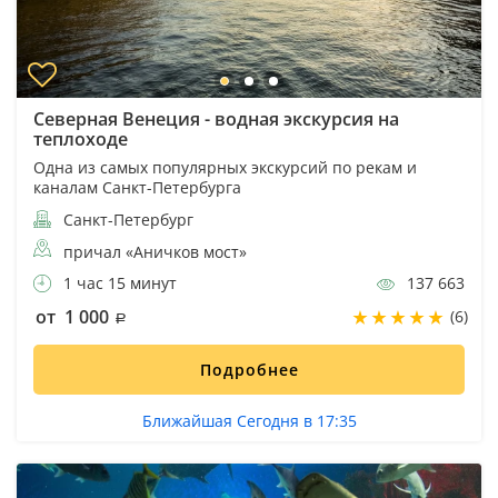
Северная Венеция - водная экскурсия на
теплоходе
Одна из самых популярных экскурсий по рекам и
каналам Санкт-Петербурга
Санкт-Петербург
причал «Аничков мост»
1 час 15 минут
137 663
от 1 000
(6)
Подробнее
Ближайшая Сегодня в 17:35