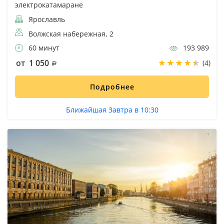
электрокатамаране
Ярославль
Волжская набережная, 2
60 минут
193 989
от 1 050
(4)
Подробнее
Ближайшая Завтра в 10:30