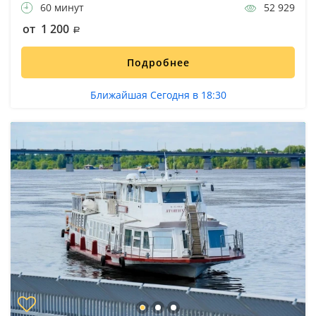
60 минут
52 929
от 1 200
Подробнее
Ближайшая Сегодня в 18:30