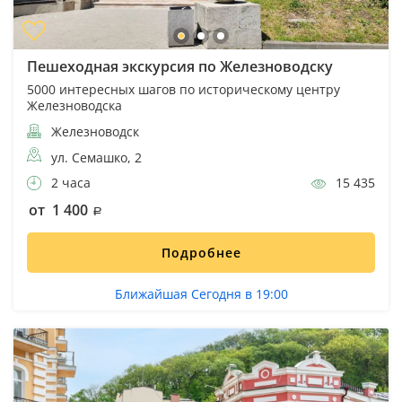
Пешеходная экскурсия по Железноводску
5000 интересных шагов по историческому центру
Железноводска
Железноводск
ул. Семашко, 2
2 часа
15 435
от 1 400
Подробнее
Ближайшая Сегодня в 19:00