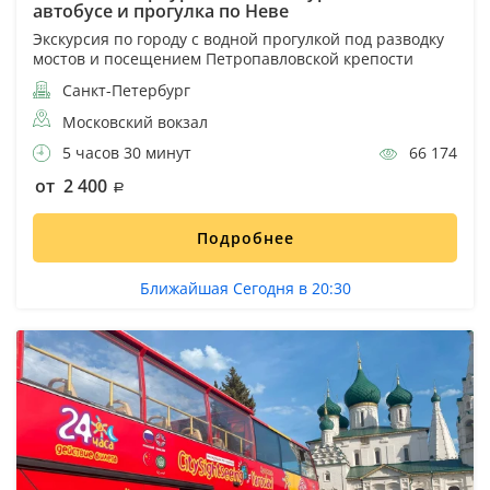
автобусе и прогулка по Неве
Экскурсия по городу с водной прогулкой под разводку
мостов и посещением Петропавловской крепости
Санкт-Петербург
Московский вокзал
5 часов 30 минут
66 174
от 2 400
Подробнее
Ближайшая Сегодня в 20:30