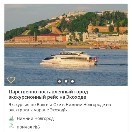
Царственно поставленный город -
экскурсионный рейс на Экоходе
Экскурсия по Волге и Оке в Нижнем Новгороде на
электрокатамаране ЭкоходЪ
Нижний Новгород
причал №6