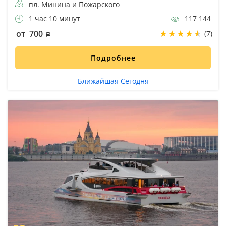
пл. Минина и Пожарского
1 час 10 минут
117 144
от 700
(7)
Подробнее
Ближайшая Сегодня