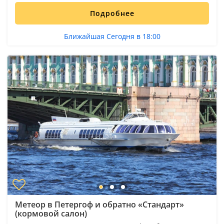
Подробнее
Ближайшая Сегодня в 18:00
Метеор в Петергоф и обратно «Стандарт»
(кормовой салон)