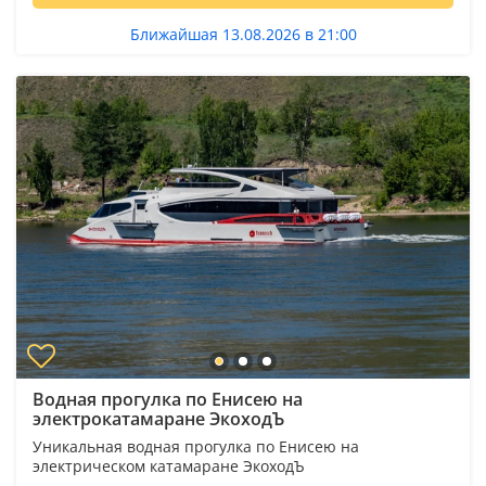
Ближайшая 13.08.2026 в 21:00
Водная прогулка по Енисею на
электрокатамаране ЭкоходЪ
Уникальная водная прогулка по Енисею на
электрическом катамаране ЭкоходЪ