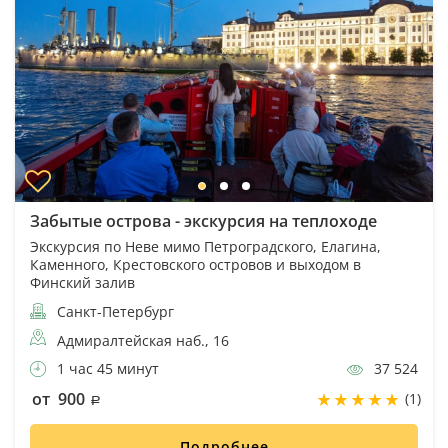
Забытые острова - экскурсия на теплоходе
Экскурсия по Неве мимо Петроградского, Елагина,
Каменного, Крестовского островов и выходом в
Финский залив
Санкт-Петербург
Адмиралтейская наб., 16
1 час 45 минут
37 524
от 900
(1)
Подробнее