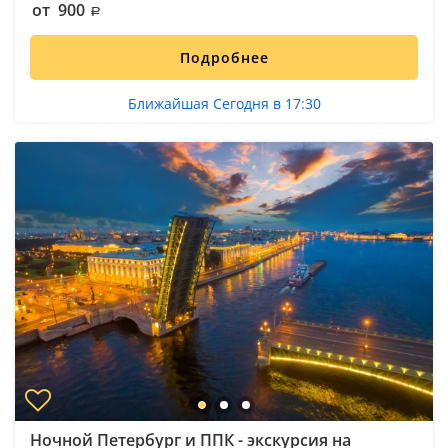
от 900
Подробнее
Ближайшая Сегодня в 17:30
Ночной Петербург и ППК - экскурсия на