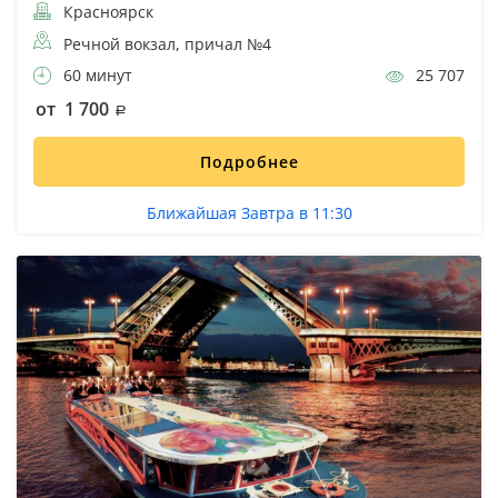
Красноярск
Речной вокзал, причал №4
60 минут
25 707
от 1 700
Подробнее
Ближайшая Завтра в 11:30