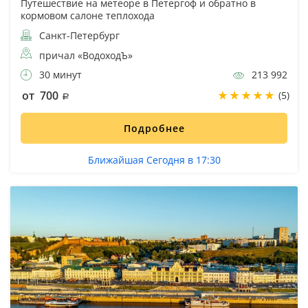
Путешествие на метеоре в Петергоф и обратно в
кормовом салоне теплохода
Санкт-Петербург
причал «ВодоходЪ»
30 минут
213 992
от 700
(5)
Подробнее
Ближайшая Сегодня в 17:30