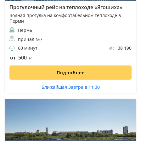
Прогулочный рейс на теплоходе «Ягошиха»
Водная прогулка на комфортабельном теплоходе в
Перми
Пермь
причал №7
60 минут
38 190
от 500
Подробнее
Ближайшая Завтра в 11:30