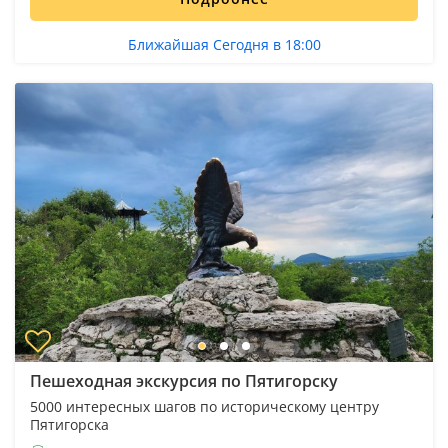
Ближайшая Сегодня в 18:00
Пешеходная экскурсия по Пятигорску
5000 интересных шагов по историческому центру
Пятигорска