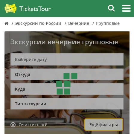
Экскурсии по России
Вечерние
Групповые
Экскурсии вечерние групповые
Откуда
Куда
Тип экскурсии
Очистить всё
Ещё фильтры