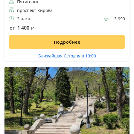
Пятигорск
проспект Кирова
2 часа
13 990
от 1 400
Подробнее
Ближайшая Сегодня в 19:00