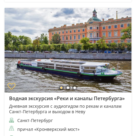
Водная экскурсия «Реки и каналы Петербурга»
Дневная экскурсия с аудиогидом по рекам и каналам
Санкт-Петербурга и выходом в Неву
Санкт-Петербург
причал «Кронверкский мост»