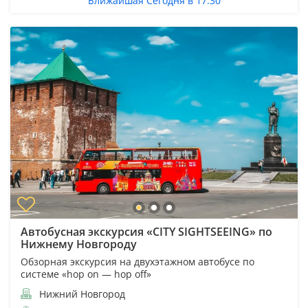
Ближайшая Сегодня в 17:30
Автобусная экскурсия «CITY SIGHTSEEING» по
Нижнему Новгороду
Обзорная экскурсия на двухэтажном автобусе по
системе «hop on — hop off»
Нижний Новгород