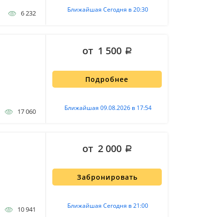
Ближайшая Сегодня в 20:30
6 232
от 1 500
Подробнее
Ближайшая 09.08.2026 в 17:54
17 060
от 2 000
Забронировать
Ближайшая Сегодня в 21:00
10 941