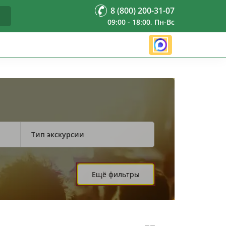
8 (800) 200-31-07
09:00 - 18:00, Пн-Вс
Тип экскурсии
Ещё фильтры