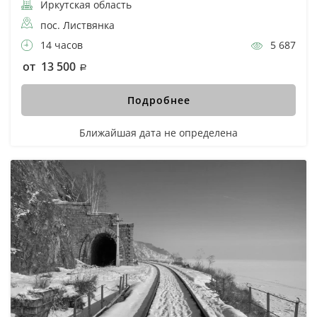
Иркутская область
пос. Листвянка
14 часов
5 687
от 13 500
Подробнее
Ближайшая дата не определена