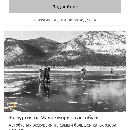
Подробнее
Ближайшая дата не определена
Экскурсия на Малое море на автобусе
Автобусная экскурсия на самый большой каток озера