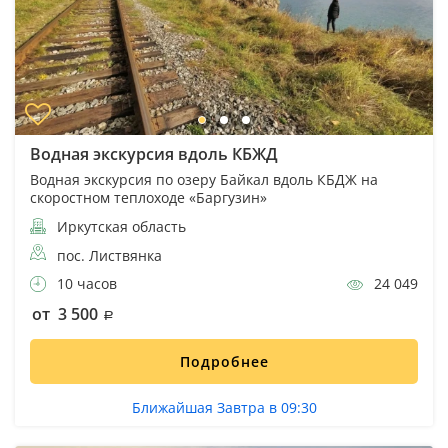
Водная экскурсия вдоль КБЖД
Водная экскурсия по озеру Байкал вдоль КБДЖ на
скоростном теплоходе «Баргузин»
Иркутская область
пос. Листвянка
10 часов
24 049
от 3 500
Подробнее
Ближайшая Завтра в 09:30