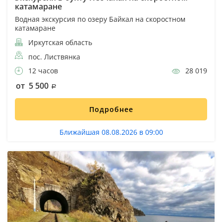
катамаране
Водная экскурсия по озеру Байкал на скоростном
катамаране
Иркутская область
пос. Листвянка
12 часов
28 019
от 5 500
Подробнее
Ближайшая 08.08.2026 в 09:00