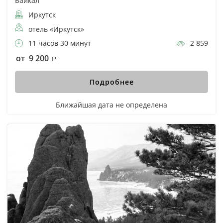
Байкал
Иркутск
отель «Иркутск»
11 часов 30 минут
2 859
от 9 200
Подробнее
Ближайшая дата не определена