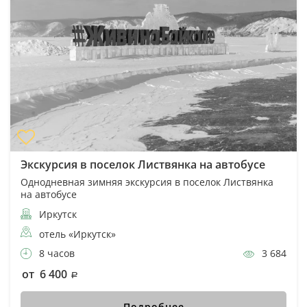
Экскурсия в поселок Листвянка на автобусе
Однодневная зимняя экскурсия в поселок Листвянка
на автобусе
Иркутск
отель «Иркутск»
8 часов
3 684
от 6 400
Подробнее