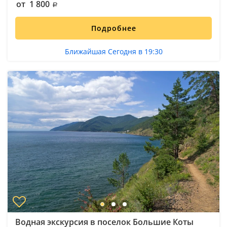
от 1 800
Подробнее
Ближайшая Сегодня в 19:30
Водная экскурсия в поселок Большие Коты