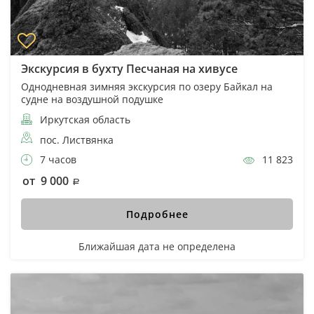
Экскурсия в бухту Песчаная на хивусе
Однодневная зимняя экскурсия по озеру Байкал на
судне на воздушной подушке
Иркутская область
пос. Листвянка
7 часов
11 823
от 9 000
Подробнее
Ближайшая дата не определена