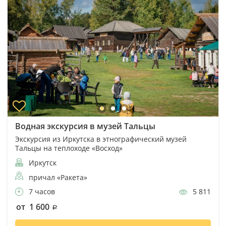
Водная экскурсия в музей Тальцы
Экскурсия из Иркутска в этнографический музей
Тальцы на теплоходе «Восход»
Иркутск
причал «Ракета»
7 часов
5 811
от 1 600