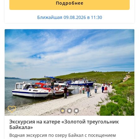
Подробнее
Ближайшая 09.08.2026 в 11:30
Экскурсия на катере «Золотой треугольник
Байкала»
Водная экскурсия по озеру Байкал с посещением