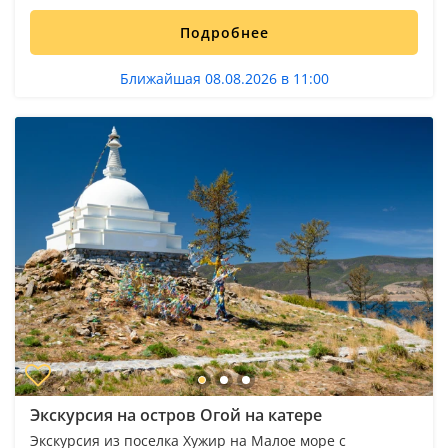
Подробнее
Ближайшая 08.08.2026 в 11:00
Экскурсия на остров Огой на катере
Экскурсия из поселка Хужир на Малое море с