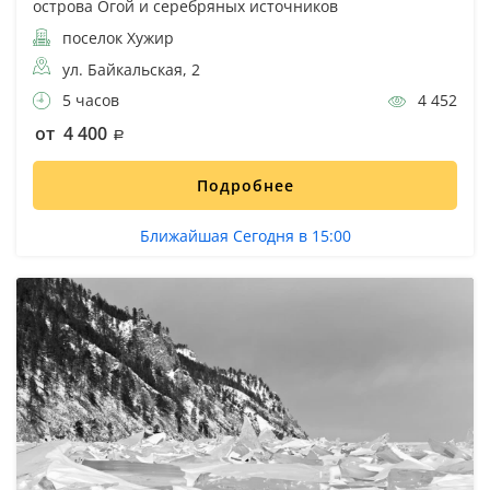
острова Огой и серебряных источников
поселок Хужир
ул. Байкальская, 2
5 часов
4 452
от 4 400
Подробнее
Ближайшая Сегодня в 15:00