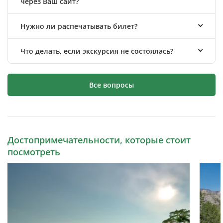
через Ваш сайт?
Нужно ли распечатывать билет?
Что делать, если экскурсия не состоялась?
Все вопросы
Достопримечательности, которые стоит
посмотреть