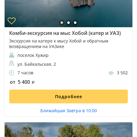
Комби-экскурсия на мыс Хобой (катер и УАЗ)
Экскурсия на катере к мысу Хобой и обратным
возвращением на УАЗике
поселок Хужир
ул. Байкальская, 2
7 часов
3 502
от 5 400
Подробнее
Ближайшая Завтра в 10:00