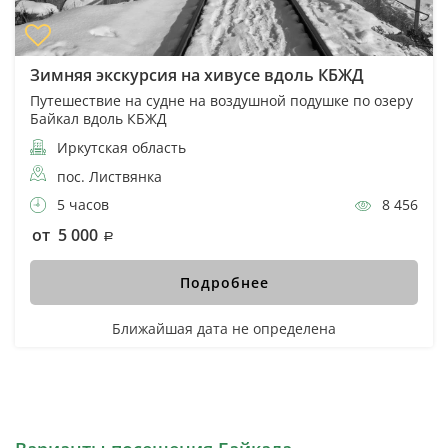
Зимняя экскурсия на хивусе вдоль КБЖД
Путешествие на судне на воздушной подушке по озеру
Байкал вдоль КБЖД
Иркутская область
пос. Листвянка
5 часов
8 456
от 5 000
Подробнее
Ближайшая дата не определена