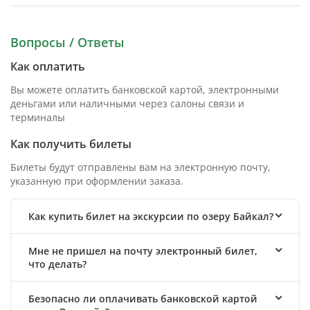
Вопросы / Ответы
Как оплатить
Вы можете оплатить банковской картой, электронными
деньгами или наличными через салоны связи и
терминалы
Как получить билеты
Билеты будут отправлены вам на электронную почту,
указанную при оформлении заказа.
Как купить билет на экскурсии по озеру Байкал?
Мне не пришел на почту электронный билет,
что делать?
Безопасно ли оплачивать банковской картой