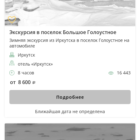
Экскурсия в поселок Большое Голоустное
Зимняя экскурсия из Иркутска в поселок Голоустное на
автомобиле
Иркутск
отель «Иркутск»
8 часов
16 443
от 8 600
Подробнее
Ближайшая дата не определена