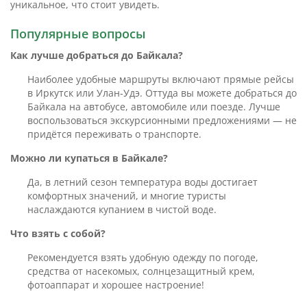
уникальное, что стоит увидеть.
Популярные вопросы
Как лучше добраться до Байкала?
Наиболее удобные маршруты включают прямые рейсы
в Иркутск или Улан-Удэ. Оттуда вы можете добраться до
Байкала на автобусе, автомобиле или поезде. Лучше
воспользоваться экскурсионными предложениями — не
придётся переживать о транспорте.
Можно ли купаться в Байкале?
Да, в летний сезон температура воды достигает
комфортных значений, и многие туристы
наслаждаются купанием в чистой воде.
Что взять с собой?
Рекомендуется взять удобную одежду по погоде,
средства от насекомых, солнцезащитный крем,
фотоаппарат и хорошее настроение!