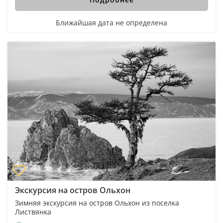
Ближайшая дата не определена
Экскурсия на остров Ольхон
Зимняя экскурсия на остров Ольхон из поселка
Листвянка