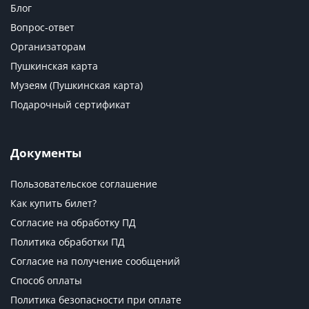
Блог
Вопрос-ответ
Организаторам
Пушкинская карта
Музеям (Пушкинская карта)
Подарочный сертификат
Документы
Пользовательское соглашение
Как купить билет?
Согласие на обработку ПД
Политика обработки ПД
Согласие на получение сообщений
Способ оплаты
Политика безопасности при оплате