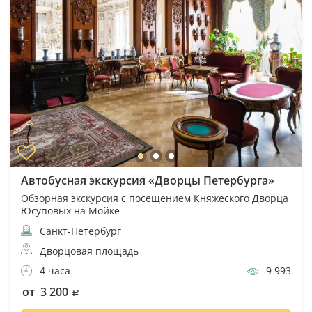
Автобусная экскурсия «Дворцы Петербурга»
Обзорная экскурсия с посещением Княжеского Дворца
Юсуповых на Мойке
Санкт-Петербург
Дворцовая площадь
4 часа
9 993
от 3 200