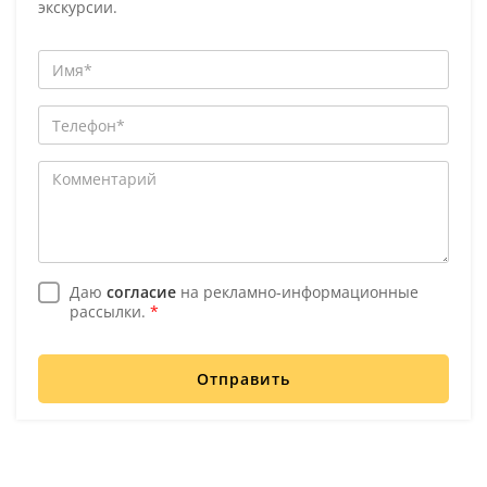
экскурсии.
Даю
согласие
на рекламно-информационные
рассылки.
*
Отправить