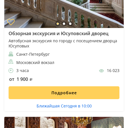
Обзорная экскурсия и Юсуповский дворец
Автобусная экскурсия по городу с посещением дворца
Юсуповых
Санкт-Петербург
Московский вокзал
3 часа
16 023
от 1 900
Подробнее
Ближайшая Сегодня в 10:00