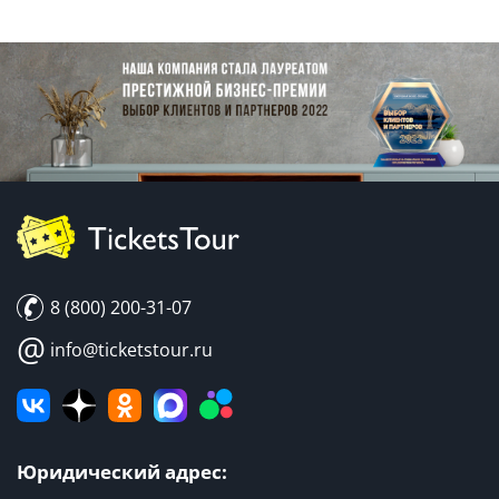
8 (800) 200-31-07
@
info@ticketstour.ru
Юридический адрес: