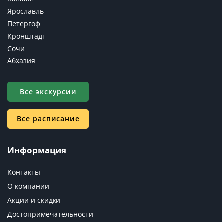
Ярославль
Петергоф
Кронштадт
Сочи
Абхазия
Все экскурсии
Все расписание
Информация
Контакты
О компании
Акции и скидки
Достопримечательности