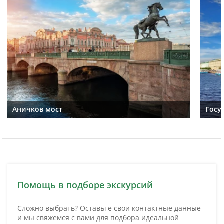
Аничков мост
Госу
Помощь в подборе экскурсий
Сложно выбрать? Оставьте свои контактные данные
и мы свяжемся с вами для подбора идеальной