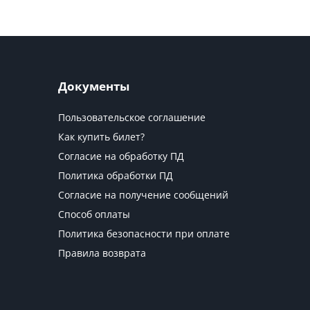
Документы
Пользовательское соглашение
Как купить билет?
Согласие на обработку ПД
Политика обработки ПД
Согласие на получение сообщений
Способ оплаты
Политика безопасности при оплате
Правила возврата