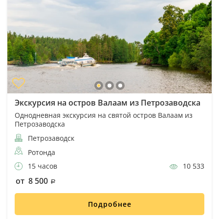
Экскурсия на остров Валаам из Петрозаводска
Однодневная экскурсия на святой остров Валаам из
Петрозаводска
Петрозаводск
Ротонда
15 часов
10 533
от 8 500
Подробнее