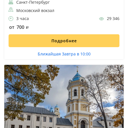
Санкт-Петербург
Московский вокзал
3 часа
29 346
от 700
Подробнее
Ближайшая Завтра в 10:00