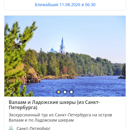
Ближайшая 11.08.2026 в 06:30
Валаам и Ладожские шхеры (из Санкт-
Петербурга)
Экскурсионный тур из Санкт-Петербурга на остров
Валаам и по Ладожским шхерам
Санкт-Петербург