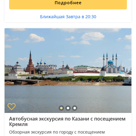
Подробнее
Ближайшая Завтра в 20:30
Автобусная экскурсия по Казани с посещением
Кремля
Обзорная экскурсия по городу с посещением