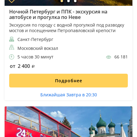
Ночной Петербург и ППК - экскурсия на
автобусе и прогулка по Неве
Экскурсия по городу с водной прогулкой под разводку
мостов и посещением Петропавловской крепости
Санкт-Петербург
Московский вокзал
5 часов 30 минут
66 181
от 2 400
Подробнее
Ближайшая Завтра в 20:30