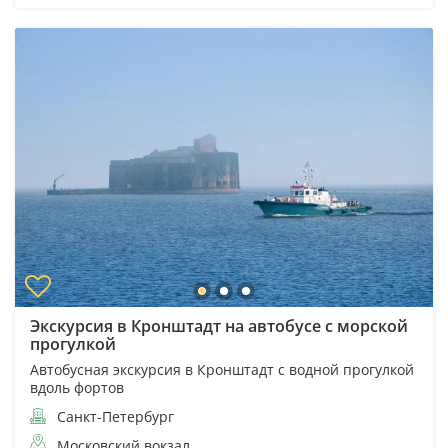
Экскурсия в Кронштадт на автобусе с морской
прогулкой
Автобусная экскурсия в Кронштадт с водной прогулкой
вдоль фортов
Санкт-Петербург
Московский вокзал