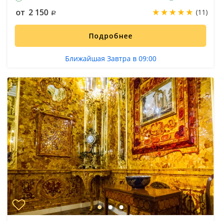
от 2 150
(11)
Подробнее
Ближайшая Завтра в 09:00