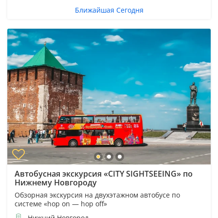
Ближайшая Сегодня
Автобусная экскурсия «CITY SIGHTSEEING» по
Нижнему Новгороду
Обзорная экскурсия на двухэтажном автобусе по
системе «hop on — hop off»
Нижний Новгород