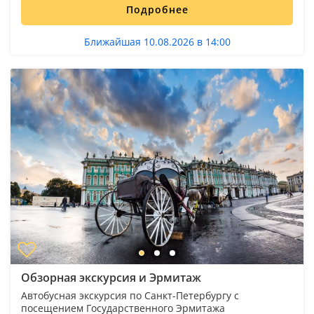
Подробнее
Ближайшая 10.08.2026 в 14:00
Обзорная экскурсия и Эрмитаж
Автобусная экскурсия по Санкт-Петербургу с
посещением Государственного Эрмитажа