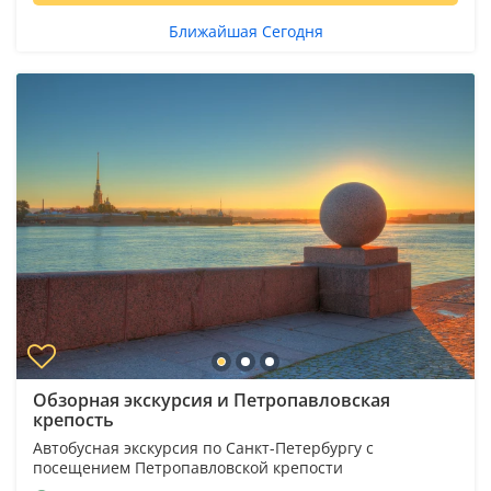
Ближайшая Сегодня
Обзорная экскурсия и Петропавловская
крепость
Автобусная экскурсия по Санкт-Петербургу с
посещением Петропавловской крепости