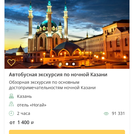
Автобусная экскурсия по ночной Казани
Обзорная экскурсия по основным
достопримечательностям ночной Казани
Казань
отель «Ногай»
2 часа
91 331
от 1 400