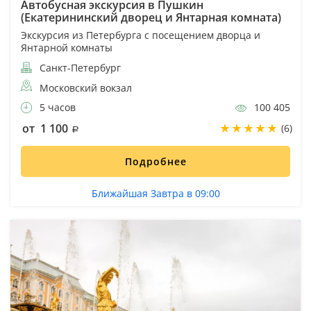
Автобусная экскурсия в Пушкин
(Екатерининский дворец и Янтарная комната)
Экскурсия из Петербурга с посещением дворца и
Янтарной комнаты
Санкт-Петербург
Московский вокзал
5 часов
100 405
от 1 100
(6)
Подробнее
Ближайшая Завтра в 09:00