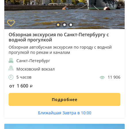
Обзорная экскурсия по Санкт-Петербургу с
водной прогулкой
Обзорная автобусная экскурсия по городу с водной
прогулкой по рекам и каналам
Санкт-Петербург
Московский вокзал
5 часов
11 906
от 1 600
Подробнее
Ближайшая Завтра в 10:00