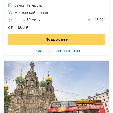
Санкт-Петербург
Московский вокзал
4 часа 30 минут
48 094
от 1 600
Подробнее
Ближайшая Завтра в 10:00