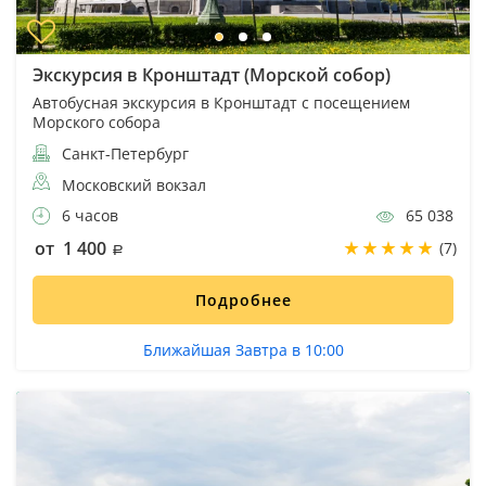
Экскурсия в Кронштадт (Морской собор)
Автобусная экскурсия в Кронштадт с посещением
Морского собора
Санкт-Петербург
Московский вокзал
6 часов
65 038
от 1 400
(7)
Подробнее
Ближайшая Завтра в 10:00