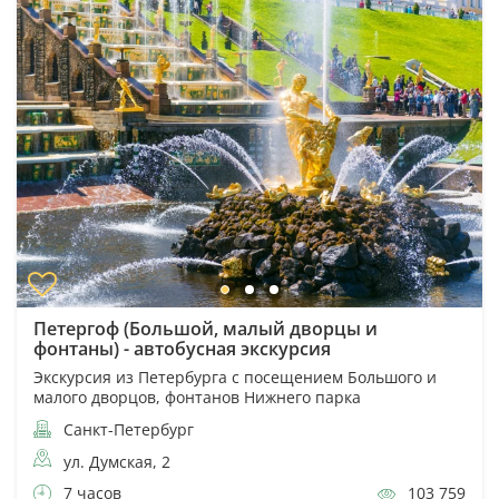
Петергоф (Большой, малый дворцы и
фонтаны) - автобусная экскурсия
Экскурсия из Петербурга с посещением Большого и
малого дворцов, фонтанов Нижнего парка
Санкт-Петербург
ул. Думская, 2
7 часов
103 759