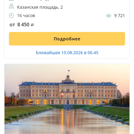
Казанская площадь, 2
16 часов
9 721
от 8 450
Подробнее
Ближайшая 10.08.2026 в 06:45