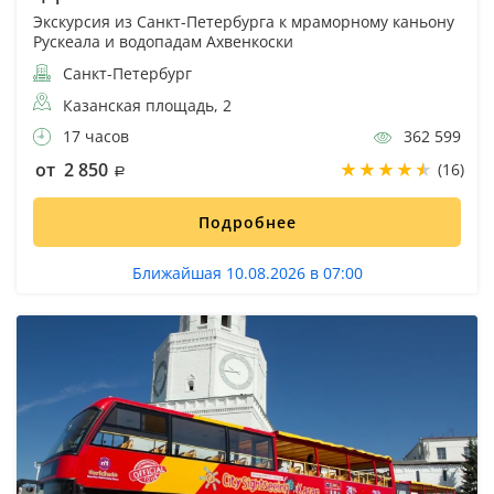
Экскурсия из Санкт-Петербурга к мраморному каньону
Рускеала и водопадам Ахвенкоски
Санкт-Петербург
Казанская площадь, 2
17 часов
362 599
от 2 850
(16)
Подробнее
Ближайшая 10.08.2026 в 07:00