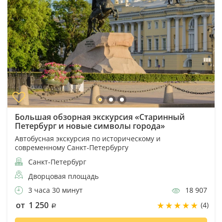
Большая обзорная экскурсия «Старинный
Петербург и новые символы города»
Автобусная экскурсия по историческому и
современному Санкт-Петербургу
Санкт-Петербург
Дворцовая площадь
3 часа 30 минут
18 907
от 1 250
(4)