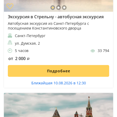
Экскурсия в Стрельну - автобусная экскурсия
Автобусная экскурсия из Санкт-Петербурга с
посещением Константиновского дворца
Санкт-Петербург
ул. Думская, 2
5 часов
33 794
от 2 000
Подробнее
Ближайшая 10.08.2026 в 12:30